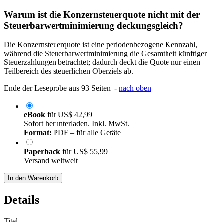
Warum ist die Konzernsteuerquote nicht mit der
Steuerbarwertminimierung deckungsgleich?
Die Konzernsteuerquote ist eine periodenbezogene Kennzahl,
während die Steuerbarwertminimierung die Gesamtheit künftiger
Steuerzahlungen betrachtet; dadurch deckt die Quote nur einen
Teilbereich des steuerlichen Oberziels ab.
Ende der Leseprobe aus 93 Seiten -
nach oben
eBook
für
US$ 42,99
Sofort herunterladen. Inkl. MwSt.
Format:
PDF – für alle Geräte
Paperback
für
US$ 55,99
Versand weltweit
In den Warenkorb
Details
Titel