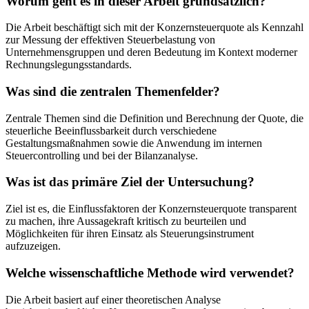
Worum geht es in dieser Arbeit grundsätzlich?
Die Arbeit beschäftigt sich mit der Konzernsteuerquote als Kennzahl
zur Messung der effektiven Steuerbelastung von
Unternehmensgruppen und deren Bedeutung im Kontext moderner
Rechnungslegungsstandards.
Was sind die zentralen Themenfelder?
Zentrale Themen sind die Definition und Berechnung der Quote, die
steuerliche Beeinflussbarkeit durch verschiedene
Gestaltungsmaßnahmen sowie die Anwendung im internen
Steuercontrolling und bei der Bilanzanalyse.
Was ist das primäre Ziel der Untersuchung?
Ziel ist es, die Einflussfaktoren der Konzernsteuerquote transparent
zu machen, ihre Aussagekraft kritisch zu beurteilen und
Möglichkeiten für ihren Einsatz als Steuerungsinstrument
aufzuzeigen.
Welche wissenschaftliche Methode wird verwendet?
Die Arbeit basiert auf einer theoretischen Analyse