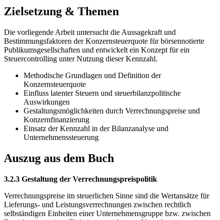
Zielsetzung & Themen
Die vorliegende Arbeit untersucht die Aussagekraft und
Bestimmungsfaktoren der Konzernsteuerquote für börsennotierte
Publikumsgesellschaften und entwickelt ein Konzept für ein
Steuercontrolling unter Nutzung dieser Kennzahl.
Methodische Grundlagen und Definition der
Konzernsteuerquote
Einfluss latenter Steuern und steuerbilanzpolitische
Auswirkungen
Gestaltungsmöglichkeiten durch Verrechnungspreise und
Konzernfinanzierung
Einsatz der Kennzahl in der Bilanzanalyse und
Unternehmenssteuerung
Auszug aus dem Buch
3.2.3 Gestaltung der Verrechnungspreispolitik
Verrechnungspreise im steuerlichen Sinne sind die Wertansätze für
Lieferungs- und Leistungsverrechnungen zwischen rechtlich
selbständigen Einheiten einer Unternehmensgruppe bzw. zwischen