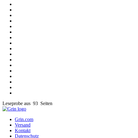
Leseprobe aus 93 Seiten
Grin.com
Versand
Kontakt
Datenschutz