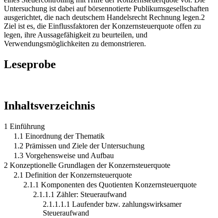
Untersuchung ist dabei auf börsennotierte Publikumsgesellschaften
ausgerichtet, die nach deutschem Handelsrecht Rechnung legen.2
Ziel ist es, die Einflussfaktoren der Konzernsteuerquote offen zu
legen, ihre Aussagefähigkeit zu beurteilen, und
Verwendungsmöglichkeiten zu demonstrieren.
Leseprobe
Inhaltsverzeichnis
1 Einführung
1.1 Einordnung der Thematik
1.2 Prämissen und Ziele der Untersuchung
1.3 Vorgehensweise und Aufbau
2 Konzeptionelle Grundlagen der Konzernsteuerquote
2.1 Definition der Konzernsteuerquote
2.1.1 Komponenten des Quotienten Konzernsteuerquote
2.1.1.1 Zähler: Steueraufwand
2.1.1.1.1 Laufender bzw. zahlungswirksamer
Steueraufwand