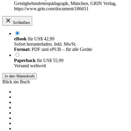
Geistigbehindertenpädagogik, München, GRIN Verlag,
https://www.grin.com/document/186651
Schließen
eBook
für
US$ 42,99
Sofort herunterladen. Inkl. MwSt.
Format:
PDF und ePUB – für alle Geräte
Paperback
für
US$ 55,99
Versand weltweit
In den Warenkorb
Blick ins Buch