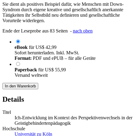
Sie dient als positives Beispiel dafür, wie Menschen mit Down-
Syndrom durch eigene kreative und gesellschaftlich anerkannte
Tätigkeiten ihr Selbstbild neu definieren und gesellschaftliche
Vorurteile widerlegen.
Ende der Leseprobe aus 83 Seiten -
nach oben
eBook
für
US$ 42,99
Sofort herunterladen. Inkl. MwSt.
Format:
PDF und ePUB – für alle Geräte
Paperback
für
US$ 55,99
Versand weltweit
In den Warenkorb
Details
Titel
Ich-Entwicklung im Kontext des Perspektivenwechsels in der
Geistigbehindertenpädagogik
Hochschule
Universität zu Köln