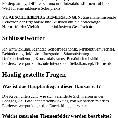
Förderplanung, Differenzierung und Interaktionsformen auf ihren
Wert für eine inklusive Schulpraxis.
VI. ABSCHLIEßENDE BEMERKUNGEN:
Zusammenfassende
Reflexion der Ergebnisse und Ausblick auf die notwendige
Normalität der Vielfalt in einer inklusiven Gesellschaft.
Schlüsselwörter
Ich-Entwicklung, Identität, Sonderpädagogik, Perspektivenwechsel,
Behinderung, Inklusion, Integration, Stigmatisierung,
Defizitorientierung, Konstruktivismus, Persönlichkeitsbildung,
Förderschwerpunkt, Soziale Interaktion, Selbstkonzept, Normalität
Häufig gestellte Fragen
Was ist das Hauptanliegen dieser Hausarbeit?
Die Arbeit untersucht, wie sich veränderte Sichtweisen in der
Pädagogik auf die Identitätsentwicklung von Menschen mit dem
Förderschwerpunkt geistige Entwicklung auswirken.
Welche zentralen Themenfelder werden bearbeitet?