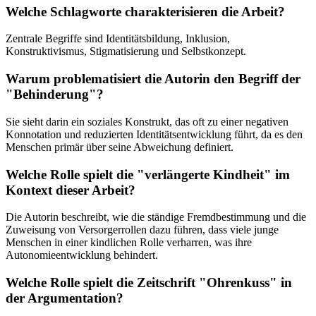
Welche Schlagworte charakterisieren die Arbeit?
Zentrale Begriffe sind Identitätsbildung, Inklusion,
Konstruktivismus, Stigmatisierung und Selbstkonzept.
Warum problematisiert die Autorin den Begriff der
"Behinderung"?
Sie sieht darin ein soziales Konstrukt, das oft zu einer negativen
Konnotation und reduzierten Identitätsentwicklung führt, da es den
Menschen primär über seine Abweichung definiert.
Welche Rolle spielt die "verlängerte Kindheit" im
Kontext dieser Arbeit?
Die Autorin beschreibt, wie die ständige Fremdbestimmung und die
Zuweisung von Versorgerrollen dazu führen, dass viele junge
Menschen in einer kindlichen Rolle verharren, was ihre
Autonomieentwicklung behindert.
Welche Rolle spielt die Zeitschrift "Ohrenkuss" in
der Argumentation?