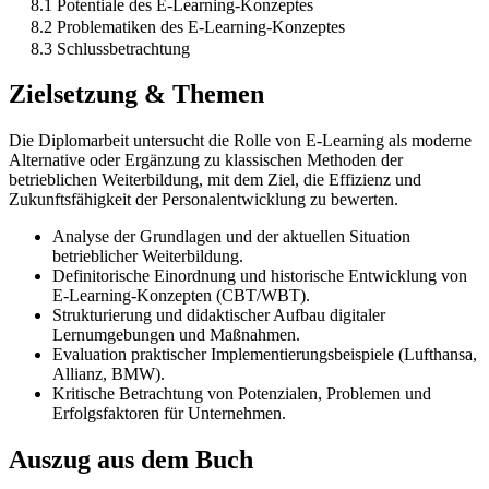
8.1 Potentiale des E-Learning-Konzeptes
8.2 Problematiken des E-Learning-Konzeptes
8.3 Schlussbetrachtung
Zielsetzung & Themen
Die Diplomarbeit untersucht die Rolle von E-Learning als moderne
Alternative oder Ergänzung zu klassischen Methoden der
betrieblichen Weiterbildung, mit dem Ziel, die Effizienz und
Zukunftsfähigkeit der Personalentwicklung zu bewerten.
Analyse der Grundlagen und der aktuellen Situation
betrieblicher Weiterbildung.
Definitorische Einordnung und historische Entwicklung von
E-Learning-Konzepten (CBT/WBT).
Strukturierung und didaktischer Aufbau digitaler
Lernumgebungen und Maßnahmen.
Evaluation praktischer Implementierungsbeispiele (Lufthansa,
Allianz, BMW).
Kritische Betrachtung von Potenzialen, Problemen und
Erfolgsfaktoren für Unternehmen.
Auszug aus dem Buch