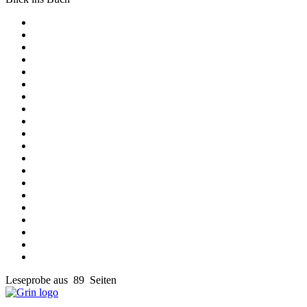
Leseprobe aus 89 Seiten