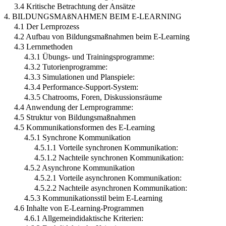
3.4 Kritische Betrachtung der Ansätze
4. BILDUNGSMAßNAHMEN BEIM E-LEARNING
4.1 Der Lernprozess
4.2 Aufbau von Bildungsmaßnahmen beim E-Learning
4.3 Lernmethoden
4.3.1 Übungs- und Trainingsprogramme:
4.3.2 Tutorienprogramme:
4.3.3 Simulationen und Planspiele:
4.3.4 Performance-Support-System:
4.3.5 Chatrooms, Foren, Diskussionsräume
4.4 Anwendung der Lernprogramme:
4.5 Struktur von Bildungsmaßnahmen
4.5 Kommunikationsformen des E-Learning
4.5.1 Synchrone Kommunikation
4.5.1.1 Vorteile synchronen Kommunikation:
4.5.1.2 Nachteile synchronen Kommunikation:
4.5.2 Asynchrone Kommunikation
4.5.2.1 Vorteile asynchronen Kommunikation:
4.5.2.2 Nachteile asynchronen Kommunikation:
4.5.3 Kommunikationsstil beim E-Learning
4.6 Inhalte von E-Learning-Programmen
4.6.1 Allgemeindidaktische Kriterien: