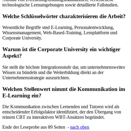
technologische Lernumgebungen sowie detaillierte Fallstudien.
Welche Schlüsselwörter charakterisieren die Arbeit?
Wesentliche Begriffe sind E-Learning, Personalentwicklung,
Wissensmanagement, Web-Based-Training, Lernplattform und
Corporate University.
Warum ist die Corporate University ein wichtiger
Aspekt?
Sie stellt die höchste Integrationsstufe dar, um unternehmensweites
Wissen zu bündeln und die Weiterbildung direkt an der
Unternehmensstrategie auszurichten.
Welchen Stellenwert nimmt die Kommunikation im
E-Learning ein?
Die Kommunikation zwischen Lernenden und Tutoren wird als
entscheidender Erfolgsfaktor identifiziert, der den Übergang von
reinem CBT zu interaktiven WBT-Ansätzen begründet.
Ende der Leseprobe aus 89 Seiten -
nach oben