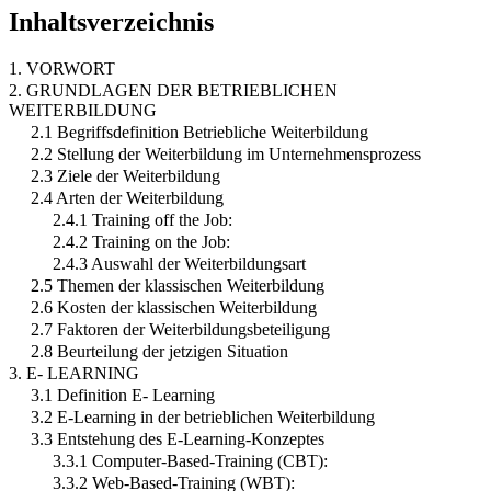
Inhaltsverzeichnis
1. VORWORT
2. GRUNDLAGEN DER BETRIEBLICHEN
WEITERBILDUNG
2.1 Begriffsdefinition Betriebliche Weiterbildung
2.2 Stellung der Weiterbildung im Unternehmensprozess
2.3 Ziele der Weiterbildung
2.4 Arten der Weiterbildung
2.4.1 Training off the Job:
2.4.2 Training on the Job:
2.4.3 Auswahl der Weiterbildungsart
2.5 Themen der klassischen Weiterbildung
2.6 Kosten der klassischen Weiterbildung
2.7 Faktoren der Weiterbildungsbeteiligung
2.8 Beurteilung der jetzigen Situation
3. E- LEARNING
3.1 Definition E- Learning
3.2 E-Learning in der betrieblichen Weiterbildung
3.3 Entstehung des E-Learning-Konzeptes
3.3.1 Computer-Based-Training (CBT):
3.3.2 Web-Based-Training (WBT):