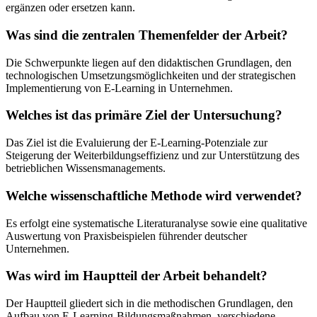
ergänzen oder ersetzen kann.
Was sind die zentralen Themenfelder der Arbeit?
Die Schwerpunkte liegen auf den didaktischen Grundlagen, den
technologischen Umsetzungsmöglichkeiten und der strategischen
Implementierung von E-Learning in Unternehmen.
Welches ist das primäre Ziel der Untersuchung?
Das Ziel ist die Evaluierung der E-Learning-Potenziale zur
Steigerung der Weiterbildungseffizienz und zur Unterstützung des
betrieblichen Wissensmanagements.
Welche wissenschaftliche Methode wird verwendet?
Es erfolgt eine systematische Literaturanalyse sowie eine qualitative
Auswertung von Praxisbeispielen führender deutscher
Unternehmen.
Was wird im Hauptteil der Arbeit behandelt?
Der Hauptteil gliedert sich in die methodischen Grundlagen, den
Aufbau von E-Learning-Bildungsmaßnahmen, verschiedene