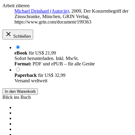
Arbeit zitieren
Michael Deinhard (Autor:in)
, 2009, Der Konzernbegriff der
Zinsschranke, München, GRIN Verlag,
https://www.grin.com/document/199363
Schließen
eBook
für
US$ 21,99
Sofort herunterladen. Inkl. MwSt.
Format:
PDF und ePUB – für alle Geräte
Paperback
für
US$ 32,99
Versand weltweit
In den Warenkorb
Blick ins Buch