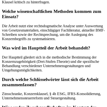
Klausel kritisch zu hinterfragen.
Welche wissenschaftlichen Methoden kommen zum
Einsatz?
Die Arbeit nutzt eine rechtsdogmatische Analyse unter Auswertung
von Gesetzesmaterialien, einschlägiger Fachliteratur, aktueller BMF-
Schreiben sowie der Rechtsprechung, um die Auslegung des
Konzernbegriffs zu systematisieren.
Was wird im Hauptteil der Arbeit behandelt?
Der Hauptteil gliedert sich in die methodische Bestimmung der
Konzernzugehörigkeit (Drei-Stufen-Theorie) und die spezifische
Behandlung verschiedener Unternehmensgestaltungen und
Umgehungsmöglichkeiten.
Durch welche Schlüsselwörter lässt sich die Arbeit
zusammenfassen?
Zinsschranke, Konzernklausel, § 4h EStG, IFRS-Konsolidierung,
Unternehmenssteuerreform und Steuergestaltung.