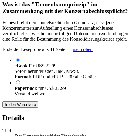
Was ist das "Tannenbaumprinzip" im
Zusammenhang mit der Konzernabschlusspflicht?
Es beschreibt den handelsrechtlichen Grundsatz, dass jede
Konzernmutter zur Aufstellung eines Konzernabschlusses
verpflichtet ist, was bei mehrstufigen Unternehmensverbindungen
eine Rolle für die Bestimmung des Konsolidierungskreises spielt.
Ende der Leseprobe aus 41 Seiten -
nach oben
eBook
für
US$ 21,99
Sofort herunterladen. Inkl. MwSt.
Format:
PDF und ePUB – für alle Geräte
Paperback
für
US$ 32,99
Versand weltweit
In den Warenkorb
Details
Titel