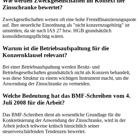
Wie werden Zweckgesellschaften im Kontext der
Zinsschranke bewertet?
Zweckgesellschaften weisen oft eine hohe Fremdfinanzierungsquote
auf. Ihre steuerliche Einordnung als "nicht konzernzugehörig" ist
umstritten, da sie nach IAS 27 bzw. HGB grundsätzlich
konsolidierungspflichtig wären.
Warum ist die Betriebsaufspaltung für die
Konzernklausel relevant?
Bei einer Betriebsaufspaltung werden Besitz- und
Betriebsgesellschaften grundsätzlich nicht als Konzern behandelt,
was diese Struktur zu einem wichtigen Instrument macht, um die
Anwendung der Zinsschranke zu vermeiden.
Welche Bedeutung hat das BMF-Schreiben vom 4.
Juli 2008 für die Arbeit?
Das BMF-Schreiben dient als wesentliche Grundlage für die
Konkretisierung der Anwendung der Zinsschranke, wird in der
Arbeit jedoch teilweise kritisch hinsichtlich seiner
steuerverschärfenden Tendenzen bewertet.