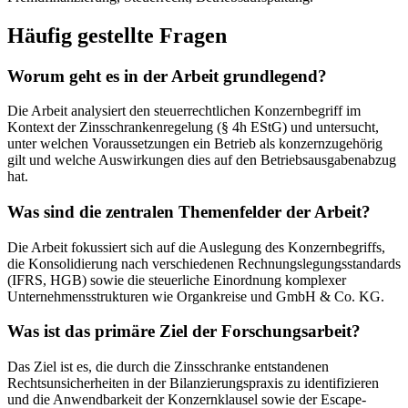
Häufig gestellte Fragen
Worum geht es in der Arbeit grundlegend?
Die Arbeit analysiert den steuerrechtlichen Konzernbegriff im
Kontext der Zinsschrankenregelung (§ 4h EStG) und untersucht,
unter welchen Voraussetzungen ein Betrieb als konzernzugehörig
gilt und welche Auswirkungen dies auf den Betriebsausgabenabzug
hat.
Was sind die zentralen Themenfelder der Arbeit?
Die Arbeit fokussiert sich auf die Auslegung des Konzernbegriffs,
die Konsolidierung nach verschiedenen Rechnungslegungsstandards
(IFRS, HGB) sowie die steuerliche Einordnung komplexer
Unternehmensstrukturen wie Organkreise und GmbH & Co. KG.
Was ist das primäre Ziel der Forschungsarbeit?
Das Ziel ist es, die durch die Zinsschranke entstandenen
Rechtsunsicherheiten in der Bilanzierungspraxis zu identifizieren
und die Anwendbarkeit der Konzernklausel sowie der Escape-