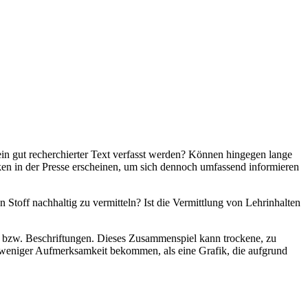
 ein gut recherchierter Text verfasst werden? Können hingegen lange
iken in der Presse erscheinen, um sich dennoch umfassend informieren
n Stoff nachhaltig zu vermitteln? Ist die Vermittlung von Lehrinhalten
en bzw. Beschriftungen. Dieses Zusammenspiel kann trockene, zu
, weniger Aufmerksamkeit bekommen, als eine Grafik, die aufgrund