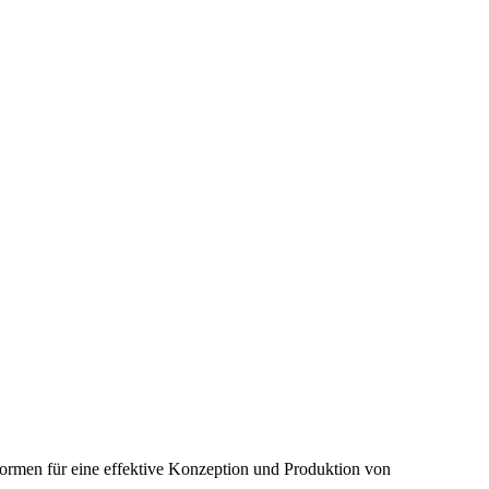
normen für eine effektive Konzeption und Produktion von