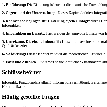
1. Einführung:
Die Einleitung beleuchtet die historische Entwicklu
2. Gegenstand der Untersuchung:
Dieses Kapitel definiert Infografi
3. Rahmenbedingungen zur Erstellung eigener Infografiken:
Der 
Infografiken.
4. Infografiken im Einsatz:
Hier werden der sinnvolle Einsatz von In
5. Umsetzung. Die eigene Infografik:
Dieser Teil beschreibt die pr
Qualitätskriterien.
6. Validierung:
Dieses Kapitel validiert die theoretischen Kriterie
7. Fazit und Ausblick:
Die Arbeit schließt mit einer Zusammenfassun
Schlüsselwörter
Infografik, Prinzipiendarstellung, Informationsvermittlung, Gestaltun
Kommunikation.
Häufig gestellte Fragen