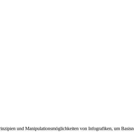
 Prinzipien und Manipulationsmöglichkeiten von Infografiken, um Basis