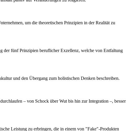
nternehmen, um die theoretischen Prinzipien in der Realität zu
 der fünf Prinzipien beruflicher Exzellenz, welche von Entfaltung
nskultur und den Übergang zum holistischen Denken beschreiben.
urchlaufen – von Schock über Wut bis hin zur Integration –, besser
ische Leistung zu erbringen, die in einem von "Fake"-Produkten