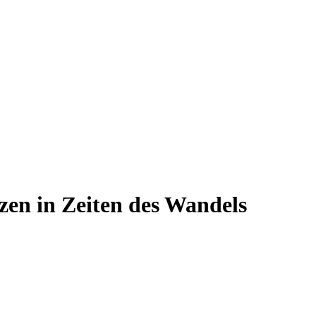
zen in Zeiten des Wandels