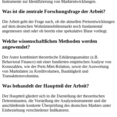
Instrumente zur Identifizierung von Marktentwicklungen.
Was ist die zentrale Forschungsfrage der Arbeit?
Die Arbeit geht der Frage nach, ob die aktuellen Preisentwicklungen
auf dem deutschen Wohnimmobilienmarkt noch fundamental
angemessen sind oder ob bereits eine spekulative Blase vorliegt.
Welche wissenschaftlichen Methoden werden
angewendet?
Der Autor kombiniert theoretische Erklärungsansätze (z.B.
Behavioral Finance) mit einer fundierten empirischen Analyse von
Kennzahlen, wie der Preis-Miet-Relation, sowie der Auswertung
von Marktdaten zu Kreditvolumen, Bautätigkeit und
Transaktionsvolumina.
Was behandelt der Hauptteil der Arbeit?
Der Hauptteil gliedert sich in die Darstellung der theoretischen
Determinanten, die Vorstellung der Analyseinstrumente und die
anschließende konkrete Überprüfung des deutschen Marktes unter
Einbeziehung verschiedener Indikatoren.