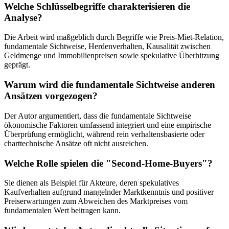
Welche Schlüsselbegriffe charakterisieren die
Analyse?
Die Arbeit wird maßgeblich durch Begriffe wie Preis-Miet-Relation,
fundamentale Sichtweise, Herdenverhalten, Kausalität zwischen
Geldmenge und Immobilienpreisen sowie spekulative Überhitzung
geprägt.
Warum wird die fundamentale Sichtweise anderen
Ansätzen vorgezogen?
Der Autor argumentiert, dass die fundamentale Sichtweise
ökonomische Faktoren umfassend integriert und eine empirische
Überprüfung ermöglicht, während rein verhaltensbasierte oder
charttechnische Ansätze oft nicht ausreichen.
Welche Rolle spielen die "Second-Home-Buyers"?
Sie dienen als Beispiel für Akteure, deren spekulatives
Kaufverhalten aufgrund mangelnder Marktkenntnis und positiver
Preiserwartungen zum Abweichen des Marktpreises vom
fundamentalen Wert beitragen kann.