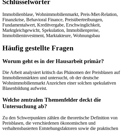
Schlüsselwörter
Immobilienblase, Wohnimmobilienmarkt, Preis-Miet-Relation,
Finanzkrise, Behavioral Finance, Preisübertreibungen,
Fundamentalwert, Kreditvergabe, Erschwinglichkeit,
Marktgleichgewicht, Spekulation, Immobilienpreise,
Immobilieninvestment, Marktakteure, Wohnungsbau
Häufig gestellte Fragen
Worum geht es in der Hausarbeit primär?
Die Arbeit analysiert kritisch das Phänomen der Preisblasen auf
Immobilienmärkten und untersucht, ob der deutsche
Wohnimmobilienmarkt Anzeichen einer solchen spekulativen
Blasenbildung aufweist.
Welche zentralen Themenfelder deckt die
Untersuchung ab?
Zu den Schwerpunkten zählen die theoretische Definition von
Preisblasen, die verschiedenen ökonomischen und
verhaltensbasierten Entstehungsfaktoren sowie die praktischen