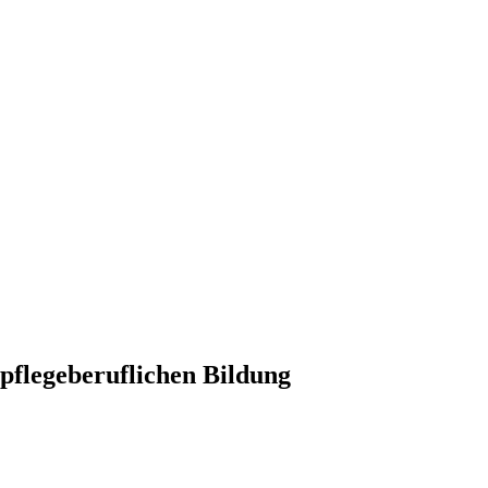
 pflegeberuflichen Bildung