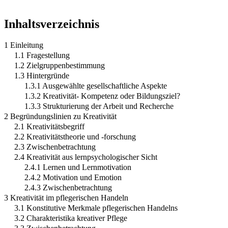
Inhaltsverzeichnis
1 Einleitung
1.1 Fragestellung
1.2 Zielgruppenbestimmung
1.3 Hintergründe
1.3.1 Ausgewählte gesellschaftliche Aspekte
1.3.2 Kreativität- Kompetenz oder Bildungsziel?
1.3.3 Strukturierung der Arbeit und Recherche
2 Begründungslinien zu Kreativität
2.1 Kreativitätsbegriff
2.2 Kreativitätstheorie und -forschung
2.3 Zwischenbetrachtung
2.4 Kreativität aus lernpsychologischer Sicht
2.4.1 Lernen und Lernmotivation
2.4.2 Motivation und Emotion
2.4.3 Zwischenbetrachtung
3 Kreativität im pflegerischen Handeln
3.1 Konstitutive Merkmale pflegerischen Handelns
3.2 Charakteristika kreativer Pflege