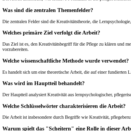
Was sind die zentralen Themenfelder?
Die zentralen Felder sind die Kreativitätstheorie, die Lernpsychologi
Welches primäre Ziel verfolgt die Arbeit?
Das Ziel ist es, den Kreativitätsbegriff für die Pflege zu klären un
vorzubereiten.
Welche wissenschaftliche Methode wurde verwendet?
Es handelt sich um eine theoretische Arbeit, die auf einer fundierten 
Was wird im Hauptteil behandelt?
Der Hauptteil analysiert Kreativität aus lernpsychologischer, pflegeri
Welche Schlüsselwörter charakterisieren die Arbeit?
Die Arbeit ist insbesondere durch Begriffe wie Kreativität, pflegeb
Warum spielt das "Scheitern" eine Rolle in dieser Arb