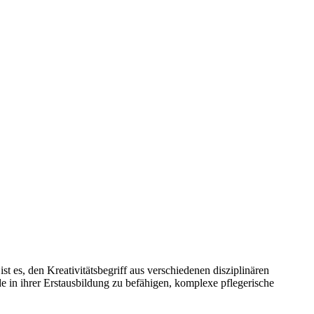
t es, den Kreativitätsbegriff aus verschiedenen disziplinären
 in ihrer Erstausbildung zu befähigen, komplexe pflegerische