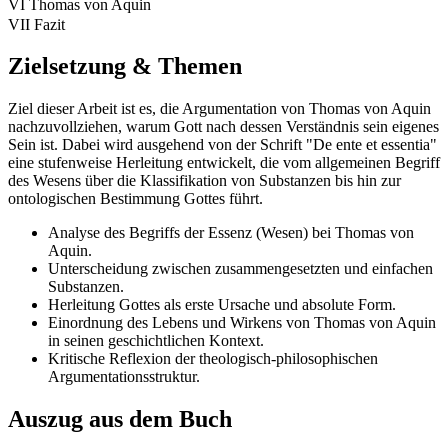
VI Thomas von Aquin
VII Fazit
Zielsetzung & Themen
Ziel dieser Arbeit ist es, die Argumentation von Thomas von Aquin
nachzuvollziehen, warum Gott nach dessen Verständnis sein eigenes
Sein ist. Dabei wird ausgehend von der Schrift "De ente et essentia"
eine stufenweise Herleitung entwickelt, die vom allgemeinen Begriff
des Wesens über die Klassifikation von Substanzen bis hin zur
ontologischen Bestimmung Gottes führt.
Analyse des Begriffs der Essenz (Wesen) bei Thomas von
Aquin.
Unterscheidung zwischen zusammengesetzten und einfachen
Substanzen.
Herleitung Gottes als erste Ursache und absolute Form.
Einordnung des Lebens und Wirkens von Thomas von Aquin
in seinen geschichtlichen Kontext.
Kritische Reflexion der theologisch-philosophischen
Argumentationsstruktur.
Auszug aus dem Buch