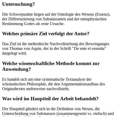
Untersuchung?
Die Schwerpunkte liegen auf der Ontologie des Wesens (Essenz),
der Differenzierung von Substanzarten und der metaphysischen
Bestimmung Gottes als erste Ursache.
Welches primäre Ziel verfolgt der Autor?
Das Ziel ist die methodische Nachvollziehung des Beweisganges
von Thomas von Aquin, der in der Schrift "De ente et essentia"
dargelegt wird.
Welche wissenschaftliche Methode kommt zur
Anwendung?
Es handelt sich um eine systematische Textanalyse der
scholastischen Philosophie, die den Argumentationsaufbau des
Originaltextes stufenweise nachvollzieht.
Was wird im Hauptteil der Arbeit behandelt?
Der Hauptteil gliedert sich in die Definition von Wesen, die
Unterscheidung von Substanzen (zusammengesetzt vs. einfach) und