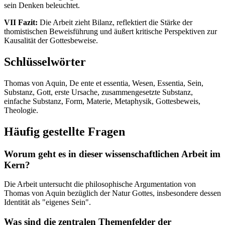
sein Denken beleuchtet.
VII Fazit:
Die Arbeit zieht Bilanz, reflektiert die Stärke der
thomistischen Beweisführung und äußert kritische Perspektiven zur
Kausalität der Gottesbeweise.
Schlüsselwörter
Thomas von Aquin, De ente et essentia, Wesen, Essentia, Sein,
Substanz, Gott, erste Ursache, zusammengesetzte Substanz,
einfache Substanz, Form, Materie, Metaphysik, Gottesbeweis,
Theologie.
Häufig gestellte Fragen
Worum geht es in dieser wissenschaftlichen Arbeit im
Kern?
Die Arbeit untersucht die philosophische Argumentation von
Thomas von Aquin bezüglich der Natur Gottes, insbesondere dessen
Identität als "eigenes Sein".
Was sind die zentralen Themenfelder der