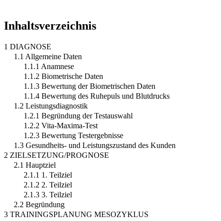
Inhaltsverzeichnis
1 DIAGNOSE
1.1 Allgemeine Daten
1.1.1 Anamnese
1.1.2 Biometrische Daten
1.1.3 Bewertung der Biometrischen Daten
1.1.4 Bewertung des Ruhepuls und Blutdrucks
1.2 Leistungsdiagnostik
1.2.1 Begründung der Testauswahl
1.2.2 Vita-Maxima-Test
1.2.3 Bewertung Testergebnisse
1.3 Gesundheits- und Leistungszustand des Kunden
2 ZIELSETZUNG/PROGNOSE
2.1 Hauptziel
2.1.1 1. Teilziel
2.1.2 2. Teilziel
2.1.3 3. Teilziel
2.2 Begründung
3 TRAININGSPLANUNG MESOZYKLUS