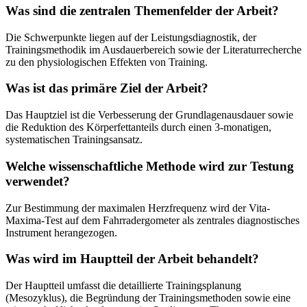
Was sind die zentralen Themenfelder der Arbeit?
Die Schwerpunkte liegen auf der Leistungsdiagnostik, der
Trainingsmethodik im Ausdauerbereich sowie der Literaturrecherche
zu den physiologischen Effekten von Training.
Was ist das primäre Ziel der Arbeit?
Das Hauptziel ist die Verbesserung der Grundlagenausdauer sowie
die Reduktion des Körperfettanteils durch einen 3-monatigen,
systematischen Trainingsansatz.
Welche wissenschaftliche Methode wird zur Testung
verwendet?
Zur Bestimmung der maximalen Herzfrequenz wird der Vita-
Maxima-Test auf dem Fahrradergometer als zentrales diagnostisches
Instrument herangezogen.
Was wird im Hauptteil der Arbeit behandelt?
Der Hauptteil umfasst die detaillierte Trainingsplanung
(Mesozyklus), die Begründung der Trainingsmethoden sowie eine