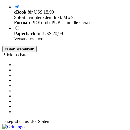
eBook
für
US$ 18,99
Sofort herunterladen. Inkl. MwSt.
Format:
PDF und ePUB – für alle Geräte
Paperback
für
US$ 20,99
Versand weltweit
In den Warenkorb
Blick ins Buch
Leseprobe aus 30 Seiten