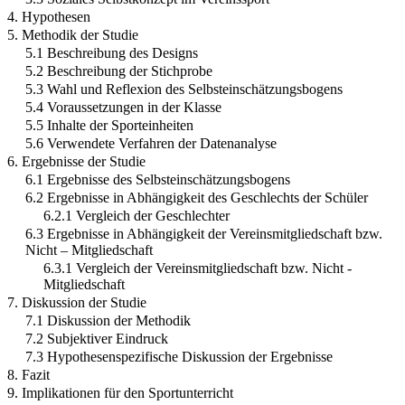
4. Hypothesen
5. Methodik der Studie
5.1 Beschreibung des Designs
5.2 Beschreibung der Stichprobe
5.3 Wahl und Reflexion des Selbsteinschätzungsbogens
5.4 Voraussetzungen in der Klasse
5.5 Inhalte der Sporteinheiten
5.6 Verwendete Verfahren der Datenanalyse
6. Ergebnisse der Studie
6.1 Ergebnisse des Selbsteinschätzungsbogens
6.2 Ergebnisse in Abhängigkeit des Geschlechts der Schüler
6.2.1 Vergleich der Geschlechter
6.3 Ergebnisse in Abhängigkeit der Vereinsmitgliedschaft bzw.
Nicht – Mitgliedschaft
6.3.1 Vergleich der Vereinsmitgliedschaft bzw. Nicht -
Mitgliedschaft
7. Diskussion der Studie
7.1 Diskussion der Methodik
7.2 Subjektiver Eindruck
7.3 Hypothesenspezifische Diskussion der Ergebnisse
8. Fazit
9. Implikationen für den Sportunterricht