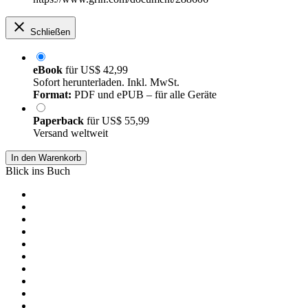
Schließen
eBook
für
US$ 42,99
Sofort herunterladen. Inkl. MwSt.
Format:
PDF und ePUB – für alle Geräte
Paperback
für
US$ 55,99
Versand weltweit
In den Warenkorb
Blick ins Buch