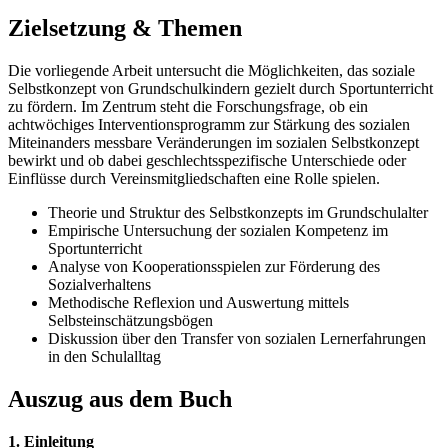
Zielsetzung & Themen
Die vorliegende Arbeit untersucht die Möglichkeiten, das soziale
Selbstkonzept von Grundschulkindern gezielt durch Sportunterricht
zu fördern. Im Zentrum steht die Forschungsfrage, ob ein
achtwöchiges Interventionsprogramm zur Stärkung des sozialen
Miteinanders messbare Veränderungen im sozialen Selbstkonzept
bewirkt und ob dabei geschlechtsspezifische Unterschiede oder
Einflüsse durch Vereinsmitgliedschaften eine Rolle spielen.
Theorie und Struktur des Selbstkonzepts im Grundschulalter
Empirische Untersuchung der sozialen Kompetenz im
Sportunterricht
Analyse von Kooperationsspielen zur Förderung des
Sozialverhaltens
Methodische Reflexion und Auswertung mittels
Selbsteinschätzungsbögen
Diskussion über den Transfer von sozialen Lernerfahrungen
in den Schulalltag
Auszug aus dem Buch
1. Einleitung