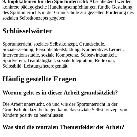
9. Implikationen für den Sportunterricht:
Abschließend werden
konkrete pädagogische Handlungsempfehlungen für die Gestaltung
des Sportunterrichts in der Grundschule zur gezielten Förderung des
sozialen Selbstkonzepts gegeben.
Schlüsselwörter
Sportunterricht, soziales Selbstkonzept, Grundschule,
Sozialerziehung, Persönlichkeitsbildung, Kooperatives Lernen,
Interventionsstudie, soziale Kompetenz, Selbstwirksamkeit,
Sportverein, Teamfähigkeit, soziale Integration, Reflexion,
Selbstbild, Leistungsheterogenität.
Häufig gestellte Fragen
Worum geht es in dieser Arbeit grundsätzlich?
Die Arbeit untersucht, ob und wie der Sportunterricht in der
Grundschule dazu beitragen kann, das soziale Selbstkonzept von
Kindern positiv zu beeinflussen.
Was sind die zentralen Themenfelder der Arbeit?