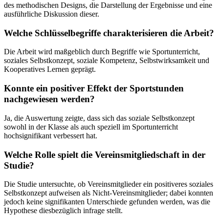
des methodischen Designs, die Darstellung der Ergebnisse und eine
ausführliche Diskussion dieser.
Welche Schlüsselbegriffe charakterisieren die Arbeit?
Die Arbeit wird maßgeblich durch Begriffe wie Sportunterricht,
soziales Selbstkonzept, soziale Kompetenz, Selbstwirksamkeit und
Kooperatives Lernen geprägt.
Konnte ein positiver Effekt der Sportstunden
nachgewiesen werden?
Ja, die Auswertung zeigte, dass sich das soziale Selbstkonzept
sowohl in der Klasse als auch speziell im Sportunterricht
hochsignifikant verbessert hat.
Welche Rolle spielt die Vereinsmitgliedschaft in der
Studie?
Die Studie untersuchte, ob Vereinsmitglieder ein positiveres soziales
Selbstkonzept aufweisen als Nicht-Vereinsmitglieder; dabei konnten
jedoch keine signifikanten Unterschiede gefunden werden, was die
Hypothese diesbezüglich infrage stellt.