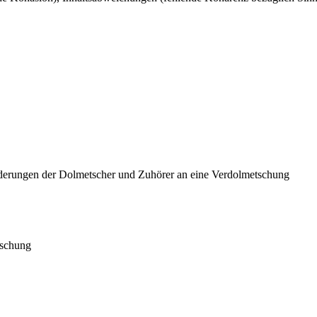
rderungen der Dolmetscher und Zuhörer an eine Verdolmetschung
rschung