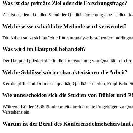
Was ist das primäre Ziel oder die Forschungsfrage?
Ziel ist es, den aktuellen Stand der Qualitätsforschung darzustellen,
Welche wissenschaftliche Methode wird verwendet?
Die Arbeit stützt sich auf eine Literaturanalyse bestehender interli
Was wird im Hauptteil behandelt?
Der Hauptteil gliedert sich in die Untersuchung von Qualität in Lehre
Welche Schlüsselwörter charakterisieren die Arbeit?
Kernbegriffe sind Dolmetschqualität, Qualitätskriterien, Empirische
Wie unterscheiden sich die Studien von Bühler und 
Während Bühler 1986 Pionierarbeit durch direkte Fragebögen zu Quali
Verstehens ein.
Warum ist der Beruf des Konferenzdolmetschers laut