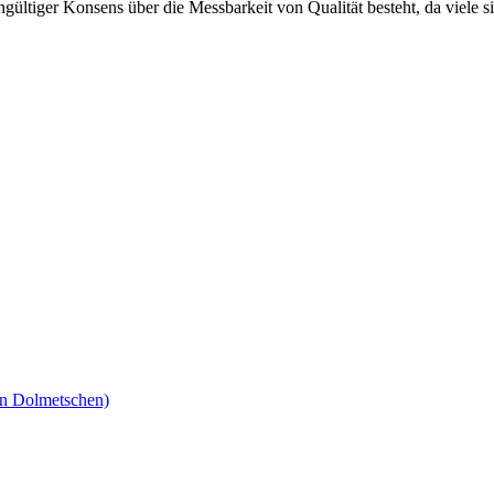
eingültiger Konsens über die Messbarkeit von Qualität besteht, da viele 
en Dolmetschen)