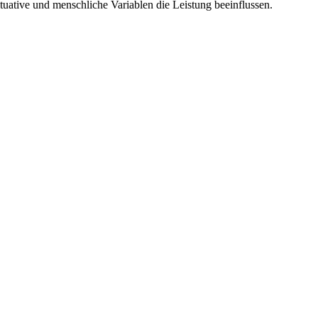
situative und menschliche Variablen die Leistung beeinflussen.