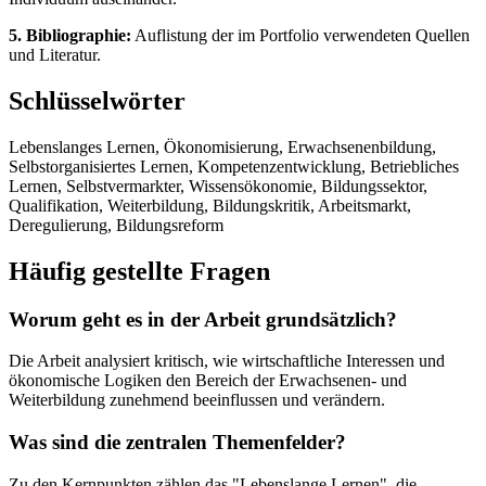
5. Bibliographie:
Auflistung der im Portfolio verwendeten Quellen
und Literatur.
Schlüsselwörter
Lebenslanges Lernen, Ökonomisierung, Erwachsenenbildung,
Selbstorganisiertes Lernen, Kompetenzentwicklung, Betriebliches
Lernen, Selbstvermarkter, Wissensökonomie, Bildungssektor,
Qualifikation, Weiterbildung, Bildungskritik, Arbeitsmarkt,
Deregulierung, Bildungsreform
Häufig gestellte Fragen
Worum geht es in der Arbeit grundsätzlich?
Die Arbeit analysiert kritisch, wie wirtschaftliche Interessen und
ökonomische Logiken den Bereich der Erwachsenen- und
Weiterbildung zunehmend beeinflussen und verändern.
Was sind die zentralen Themenfelder?
Zu den Kernpunkten zählen das "Lebenslange Lernen", die