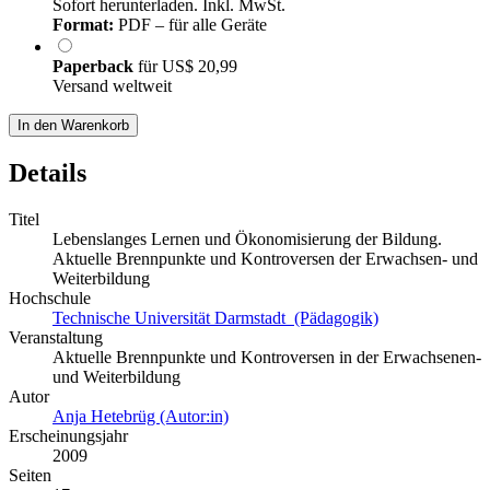
Sofort herunterladen. Inkl. MwSt.
Format:
PDF – für alle Geräte
Paperback
für
US$ 20,99
Versand weltweit
In den Warenkorb
Details
Titel
Lebenslanges Lernen und Ökonomisierung der Bildung.
Aktuelle Brennpunkte und Kontroversen der Erwachsen- und
Weiterbildung
Hochschule
Technische Universität Darmstadt (Pädagogik)
Veranstaltung
Aktuelle Brennpunkte und Kontroversen in der Erwachsenen-
und Weiterbildung
Autor
Anja Hetebrüg (Autor:in)
Erscheinungsjahr
2009
Seiten