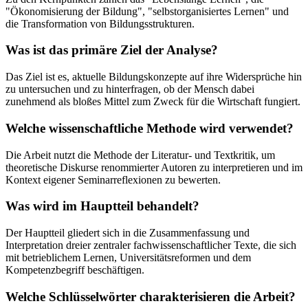
"Ökonomisierung der Bildung", "selbstorganisiertes Lernen" und
die Transformation von Bildungsstrukturen.
Was ist das primäre Ziel der Analyse?
Das Ziel ist es, aktuelle Bildungskonzepte auf ihre Widersprüche hin
zu untersuchen und zu hinterfragen, ob der Mensch dabei
zunehmend als bloßes Mittel zum Zweck für die Wirtschaft fungiert.
Welche wissenschaftliche Methode wird verwendet?
Die Arbeit nutzt die Methode der Literatur- und Textkritik, um
theoretische Diskurse renommierter Autoren zu interpretieren und im
Kontext eigener Seminarreflexionen zu bewerten.
Was wird im Hauptteil behandelt?
Der Hauptteil gliedert sich in die Zusammenfassung und
Interpretation dreier zentraler fachwissenschaftlicher Texte, die sich
mit betrieblichem Lernen, Universitätsreformen und dem
Kompetenzbegriff beschäftigen.
Welche Schlüsselwörter charakterisieren die Arbeit?