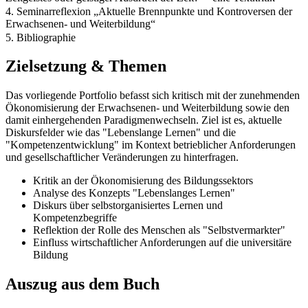
4. Seminarreflexion „Aktuelle Brennpunkte und Kontroversen der
Erwachsenen- und Weiterbildung“
5. Bibliographie
Zielsetzung & Themen
Das vorliegende Portfolio befasst sich kritisch mit der zunehmenden
Ökonomisierung der Erwachsenen- und Weiterbildung sowie den
damit einhergehenden Paradigmenwechseln. Ziel ist es, aktuelle
Diskursfelder wie das "Lebenslange Lernen" und die
"Kompetenzentwicklung" im Kontext betrieblicher Anforderungen
und gesellschaftlicher Veränderungen zu hinterfragen.
Kritik an der Ökonomisierung des Bildungssektors
Analyse des Konzepts "Lebenslanges Lernen"
Diskurs über selbstorganisiertes Lernen und
Kompetenzbegriffe
Reflektion der Rolle des Menschen als "Selbstvermarkter"
Einfluss wirtschaftlicher Anforderungen auf die universitäre
Bildung
Auszug aus dem Buch