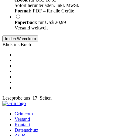
Sofort herunterladen. Inkl. MwSt.
Format:
PDF – für alle Geräte
Paperback
für
US$ 20,99
Versand weltweit
In den Warenkorb
Blick ins Buch
Leseprobe aus 17 Seiten
Grin.com
Versand
Kontakt
Datenschutz
AGB