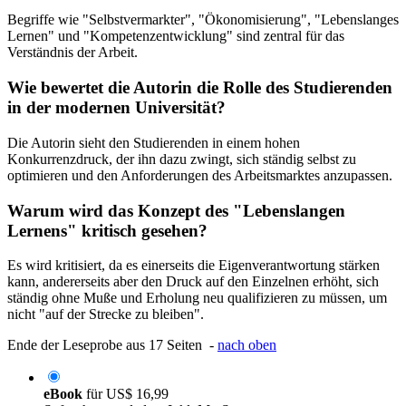
Begriffe wie "Selbstvermarkter", "Ökonomisierung", "Lebenslanges
Lernen" und "Kompetenzentwicklung" sind zentral für das
Verständnis der Arbeit.
Wie bewertet die Autorin die Rolle des Studierenden
in der modernen Universität?
Die Autorin sieht den Studierenden in einem hohen
Konkurrenzdruck, der ihn dazu zwingt, sich ständig selbst zu
optimieren und den Anforderungen des Arbeitsmarktes anzupassen.
Warum wird das Konzept des "Lebenslangen
Lernens" kritisch gesehen?
Es wird kritisiert, da es einerseits die Eigenverantwortung stärken
kann, andererseits aber den Druck auf den Einzelnen erhöht, sich
ständig ohne Muße und Erholung neu qualifizieren zu müssen, um
nicht "auf der Strecke zu bleiben".
Ende der Leseprobe aus 17 Seiten -
nach oben
eBook
für
US$ 16,99