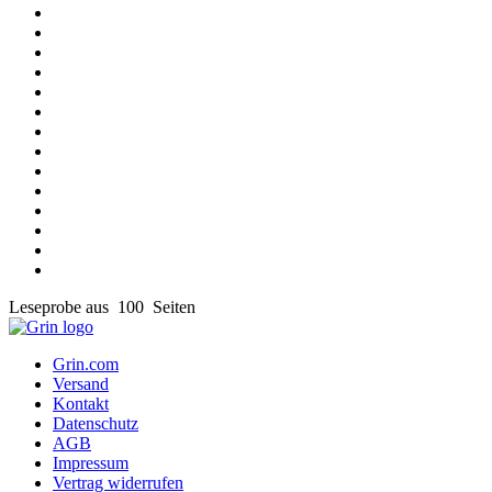
Leseprobe aus 100 Seiten
Grin.com
Versand
Kontakt
Datenschutz
AGB
Impressum
Vertrag widerrufen