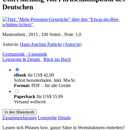
Deutschen
Masterarbeit , 2015 , 100 Seiten , Note: 1,0
Autor:in:
Hans-Joachim Particke (Autor:in)
Germanistik - Linguistik
Leseprobe & Details
Blick ins Buch
eBook
für
US$ 42,99
Sofort herunterladen. Inkl. MwSt.
Format:
PDF – für alle Geräte
Paperback
für
US$ 55,99
Versand weltweit
In den Warenkorb
Zusammenfassung
Leseprobe
Details
Lassen sich Phrasen bzw. ganze Sätze in Wortstrukturen einbetten?