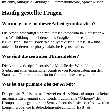
Inflektiv, bilinguale Bildungen, Grammatiktheorie, Sprachwissen.
Häufig gestellte Fragen
Worum geht es in dieser Arbeit grundsätzlich?
Die Arbeit beschäftigt sich mit Phrasenkomposita im Deutschen –
also Wortbildungen, bei denen das Erstglied keine einfache
lexikalische Einheit, sondern eine syntaktische Phrase ist – und
untersucht deren morphosyntaktische Eigenschaften.
Was sind die zentralen Themenfelder?
Die Arbeit verknüpft theoretische Modelle der Wortbildung und
Syntax mit einer empirischen Analyse von Korpusdaten, um den
Status von Phrasenkomposita im Grammatiksystem zu klären.
Was ist das primäre Ziel der Arbeit?
Das primäre Ziel ist es, nachzuweisen, dass Phrasenkomposita keine
marginale Erscheinung sind, sondern durch eine "Öffnung" der
Komposition gegenüber der Syntax theoretisch sicher erfasst werden
können, wobei die Erstgliedphrasenbedingung (EPB) als