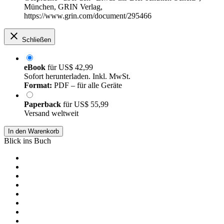
München, GRIN Verlag,
https://www.grin.com/document/295466
Schließen
eBook
für
US$ 42,99
Sofort herunterladen. Inkl. MwSt.
Format:
PDF – für alle Geräte
Paperback
für
US$ 55,99
Versand weltweit
In den Warenkorb
Blick ins Buch