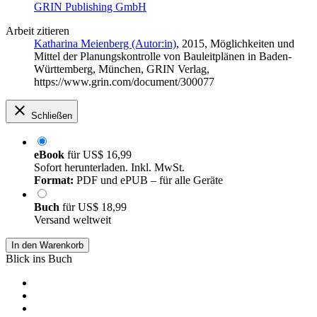
GRIN Publishing GmbH
Arbeit zitieren
Katharina Meienberg (Autor:in)
, 2015, Möglichkeiten und
Mittel der Planungskontrolle von Bauleitplänen in Baden-
Württemberg, München, GRIN Verlag,
https://www.grin.com/document/300077
Schließen
eBook
für
US$ 16,99
Sofort herunterladen. Inkl. MwSt.
Format:
PDF und ePUB – für alle Geräte
Buch
für
US$ 18,99
Versand weltweit
In den Warenkorb
Blick ins Buch