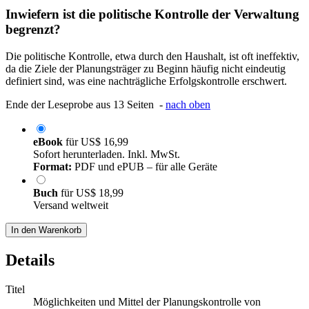
Inwiefern ist die politische Kontrolle der Verwaltung
begrenzt?
Die politische Kontrolle, etwa durch den Haushalt, ist oft ineffektiv,
da die Ziele der Planungsträger zu Beginn häufig nicht eindeutig
definiert sind, was eine nachträgliche Erfolgskontrolle erschwert.
Ende der Leseprobe aus 13 Seiten -
nach oben
eBook
für
US$ 16,99
Sofort herunterladen. Inkl. MwSt.
Format:
PDF und ePUB – für alle Geräte
Buch
für
US$ 18,99
Versand weltweit
In den Warenkorb
Details
Titel
Möglichkeiten und Mittel der Planungskontrolle von