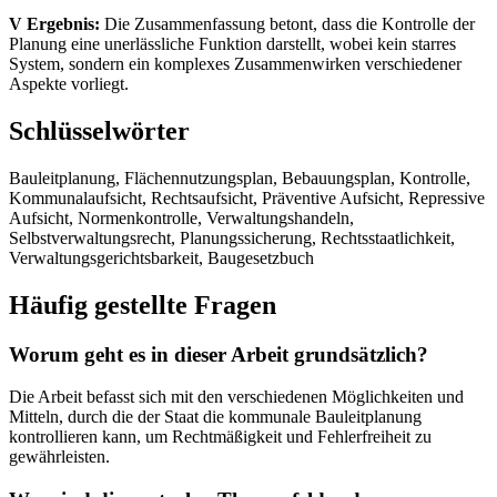
V Ergebnis:
Die Zusammenfassung betont, dass die Kontrolle der
Planung eine unerlässliche Funktion darstellt, wobei kein starres
System, sondern ein komplexes Zusammenwirken verschiedener
Aspekte vorliegt.
Schlüsselwörter
Bauleitplanung, Flächennutzungsplan, Bebauungsplan, Kontrolle,
Kommunalaufsicht, Rechtsaufsicht, Präventive Aufsicht, Repressive
Aufsicht, Normenkontrolle, Verwaltungshandeln,
Selbstverwaltungsrecht, Planungssicherung, Rechtsstaatlichkeit,
Verwaltungsgerichtsbarkeit, Baugesetzbuch
Häufig gestellte Fragen
Worum geht es in dieser Arbeit grundsätzlich?
Die Arbeit befasst sich mit den verschiedenen Möglichkeiten und
Mitteln, durch die der Staat die kommunale Bauleitplanung
kontrollieren kann, um Rechtmäßigkeit und Fehlerfreiheit zu
gewährleisten.