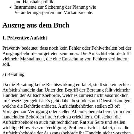
und Haushaltspolitik.
Instrumente zur Sicherung der Planung wie
Veränderungssperren und Vorkaufsrechte.
Auszug aus dem Buch
1. Präventive Aufsicht
Präventiv bedeutet, dass noch kein Fehler oder Fehlverhalten bei der
Ausgangsbehörde aufgetreten sein muss. Die Aufsichtsbehörde trifft
vielmehr Maßnahmen, die eine Entstehung von Fehlern verhindern
soll.
a) Beratung
Da die Beratung keine Rechtswirkung entfaltet, stellt sie kein echtes
Aufsichtshandeln dar. Unter den Begriff der Beratung fällt vielmehr
Handeln der Aufsichtsbehörde, welches zumeist nicht ausdrücklich
im Gesetz geregelt ist. Es geht dabei besonders um Dienstleistungen,
welche die Behörde anbietet. Aufsichtsbehörden stellen zB oft
Vorlagen zur Verfügung oder stellen Ablaufschemata bereit, um den
handelnden Behörden ihre Arbeit zu erleichtern. Oft stehen die
Aufsichtsbehörden auch mit rechtlichem Rat zur Seite und stellen
wichtige Hinweise zur Verfügung. Problematisch ist dabei, dass die
Aufsichtsbehörde der Ausgangsbehörde ihr Handeln nicht vorgeben