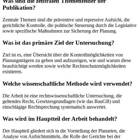
Was sind die zentralen Themenfelder der
Publikation?
Zentrale Themen sind die präventive und repressive Aufsicht, die
gerichtliche Kontrolle, die politische Steuerung durch die Legislative
sowie spezifische Maßnahmen zur Sicherung der Planung.
Was ist das primäre Ziel der Untersuchung?
Ziel ist es, eine Übersicht über die Kontrollmöglichkeiten von
Planungsträgern zu geben und aufzuzeigen, wie und warum diese
beaufsichtigt werden sowie welche Rechtsschutzmöglichkeiten
existieren.
Welche wissenschaftliche Methode wird verwendet?
Die Arbeit ist eine rechtswissenschaftliche Untersuchung, die
geltendes Recht, Gesetzesgrundlagen (wie das BauGB) und
einschlägige Rechtsprechung systematisch auswertet.
Was wird im Hauptteil der Arbeit behandelt?
Der Hauptteil gliedert sich in die Vorstellung der Planarten, die
Analyse von Aufsichtsmitteln, die Rolle der Gerichte bei der