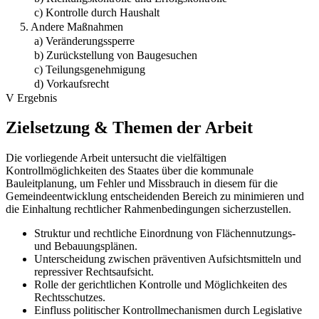
c) Kontrolle durch Haushalt
5. Andere Maßnahmen
a) Veränderungssperre
b) Zurückstellung von Baugesuchen
c) Teilungsgenehmigung
d) Vorkaufsrecht
V Ergebnis
Zielsetzung & Themen der Arbeit
Die vorliegende Arbeit untersucht die vielfältigen
Kontrollmöglichkeiten des Staates über die kommunale
Bauleitplanung, um Fehler und Missbrauch in diesem für die
Gemeindeentwicklung entscheidenden Bereich zu minimieren und
die Einhaltung rechtlicher Rahmenbedingungen sicherzustellen.
Struktur und rechtliche Einordnung von Flächennutzungs-
und Bebauungsplänen.
Unterscheidung zwischen präventiven Aufsichtsmitteln und
repressiver Rechtsaufsicht.
Rolle der gerichtlichen Kontrolle und Möglichkeiten des
Rechtsschutzes.
Einfluss politischer Kontrollmechanismen durch Legislative