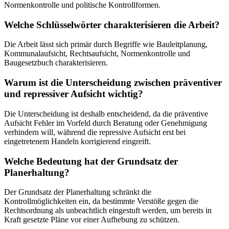
Normenkontrolle und politische Kontrollformen.
Welche Schlüsselwörter charakterisieren die Arbeit?
Die Arbeit lässt sich primär durch Begriffe wie Bauleitplanung,
Kommunalaufsicht, Rechtsaufsicht, Normenkontrolle und
Baugesetzbuch charakterisieren.
Warum ist die Unterscheidung zwischen präventiver
und repressiver Aufsicht wichtig?
Die Unterscheidung ist deshalb entscheidend, da die präventive
Aufsicht Fehler im Vorfeld durch Beratung oder Genehmigung
verhindern will, während die repressive Aufsicht erst bei
eingetretenem Handeln korrigierend eingreift.
Welche Bedeutung hat der Grundsatz der
Planerhaltung?
Der Grundsatz der Planerhaltung schränkt die
Kontrollmöglichkeiten ein, da bestimmte Verstöße gegen die
Rechtsordnung als unbeachtlich eingestuft werden, um bereits in
Kraft gesetzte Pläne vor einer Aufhebung zu schützen.