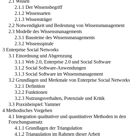
2.1 Wissen
2.1.1 Der Wissensbegriff
2.1.2 Wissensarten
2.1.3 Wissensträger
2.2 Notwendigkeit und Bedeutung von Wissensmanagement
2.3 Modelle des Wissensmanagements
2.3.1 Bausteine des Wissensmanagements
2.3.2 Wissensspirale
3 Enterprise Social Networks
3.1 Einordnung und Abgrenzung
3.1.1 Web 2.0, Enterprise 2.0 und Social Software
3.1.2 Social Software-Anwendungen
3.1.3 Social Software im Wissensmanagement
3.2 Grundlagen und Merkmale von Enterprise Social Networks
3.2.1 Definition
3.2.2 Funktionen
3.2.3 Nutzungsverhalten, Potenziale und Kritik
3.3 Praxisbeispiel: Yammer
4 Methodisches Vorgehen
4.1 Integration qualitativer und quantitativer Methoden in den
Forschungsansatz
4.1.1 Grundlagen der Triangulation
4.1.2 Triangulation im Rahmen dieser Arbeit