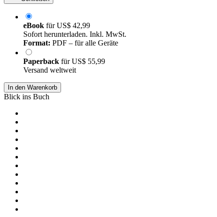
eBook
für
US$ 42,99
Sofort herunterladen. Inkl. MwSt.
Format:
PDF – für alle Geräte
Paperback
für
US$ 55,99
Versand weltweit
In den Warenkorb
Blick ins Buch