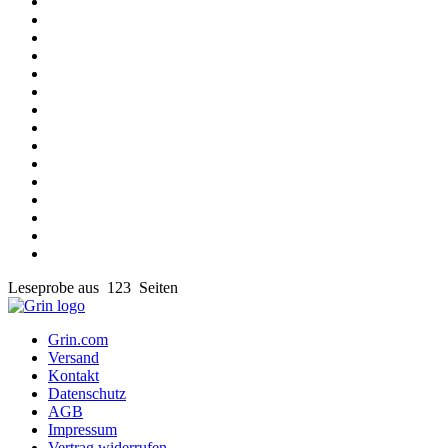
Leseprobe aus 123 Seiten
Grin.com
Versand
Kontakt
Datenschutz
AGB
Impressum
Vertrag widerrufen