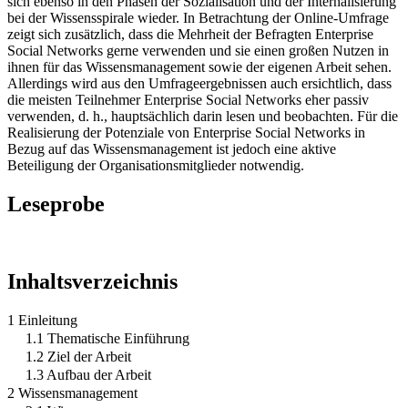
sich ebenso in den Phasen der Sozialisation und der Internalisierung
bei der Wissensspirale wieder. In Betrachtung der Online-Umfrage
zeigt sich zusätzlich, dass die Mehrheit der Befragten Enterprise
Social Networks gerne verwenden und sie einen großen Nutzen in
ihnen für das Wissensmanagement sowie der eigenen Arbeit sehen.
Allerdings wird aus den Umfrageergebnissen auch ersichtlich, dass
die meisten Teilnehmer Enterprise Social Networks eher passiv
verwenden, d. h., hauptsächlich darin lesen und beobachten. Für die
Realisierung der Potenziale von Enterprise Social Networks in
Bezug auf das Wissensmanagement ist jedoch eine aktive
Beteiligung der Organisationsmitglieder notwendig.
Leseprobe
Inhaltsverzeichnis
1 Einleitung
1.1 Thematische Einführung
1.2 Ziel der Arbeit
1.3 Aufbau der Arbeit
2 Wissensmanagement