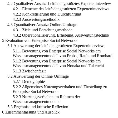
4.2 Qualitativer Ansatz: Leitfadengestütztes Experteninterview
4.2.1 Elemente des leitfadengestützten Experteninterviews
4.2.2 Konkretisierung und Durchführung
4.2.3 Auswertungsmethodik
4.3 Quantitativer Ansatz: Online-Umfrage
4.3.1 Ziele und Forschungsmethode
4.3.2 Operationalisierung, Erhebung, Auswertungstechnik
5 Evaluation von Enterprise Social Networks
5.1 Auswertung der leitfadengestützten Experteninterviews
5.1.1 Bewertung von Enterprise Social Networks am
Wissensmanagementmodell von Probst, Raub und Romhardt
5.1.2 Bewertung von Enterprise Social Networks am
Wissensmanagementmodell von Nonaka und Takeuchi
5.1.3 Zwischenfazit
5.2 Auswertung der Online-Umfrage
5.2.1 Demographie
5.2.2 Allgemeines Nutzungsverhalten und Einstellung zu
Enterprise Social Networks
5.2.3 Nutzungsverhalten im Rahmen der
Wissensmanagementmodelle
5.3 Ergebnis und kritische Reflexion
6 Zusammenfassung und Ausblick