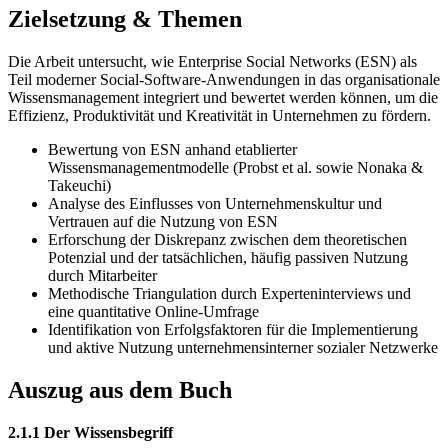
Zielsetzung & Themen
Die Arbeit untersucht, wie Enterprise Social Networks (ESN) als
Teil moderner Social-Software-Anwendungen in das organisationale
Wissensmanagement integriert und bewertet werden können, um die
Effizienz, Produktivität und Kreativität in Unternehmen zu fördern.
Bewertung von ESN anhand etablierter
Wissensmanagementmodelle (Probst et al. sowie Nonaka &
Takeuchi)
Analyse des Einflusses von Unternehmenskultur und
Vertrauen auf die Nutzung von ESN
Erforschung der Diskrepanz zwischen dem theoretischen
Potenzial und der tatsächlichen, häufig passiven Nutzung
durch Mitarbeiter
Methodische Triangulation durch Experteninterviews und
eine quantitative Online-Umfrage
Identifikation von Erfolgsfaktoren für die Implementierung
und aktive Nutzung unternehmensinterner sozialer Netzwerke
Auszug aus dem Buch
2.1.1 Der Wissensbegriff