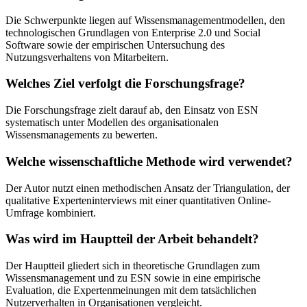
Die Schwerpunkte liegen auf Wissensmanagementmodellen, den
technologischen Grundlagen von Enterprise 2.0 und Social
Software sowie der empirischen Untersuchung des
Nutzungsverhaltens von Mitarbeitern.
Welches Ziel verfolgt die Forschungsfrage?
Die Forschungsfrage zielt darauf ab, den Einsatz von ESN
systematisch unter Modellen des organisationalen
Wissensmanagements zu bewerten.
Welche wissenschaftliche Methode wird verwendet?
Der Autor nutzt einen methodischen Ansatz der Triangulation, der
qualitative Experteninterviews mit einer quantitativen Online-
Umfrage kombiniert.
Was wird im Hauptteil der Arbeit behandelt?
Der Hauptteil gliedert sich in theoretische Grundlagen zum
Wissensmanagement und zu ESN sowie in eine empirische
Evaluation, die Expertenmeinungen mit dem tatsächlichen
Nutzerverhalten in Organisationen vergleicht.