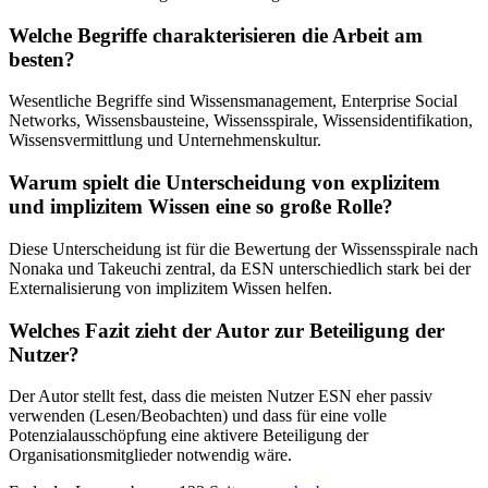
Welche Begriffe charakterisieren die Arbeit am
besten?
Wesentliche Begriffe sind Wissensmanagement, Enterprise Social
Networks, Wissensbausteine, Wissensspirale, Wissensidentifikation,
Wissensvermittlung und Unternehmenskultur.
Warum spielt die Unterscheidung von explizitem
und implizitem Wissen eine so große Rolle?
Diese Unterscheidung ist für die Bewertung der Wissensspirale nach
Nonaka und Takeuchi zentral, da ESN unterschiedlich stark bei der
Externalisierung von implizitem Wissen helfen.
Welches Fazit zieht der Autor zur Beteiligung der
Nutzer?
Der Autor stellt fest, dass die meisten Nutzer ESN eher passiv
verwenden (Lesen/Beobachten) und dass für eine volle
Potenzialausschöpfung eine aktivere Beteiligung der
Organisationsmitglieder notwendig wäre.