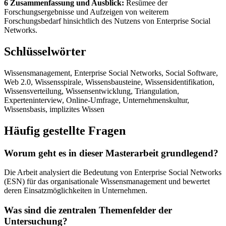
6 Zusammenfassung und Ausblick:
Resümee der
Forschungsergebnisse und Aufzeigen von weiterem
Forschungsbedarf hinsichtlich des Nutzens von Enterprise Social
Networks.
Schlüsselwörter
Wissensmanagement, Enterprise Social Networks, Social Software,
Web 2.0, Wissensspirale, Wissensbausteine, Wissensidentifikation,
Wissensverteilung, Wissensentwicklung, Triangulation,
Experteninterview, Online-Umfrage, Unternehmenskultur,
Wissensbasis, implizites Wissen
Häufig gestellte Fragen
Worum geht es in dieser Masterarbeit grundlegend?
Die Arbeit analysiert die Bedeutung von Enterprise Social Networks
(ESN) für das organisationale Wissensmanagement und bewertet
deren Einsatzmöglichkeiten in Unternehmen.
Was sind die zentralen Themenfelder der
Untersuchung?