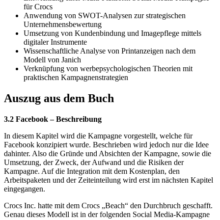
für Crocs
Anwendung von SWOT-Analysen zur strategischen
Unternehmensbewertung
Umsetzung von Kundenbindung und Imagepflege mittels
digitaler Instrumente
Wissenschaftliche Analyse von Printanzeigen nach dem
Modell von Janich
Verknüpfung von werbepsychologischen Theorien mit
praktischen Kampagnenstrategien
Auszug aus dem Buch
3.2 Facebook – Beschreibung
In diesem Kapitel wird die Kampagne vorgestellt, welche für
Facebook konzipiert wurde. Beschrieben wird jedoch nur die Idee
dahinter. Also die Gründe und Absichten der Kampagne, sowie die
Umsetzung, der Zweck, der Aufwand und die Risiken der
Kampagne. Auf die Integration mit dem Kostenplan, den
Arbeitspaketen und der Zeiteinteilung wird erst im nächsten Kapitel
eingegangen.
Crocs Inc. hatte mit dem Crocs „Beach“ den Durchbruch geschafft.
Genau dieses Modell ist in der folgenden Social Media-Kampagne