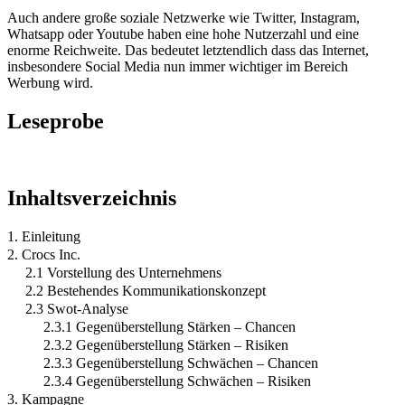
Auch andere große soziale Netzwerke wie Twitter, Instagram,
Whatsapp oder Youtube haben eine hohe Nutzerzahl und eine
enorme Reichweite. Das bedeutet letztendlich dass das Internet,
insbesondere Social Media nun immer wichtiger im Bereich
Werbung wird.
Leseprobe
Inhaltsverzeichnis
1. Einleitung
2. Crocs Inc.
2.1 Vorstellung des Unternehmens
2.2 Bestehendes Kommunikationskonzept
2.3 Swot-Analyse
2.3.1 Gegenüberstellung Stärken – Chancen
2.3.2 Gegenüberstellung Stärken – Risiken
2.3.3 Gegenüberstellung Schwächen – Chancen
2.3.4 Gegenüberstellung Schwächen – Risiken
3. Kampagne