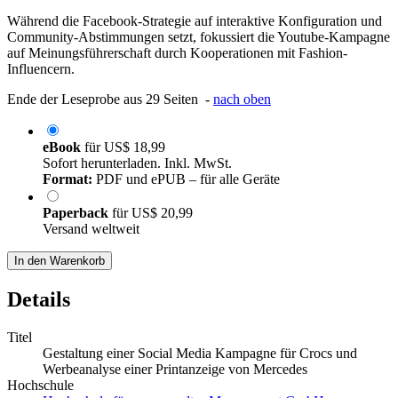
Während die Facebook-Strategie auf interaktive Konfiguration und
Community-Abstimmungen setzt, fokussiert die Youtube-Kampagne
auf Meinungsführerschaft durch Kooperationen mit Fashion-
Influencern.
Ende der Leseprobe aus 29 Seiten -
nach oben
eBook
für
US$ 18,99
Sofort herunterladen. Inkl. MwSt.
Format:
PDF und ePUB – für alle Geräte
Paperback
für
US$ 20,99
Versand weltweit
In den Warenkorb
Details
Titel
Gestaltung einer Social Media Kampagne für Crocs und
Werbeanalyse einer Printanzeige von Mercedes
Hochschule