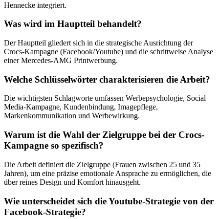
Hennecke integriert.
Was wird im Hauptteil behandelt?
Der Hauptteil gliedert sich in die strategische Ausrichtung der
Crocs-Kampagne (Facebook/Youtube) und die schrittweise Analyse
einer Mercedes-AMG Printwerbung.
Welche Schlüsselwörter charakterisieren die Arbeit?
Die wichtigsten Schlagworte umfassen Werbepsychologie, Social
Media-Kampagne, Kundenbindung, Imagepflege,
Markenkommunikation und Werbewirkung.
Warum ist die Wahl der Zielgruppe bei der Crocs-
Kampagne so spezifisch?
Die Arbeit definiert die Zielgruppe (Frauen zwischen 25 und 35
Jahren), um eine präzise emotionale Ansprache zu ermöglichen, die
über reines Design und Komfort hinausgeht.
Wie unterscheidet sich die Youtube-Strategie von der
Facebook-Strategie?