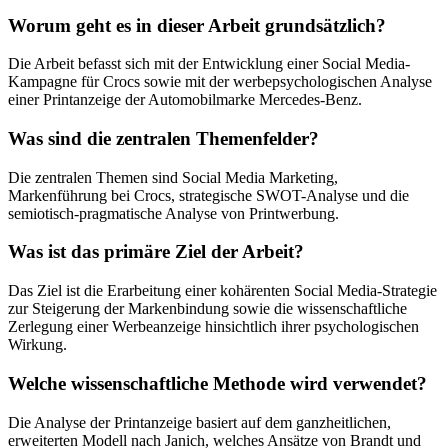
Worum geht es in dieser Arbeit grundsätzlich?
Die Arbeit befasst sich mit der Entwicklung einer Social Media-
Kampagne für Crocs sowie mit der werbepsychologischen Analyse
einer Printanzeige der Automobilmarke Mercedes-Benz.
Was sind die zentralen Themenfelder?
Die zentralen Themen sind Social Media Marketing,
Markenführung bei Crocs, strategische SWOT-Analyse und die
semiotisch-pragmatische Analyse von Printwerbung.
Was ist das primäre Ziel der Arbeit?
Das Ziel ist die Erarbeitung einer kohärenten Social Media-Strategie
zur Steigerung der Markenbindung sowie die wissenschaftliche
Zerlegung einer Werbeanzeige hinsichtlich ihrer psychologischen
Wirkung.
Welche wissenschaftliche Methode wird verwendet?
Die Analyse der Printanzeige basiert auf dem ganzheitlichen,
erweiterten Modell nach Janich, welches Ansätze von Brandt und