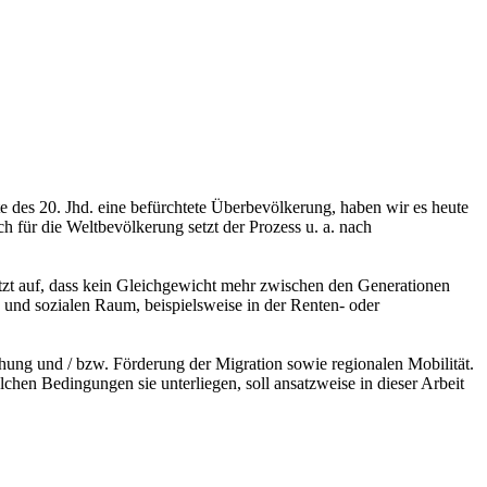
 des 20. Jhd. eine befürchtete Überbevölkerung, haben wir es heute
 für die Weltbevölkerung setzt der Prozess u. a. nach
tzt auf, dass kein Gleichgewicht mehr zwischen den Generationen
 und sozialen Raum, beispielsweise in der Renten- oder
hung und / bzw. Förderung der Migration sowie regionalen Mobilität.
hen Bedingungen sie unterliegen, soll ansatzweise in dieser Arbeit