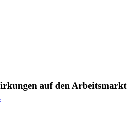
 Wirkungen auf den Arbeitsmarkt