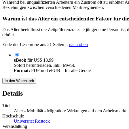
Während bei unqualifizierten Arbeitern ein Zustrom oft zu erhöhter A
Beziehungen zwischen verschiedenen Marktsegmenten.
Warum ist das Alter ein entscheidender Faktor für die
Das Alter beeinflusst die Zeitpräferenzrate: Je jünger eine Person is
erhöht.
Ende der Leseprobe aus 21 Seiten -
nach oben
eBook
für
US$ 18,99
Sofort herunterladen. Inkl. MwSt.
Format:
PDF und ePUB – für alle Geräte
In den Warenkorb
Details
Titel
Alter - Mobilität - Migration: Wirkungen auf den Arbeitsmarkt
Hochschule
Universität Rostock
Veranstaltung