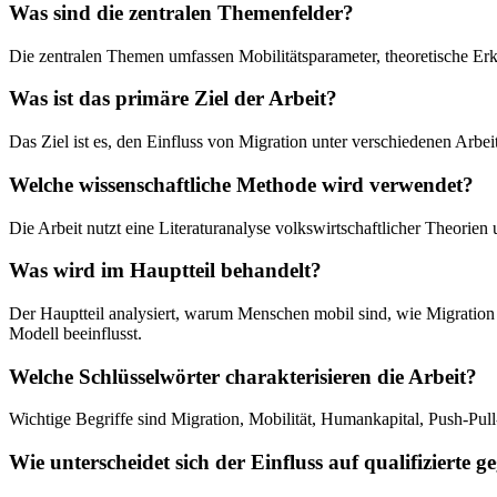
Was sind die zentralen Themenfelder?
Die zentralen Themen umfassen Mobilitätsparameter, theoretische 
Was ist das primäre Ziel der Arbeit?
Das Ziel ist es, den Einfluss von Migration unter verschiedenen Arb
Welche wissenschaftliche Methode wird verwendet?
Die Arbeit nutzt eine Literaturanalyse volkswirtschaftlicher Theori
Was wird im Hauptteil behandelt?
Der Hauptteil analysiert, warum Menschen mobil sind, wie Migratio
Modell beeinflusst.
Welche Schlüsselwörter charakterisieren die Arbeit?
Wichtige Begriffe sind Migration, Mobilität, Humankapital, Push-Pul
Wie unterscheidet sich der Einfluss auf qualifizierte 