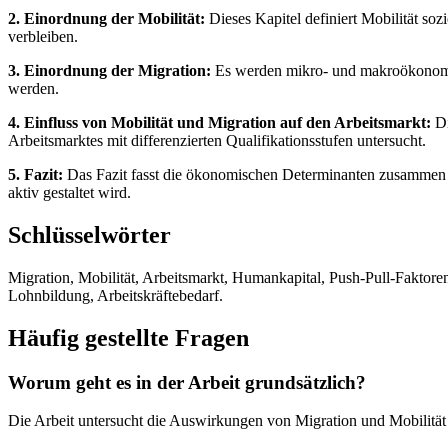
2. Einordnung der Mobilität:
Dieses Kapitel definiert Mobilität so
verbleiben.
3. Einordnung der Migration:
Es werden mikro- und makroökonomisc
werden.
4. Einfluss von Mobilität und Migration auf den Arbeitsmarkt:
Di
Arbeitsmarktes mit differenzierten Qualifikationsstufen untersucht.
5. Fazit:
Das Fazit fasst die ökonomischen Determinanten zusammen und
aktiv gestaltet wird.
Schlüsselwörter
Migration, Mobilität, Arbeitsmarkt, Humankapital, Push-Pull-Faktoren,
Lohnbildung, Arbeitskräftebedarf.
Häufig gestellte Fragen
Worum geht es in der Arbeit grundsätzlich?
Die Arbeit untersucht die Auswirkungen von Migration und Mobilität a