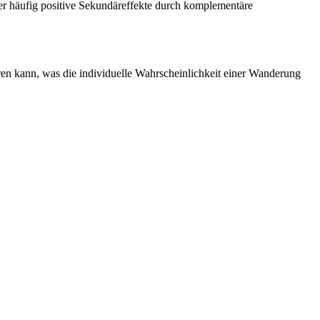
erer häufig positive Sekundäreffekte durch komplementäre
ieren kann, was die individuelle Wahrscheinlichkeit einer Wanderung