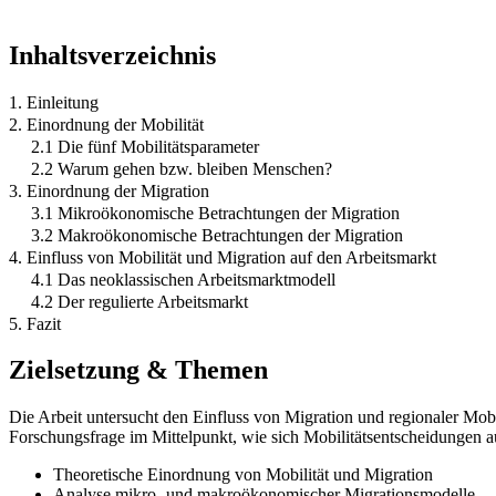
Inhaltsverzeichnis
1. Einleitung
2. Einordnung der Mobilität
2.1 Die fünf Mobilitätsparameter
2.2 Warum gehen bzw. bleiben Menschen?
3. Einordnung der Migration
3.1 Mikroökonomische Betrachtungen der Migration
3.2 Makroökonomische Betrachtungen der Migration
4. Einfluss von Mobilität und Migration auf den Arbeitsmarkt
4.1 Das neoklassischen Arbeitsmarktmodell
4.2 Der regulierte Arbeitsmarkt
5. Fazit
Zielsetzung & Themen
Die Arbeit untersucht den Einfluss von Migration und regionaler Mobi
Forschungsfrage im Mittelpunkt, wie sich Mobilitätsentscheidungen 
Theoretische Einordnung von Mobilität und Migration
Analyse mikro- und makroökonomischer Migrationsmodelle