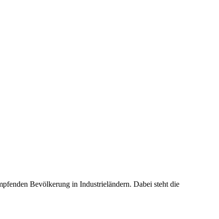
mpfenden Bevölkerung in Industrieländern. Dabei steht die