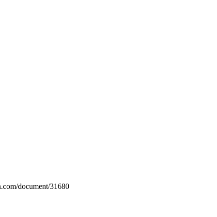
rin.com/document/31680