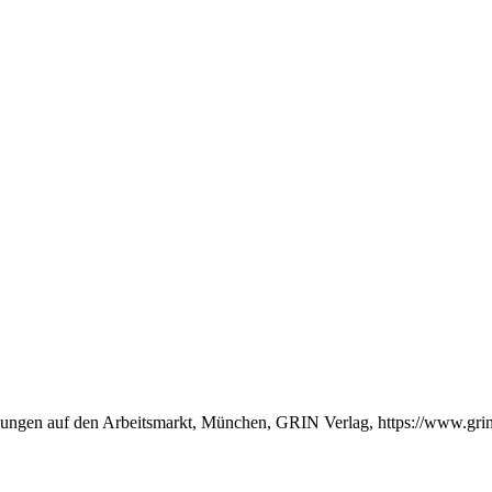
Wirkungen auf den Arbeitsmarkt, München, GRIN Verlag, https://www.g