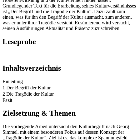
Höherentwicklung und der Kultiviertheit finden lassen.
Grundlegender Text für die Erarbeitung seines Kulturverständnisses
ist „Der Begriff und die Tragödie der Kultur“. Dazu zählt zum
einen, was für ihn den Begriff der Kultur ausmacht, zum anderen,
was er unter ihrer Tragödie versteht. Resümierend wird versucht,
seinen Ausführungen Aktualität und Präsenz zuzuschreiben.
Leseprobe
Inhaltsverzeichnis
Einleitung
1 Der Begriff der Kultur
2 Die Tragödie der Kultur
Fazit
Zielsetzung & Themen
Die vorliegende Arbeit untersucht den Kulturbegriff nach Georg
Simmel, mit einem besonderen Fokus auf dessen Konzept der
„Tragödie der Kultur“. Ziel ist es, das komplexe Spannungsfeld