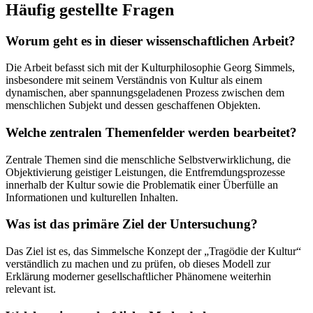
Häufig gestellte Fragen
Worum geht es in dieser wissenschaftlichen Arbeit?
Die Arbeit befasst sich mit der Kulturphilosophie Georg Simmels,
insbesondere mit seinem Verständnis von Kultur als einem
dynamischen, aber spannungsgeladenen Prozess zwischen dem
menschlichen Subjekt und dessen geschaffenen Objekten.
Welche zentralen Themenfelder werden bearbeitet?
Zentrale Themen sind die menschliche Selbstverwirklichung, die
Objektivierung geistiger Leistungen, die Entfremdungsprozesse
innerhalb der Kultur sowie die Problematik einer Überfülle an
Informationen und kulturellen Inhalten.
Was ist das primäre Ziel der Untersuchung?
Das Ziel ist es, das Simmelsche Konzept der „Tragödie der Kultur“
verständlich zu machen und zu prüfen, ob dieses Modell zur
Erklärung moderner gesellschaftlicher Phänomene weiterhin
relevant ist.