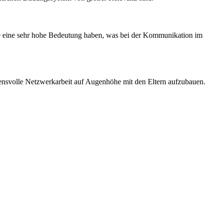
ilie eine sehr hohe Bedeutung haben, was bei der Kommunikation im
rauensvolle Netzwerkarbeit auf Augenhöhe mit den Eltern aufzubauen.