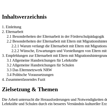
Inhaltsverzeichnis
1. Einleitung
2. Elternarbeit
2.1 Besonderheiten der Elternarbeit in der Förderschulpädagogik
2.2 Besonderheiten der Elternarbeit mit Eltern mit Migrationshinte
2.2.1 Warum verlangt die Elternarbeit mit Eltern mit Migratio
2.2.2 Wünsche, Erwartungen und Vorstellungen von Eltern mit 
3. Empfehlungen zur Elternarbeit mit Eltern mit Migrationshintergrun
3.1 Allgemeine Handreichungen für Lehrkräfte
3.2 Allgemeine Handreichungen für Schulen
3.3 Das Elternnetzwerk NRW
3.4 Politische Voraussetzungen
4. Zusammenfassendes Fazit
Zielsetzung & Themen
Die Arbeit untersucht die Herausforderungen und Notwendigkeiten der
Lehrkräfte und Schulen durch ein besseres Verständnis kultureller E