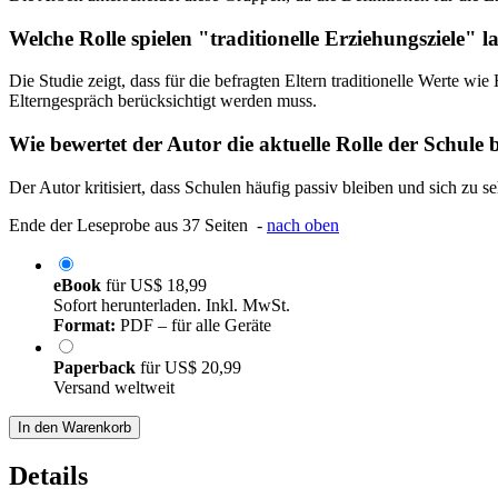
Welche Rolle spielen "traditionelle Erziehungsziele"
Die Studie zeigt, dass für die befragten Eltern traditionelle Werte 
Elterngespräch berücksichtigt werden muss.
Wie bewertet der Autor die aktuelle Rolle der Schule b
Der Autor kritisiert, dass Schulen häufig passiv bleiben und sich zu 
Ende der Leseprobe aus 37 Seiten -
nach oben
eBook
für
US$ 18,99
Sofort herunterladen. Inkl. MwSt.
Format:
PDF – für alle Geräte
Paperback
für
US$ 20,99
Versand weltweit
In den Warenkorb
Details