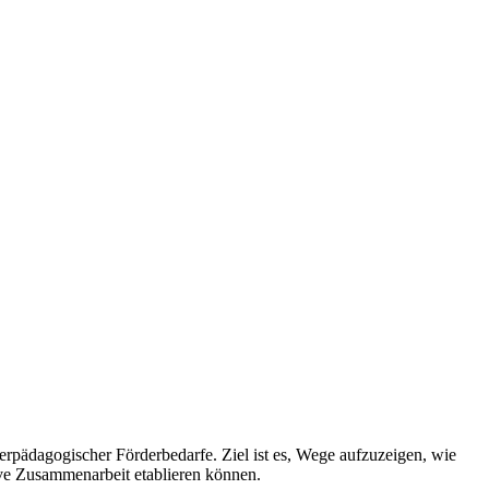
erpädagogischer Förderbedarfe. Ziel ist es, Wege aufzuzeigen, wie
ive Zusammenarbeit etablieren können.