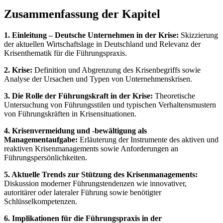
Zusammenfassung der Kapitel
1. Einleitung – Deutsche Unternehmen in der Krise:
Skizzierung
der aktuellen Wirtschaftslage in Deutschland und Relevanz der
Krisenthematik für die Führungspraxis.
2. Krise:
Definition und Abgrenzung des Krisenbegriffs sowie
Analyse der Ursachen und Typen von Unternehmenskrisen.
3. Die Rolle der Führungskraft in der Krise:
Theoretische
Untersuchung von Führungsstilen und typischen Verhaltensmustern
von Führungskräften in Krisensituationen.
4. Krisenvermeidung und -bewältigung als
Managementaufgabe:
Erläuterung der Instrumente des aktiven und
reaktiven Krisenmanagements sowie Anforderungen an
Führungspersönlichkeiten.
5. Aktuelle Trends zur Stützung des Krisenmanagements:
Diskussion moderner Führungstendenzen wie innovativer,
autoritärer oder lateraler Führung sowie benötigter
Schlüsselkompetenzen.
6. Implikationen für die Führungspraxis in der