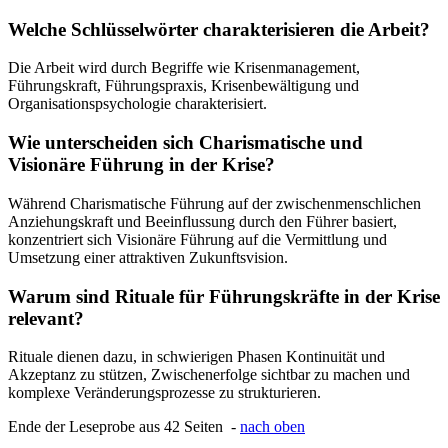
Welche Schlüsselwörter charakterisieren die Arbeit?
Die Arbeit wird durch Begriffe wie Krisenmanagement,
Führungskraft, Führungspraxis, Krisenbewältigung und
Organisationspsychologie charakterisiert.
Wie unterscheiden sich Charismatische und
Visionäre Führung in der Krise?
Während Charismatische Führung auf der zwischenmenschlichen
Anziehungskraft und Beeinflussung durch den Führer basiert,
konzentriert sich Visionäre Führung auf die Vermittlung und
Umsetzung einer attraktiven Zukunftsvision.
Warum sind Rituale für Führungskräfte in der Krise
relevant?
Rituale dienen dazu, in schwierigen Phasen Kontinuität und
Akzeptanz zu stützen, Zwischenerfolge sichtbar zu machen und
komplexe Veränderungsprozesse zu strukturieren.
Ende der Leseprobe aus 42 Seiten -
nach oben