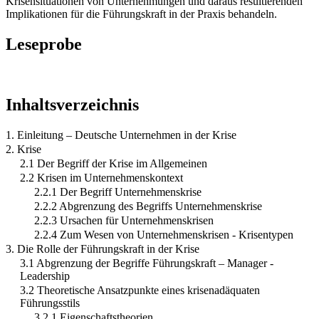
Krisensituationen von Unternehmungen und daraus resultierenden
Implikationen für die Führungskraft in der Praxis behandeln.
Leseprobe
Inhaltsverzeichnis
1. Einleitung – Deutsche Unternehmen in der Krise
2. Krise
2.1 Der Begriff der Krise im Allgemeinen
2.2 Krisen im Unternehmenskontext
2.2.1 Der Begriff Unternehmenskrise
2.2.2 Abgrenzung des Begriffs Unternehmenskrise
2.2.3 Ursachen für Unternehmenskrisen
2.2.4 Zum Wesen von Unternehmenskrisen - Krisentypen
3. Die Rolle der Führungskraft in der Krise
3.1 Abgrenzung der Begriffe Führungskraft – Manager -
Leadership
3.2 Theoretische Ansatzpunkte eines krisenadäquaten
Führungsstils
3.2.1 Eigenschaftstheorien