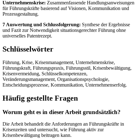
Unternehmenskrise:
Zusammenfassende Handlungsanweisungen
für Führungskräfte basierend auf Visionen, Kommunikation und
Prozessgestaltung.
7 Auswertung und Schlussfolgerung:
Synthese der Ergebnisse
und Fazit zur Notwendigkeit situationsgerechter Führung ohne
universelles Patentrezept.
Schlüsselwörter
Führung, Krise, Krisenmanagement, Unternehmenskrise,
Führungskraft, Führungspraxis, Führungsstil, Krisenbewältigung,
Krisenvermeidung, Schlüsselkompetenzen,
Veränderungsmanagement, Organisationspsychologie,
Entscheidungsprozesse, Kommunikation, Unternehmenserfolg.
Häufig gestellte Fragen
Worum geht es in dieser Arbeit grundsätzlich?
Die Arbeit behandelt die Anforderungen an Führungskräfte in
Krisenzeiten und untersucht, wie Führung aktiv zur
Krisenbewältigung beitragen kann.