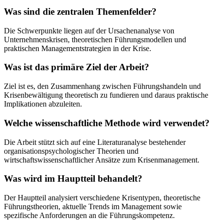
Was sind die zentralen Themenfelder?
Die Schwerpunkte liegen auf der Ursachenanalyse von
Unternehmenskrisen, theoretischen Führungsmodellen und
praktischen Managementstrategien in der Krise.
Was ist das primäre Ziel der Arbeit?
Ziel ist es, den Zusammenhang zwischen Führungshandeln und
Krisenbewältigung theoretisch zu fundieren und daraus praktische
Implikationen abzuleiten.
Welche wissenschaftliche Methode wird verwendet?
Die Arbeit stützt sich auf eine Literaturanalyse bestehender
organisationspsychologischer Theorien und
wirtschaftswissenschaftlicher Ansätze zum Krisenmanagement.
Was wird im Hauptteil behandelt?
Der Hauptteil analysiert verschiedene Krisentypen, theoretische
Führungstheorien, aktuelle Trends im Management sowie
spezifische Anforderungen an die Führungskompetenz.