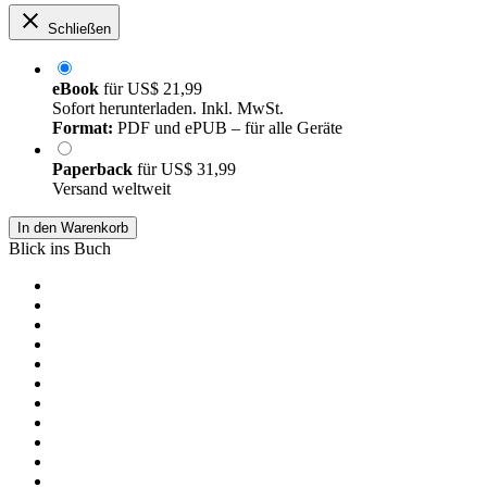
Schließen
eBook
für
US$ 21,99
Sofort herunterladen. Inkl. MwSt.
Format:
PDF und ePUB – für alle Geräte
Paperback
für
US$ 31,99
Versand weltweit
In den Warenkorb
Blick ins Buch