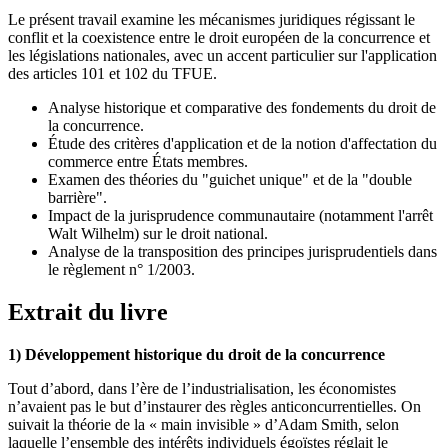
Le présent travail examine les mécanismes juridiques régissant le
conflit et la coexistence entre le droit européen de la concurrence et
les législations nationales, avec un accent particulier sur l'application
des articles 101 et 102 du TFUE.
Analyse historique et comparative des fondements du droit de
la concurrence.
Étude des critères d'application et de la notion d'affectation du
commerce entre États membres.
Examen des théories du "guichet unique" et de la "double
barrière".
Impact de la jurisprudence communautaire (notamment l'arrêt
Walt Wilhelm) sur le droit national.
Analyse de la transposition des principes jurisprudentiels dans
le règlement n° 1/2003.
Extrait du livre
1) Développement historique du droit de la concurrence
Tout d’abord, dans l’ère de l’industrialisation, les économistes
n’avaient pas le but d’instaurer des règles anticoncurrentielles. On
suivait la théorie de la « main invisible » d’Adam Smith, selon
laquelle l’ensemble des intérêts individuels égoïstes réglait le