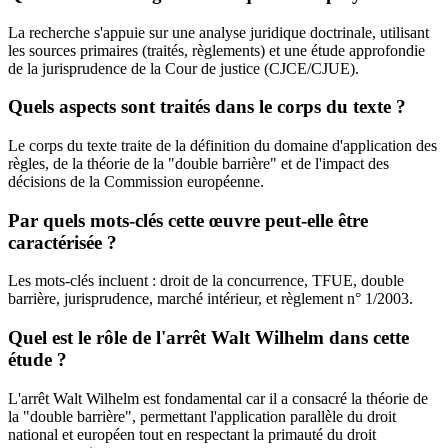
La recherche s'appuie sur une analyse juridique doctrinale, utilisant
les sources primaires (traités, règlements) et une étude approfondie
de la jurisprudence de la Cour de justice (CJCE/CJUE).
Quels aspects sont traités dans le corps du texte ?
Le corps du texte traite de la définition du domaine d'application des
règles, de la théorie de la "double barrière" et de l'impact des
décisions de la Commission européenne.
Par quels mots-clés cette œuvre peut-elle être
caractérisée ?
Les mots-clés incluent : droit de la concurrence, TFUE, double
barrière, jurisprudence, marché intérieur, et règlement n° 1/2003.
Quel est le rôle de l'arrêt Walt Wilhelm dans cette
étude ?
L'arrêt Walt Wilhelm est fondamental car il a consacré la théorie de
la "double barrière", permettant l'application parallèle du droit
national et européen tout en respectant la primauté du droit