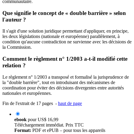
communautaire.
Que signifie le concept de « double barrière » selon
l'auteur ?
Il s'agit d'une solution juridique permettant d'appliquer, en principe,
les deux législations (nationale et européenne) parallèlement, à
condition qu'aucune contradiction ne survienne avec les décisions de
la Commission.
Comment le règlement n° 1/2003 a-t-il modifié cette
relation ?
Le règlement n° 1/2003 a transposé et formalisé la jurisprudence de
la "double barrière", tout en introduisant des mécanismes de
coordination pour éviter des décisions divergentes entre autorités
nationales et européennes.
Fin de l'extrait de 17 pages -
haut de page
ebook
pour
US$ 16,99
Téléchargement immédiat. Prix TTC
Format:
PDF et ePUB – pour tous les appareils