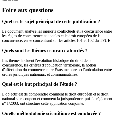
Foire aux questions
Quel est le sujet principal de cette publication ?
Le document analyse les rapports conflictuels et la coexistence entre
les règles de concurrence nationales et le droit européen de la
concurrence, en se concentrant sur les articles 101 et 102 du TFUE.
Quels sont les thèmes centraux abordés ?
Les thèmes incluent l'évolution historique du droit de la
concurrence, les critères d'application territoriale, la notion
d'affectation du commerce entre États membres et l'articulation entre
ordres juridiques nationaux et communautaires.
Quel est le but principal de l'étude ?
L'objectif est de comprendre comment le droit européen et le droit
national se recoupent et comment la jurisprudence, puis le règlement
n° 1/2003, ont structuré cette application conjointe.
Quelle méthodologie scientifique est employée ?