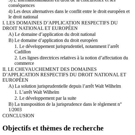
conséquences
4) Les deux alternatives dans le conflit entre le droit européen et
le droit national
I. LES DOMAINES D’APPLICATION RESPECTIFS DU
DROIT NATIONAL ET EUROPÉEN
A) Le domaine d’application du droit national
B) Le domaine d’application du droit européen
1. Le développement jurisprudentiel, notamment l’arrêt
Cadillon
2. Les lignes directrices relatives à la notion d’affectation du
commerce
II. LE CHEVAUCHEMENT DES DOMAINES
D’APPLICATION RESPECTIFS DU DROIT NATIONAL ET
EUROPÉEN
A) La solution jurisprudentielle depuis l’arrêt Walt Wilhelm
1. L’arrêt Walt Wilhelm
2. Le développement par la suite
B) La transposition de la jurisprudence dans le règlement n°
1/2003
CONCLUSION
Objectifs et thèmes de recherche