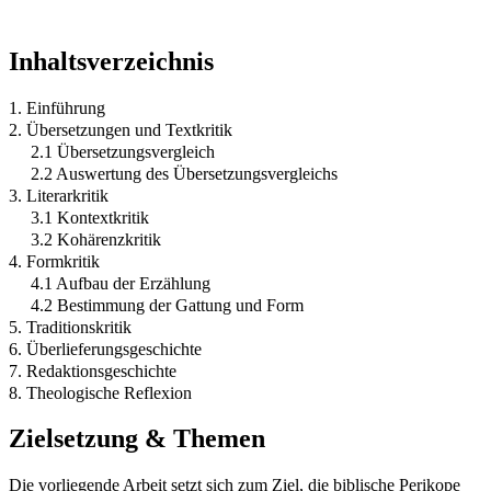
Inhaltsverzeichnis
1. Einführung
2. Übersetzungen und Textkritik
2.1 Übersetzungsvergleich
2.2 Auswertung des Übersetzungsvergleichs
3. Literarkritik
3.1 Kontextkritik
3.2 Kohärenzkritik
4. Formkritik
4.1 Aufbau der Erzählung
4.2 Bestimmung der Gattung und Form
5. Traditionskritik
6. Überlieferungsgeschichte
7. Redaktionsgeschichte
8. Theologische Reflexion
Zielsetzung & Themen
Die vorliegende Arbeit setzt sich zum Ziel, die biblische Perikope