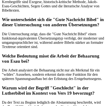
Kernbegriffe sind Exegese, historisch-kritische Methode, Jakob-
Esau-Geschichten, Segen Gottes und die literarische Analyse von
Bibeltexten.
Wie unterscheidet sich die "Gute Nachricht Bibel" in
dieser Untersuchung von anderen Übersetzungen?
Die Untersuchung zeigt, dass die "Gute Nachricht Bibel" einen
funktional-äquivalenten Übersetzungstyp verfolgt, der moderner und
umgangssprachlicher ist, während andere Bibeln stärker an formaler
Texttreue orientiert sind.
Welche Bedeutung misst die Arbeit der Behaarung
von Esau bei?
Die Arbeit analysiert die Behaarung nicht nur als Merkmal für ein
"wildes" Aussehen, sondern erkennt darin eine Funktion für den
späteren Spannungsaufbau bei der Erlistung des Erstgeburtssegens.
Warum wird der Begriff "Geschlecht" in der
Lutherbibel im Kontext von Vers 19 bevorzugt?
Da der Text zu Beginn lediglich die Abstammung beschreibt, wird