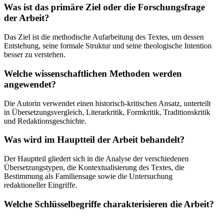
Was ist das primäre Ziel oder die Forschungsfrage
der Arbeit?
Das Ziel ist die methodische Aufarbeitung des Textes, um dessen
Entstehung, seine formale Struktur und seine theologische Intention
besser zu verstehen.
Welche wissenschaftlichen Methoden werden
angewendet?
Die Autorin verwendet einen historisch-kritischen Ansatz, unterteilt
in Übersetzungsvergleich, Literarkritik, Formkritik, Traditionskritik
und Redaktionsgeschichte.
Was wird im Hauptteil der Arbeit behandelt?
Der Hauptteil gliedert sich in die Analyse der verschiedenen
Übersetzungstypen, die Kontextualisierung des Textes, die
Bestimmung als Familiensage sowie die Untersuchung
redaktioneller Eingriffe.
Welche Schlüsselbegriffe charakterisieren die Arbeit?