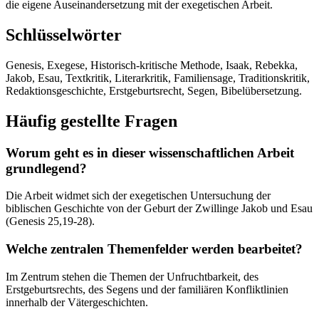
die eigene Auseinandersetzung mit der exegetischen Arbeit.
Schlüsselwörter
Genesis, Exegese, Historisch-kritische Methode, Isaak, Rebekka,
Jakob, Esau, Textkritik, Literarkritik, Familiensage, Traditionskritik,
Redaktionsgeschichte, Erstgeburtsrecht, Segen, Bibelübersetzung.
Häufig gestellte Fragen
Worum geht es in dieser wissenschaftlichen Arbeit
grundlegend?
Die Arbeit widmet sich der exegetischen Untersuchung der
biblischen Geschichte von der Geburt der Zwillinge Jakob und Esau
(Genesis 25,19-28).
Welche zentralen Themenfelder werden bearbeitet?
Im Zentrum stehen die Themen der Unfruchtbarkeit, des
Erstgeburtsrechts, des Segens und der familiären Konfliktlinien
innerhalb der Vätergeschichten.