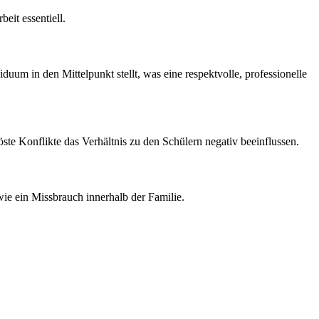
eit essentiell.
uum in den Mittelpunkt stellt, was eine respektvolle, professionelle
ste Konflikte das Verhältnis zu den Schülern negativ beeinflussen.
ie ein Missbrauch innerhalb der Familie.