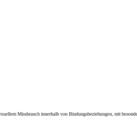
n sexuellem Missbrauch innerhalb von Bindungsbeziehungen, mit beson