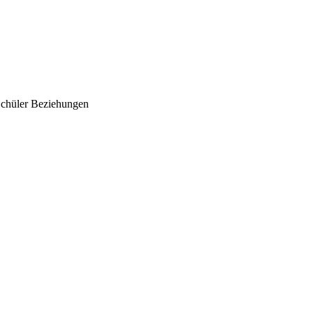
-Schüler Beziehungen