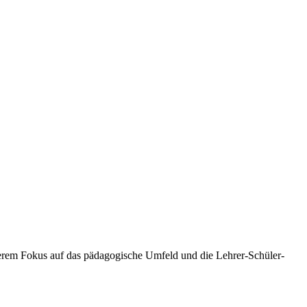
derem Fokus auf das pädagogische Umfeld und die Lehrer-Schüler-