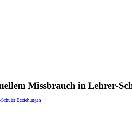
exuellem Missbrauch in Lehrer-Sc