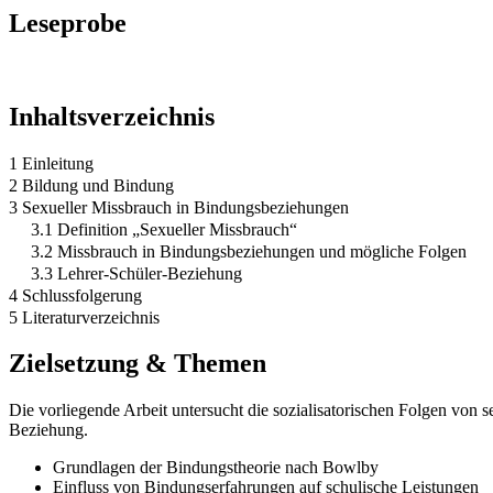
Leseprobe
Inhaltsverzeichnis
1 Einleitung
2 Bildung und Bindung
3 Sexueller Missbrauch in Bindungsbeziehungen
3.1 Definition „Sexueller Missbrauch“
3.2 Missbrauch in Bindungsbeziehungen und mögliche Folgen
3.3 Lehrer-Schüler-Beziehung
4 Schlussfolgerung
5 Literaturverzeichnis
Zielsetzung & Themen
Die vorliegende Arbeit untersucht die sozialisatorischen Folgen vo
Beziehung.
Grundlagen der Bindungstheorie nach Bowlby
Einfluss von Bindungserfahrungen auf schulische Leistungen