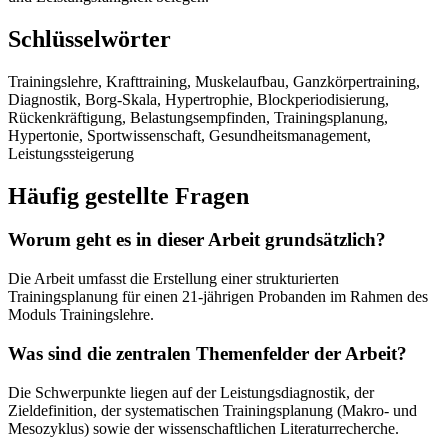
Schlüsselwörter
Trainingslehre, Krafttraining, Muskelaufbau, Ganzkörpertraining,
Diagnostik, Borg-Skala, Hypertrophie, Blockperiodisierung,
Rückenkräftigung, Belastungsempfinden, Trainingsplanung,
Hypertonie, Sportwissenschaft, Gesundheitsmanagement,
Leistungssteigerung
Häufig gestellte Fragen
Worum geht es in dieser Arbeit grundsätzlich?
Die Arbeit umfasst die Erstellung einer strukturierten
Trainingsplanung für einen 21-jährigen Probanden im Rahmen des
Moduls Trainingslehre.
Was sind die zentralen Themenfelder der Arbeit?
Die Schwerpunkte liegen auf der Leistungsdiagnostik, der
Zieldefinition, der systematischen Trainingsplanung (Makro- und
Mesozyklus) sowie der wissenschaftlichen Literaturrecherche.