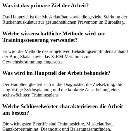
Was ist das primäre Ziel der Arbeit?
Das Hauptziel ist der Muskelaufbau sowie die gezielte Stärkung der
Rückenmuskulatur zur gesundheitlichen Prävention im Büroalltag.
Welche wissenschaftliche Methode wird zur
Trainingssteuerung verwendet?
Es wird die Methode des subjektiven Belastungsempfindens anhand
der Borg-Skala sowie das X-RM-Verfahren zur
Gewichtsbestimmung eingesetzt.
Was wird im Hauptteil der Arbeit behandelt?
Der Hauptteil gliedert sich in die Diagnostik, die Zielsetzung, die
langfristige Zyklusplanung und die konkrete Ausarbeitung eines
sechswöchigen Trainingsplans.
Welche Schlüsselwörter charakterisieren die Arbeit
am besten?
Die wichtigsten Begriffe sind Trainingslehre, Muskelaufbau,
Ganzkörpertraining, Diagnostik und Belastungsempfinden.