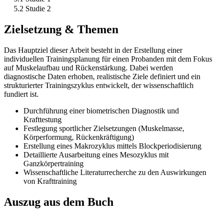
5.2 Studie 2
Zielsetzung & Themen
Das Hauptziel dieser Arbeit besteht in der Erstellung einer
individuellen Trainingsplanung für einen Probanden mit dem Fokus
auf Muskelaufbau und Rückenstärkung. Dabei werden
diagnostische Daten erhoben, realistische Ziele definiert und ein
strukturierter Trainingszyklus entwickelt, der wissenschaftlich
fundiert ist.
Durchführung einer biometrischen Diagnostik und
Krafttestung
Festlegung sportlicher Zielsetzungen (Muskelmasse,
Körperformung, Rückenkräftigung)
Erstellung eines Makrozyklus mittels Blockperiodisierung
Detaillierte Ausarbeitung eines Mesozyklus mit
Ganzkörpertraining
Wissenschaftliche Literaturrecherche zu den Auswirkungen
von Krafttraining
Auszug aus dem Buch