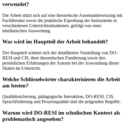
verwendet?
Die Arbeit stützt sich auf eine theoretische Auseinandersetzung mit
Fachliteratur sowie die praktische Erprobung der Instrumente in
verschiedenen Unterrichtssituationen, gefolgt von einer
tabellarischen Auswertung.
Was wird im Hauptteil der Arbeit behandelt?
Der Hauptteil widmet sich der detaillierten Vorstellung von DO-
RESI und CIS, ihrer theoretischen Fundierung sowie den
persönlichen Erfahrungen der Autorin bei der Anwendung dieser
Skalen im Unterricht.
Welche Schlüsselwörter charakterisieren die Arbeit
am besten?
Qualitätssicherung, pädagogische Interaktion, DO-RESI, CIS,
Sprachförderung und Prozessqualität sind die prägenden Begriffe.
Warum wird DO-RESI im schulischen Kontext als
problematisch angesehen?