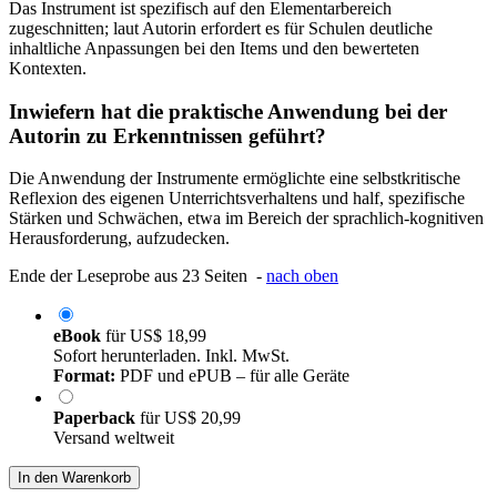
Das Instrument ist spezifisch auf den Elementarbereich
zugeschnitten; laut Autorin erfordert es für Schulen deutliche
inhaltliche Anpassungen bei den Items und den bewerteten
Kontexten.
Inwiefern hat die praktische Anwendung bei der
Autorin zu Erkenntnissen geführt?
Die Anwendung der Instrumente ermöglichte eine selbstkritische
Reflexion des eigenen Unterrichtsverhaltens und half, spezifische
Stärken und Schwächen, etwa im Bereich der sprachlich-kognitiven
Herausforderung, aufzudecken.
Ende der Leseprobe aus 23 Seiten -
nach oben
eBook
für
US$ 18,99
Sofort herunterladen. Inkl. MwSt.
Format:
PDF und ePUB – für alle Geräte
Paperback
für
US$ 20,99
Versand weltweit
In den Warenkorb