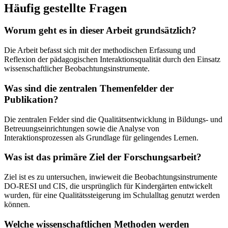
Häufig gestellte Fragen
Worum geht es in dieser Arbeit grundsätzlich?
Die Arbeit befasst sich mit der methodischen Erfassung und
Reflexion der pädagogischen Interaktionsqualität durch den Einsatz
wissenschaftlicher Beobachtungsinstrumente.
Was sind die zentralen Themenfelder der
Publikation?
Die zentralen Felder sind die Qualitätsentwicklung in Bildungs- und
Betreuungseinrichtungen sowie die Analyse von
Interaktionsprozessen als Grundlage für gelingendes Lernen.
Was ist das primäre Ziel der Forschungsarbeit?
Ziel ist es zu untersuchen, inwieweit die Beobachtungsinstrumente
DO-RESI und CIS, die ursprünglich für Kindergärten entwickelt
wurden, für eine Qualitätssteigerung im Schulalltag genutzt werden
können.
Welche wissenschaftlichen Methoden werden