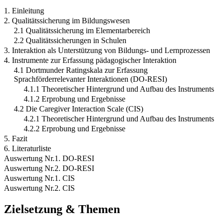
1. Einleitung
2. Qualitätssicherung im Bildungswesen
2.1 Qualitätssicherung im Elementarbereich
2.2 Qualitätssicherungen in Schulen
3. Interaktion als Unterstützung von Bildungs- und Lernprozessen
4. Instrumente zur Erfassung pädagogischer Interaktion
4.1 Dortmunder Ratingskala zur Erfassung
Sprachförderrelevanter Interaktionen (DO-RESI)
4.1.1 Theoretischer Hintergrund und Aufbau des Instruments
4.1.2 Erprobung und Ergebnisse
4.2 Die Caregiver Interaction Scale (CIS)
4.2.1 Theoretischer Hintergrund und Aufbau des Instruments
4.2.2 Erprobung und Ergebnisse
5. Fazit
6. Literaturliste
Auswertung Nr.1. DO-RESI
Auswertung Nr.2. DO-RESI
Auswertung Nr.1. CIS
Auswertung Nr.2. CIS
Zielsetzung & Themen