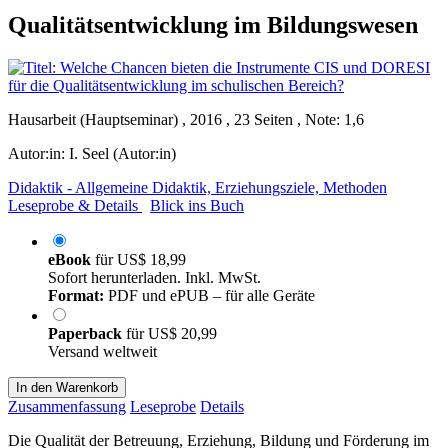
Qualitätsentwicklung im Bildungswesen
Hausarbeit (Hauptseminar) , 2016 , 23 Seiten , Note: 1,6
Autor:in:
I. Seel (Autor:in)
Didaktik - Allgemeine Didaktik, Erziehungsziele, Methoden
Leseprobe & Details
Blick ins Buch
eBook
für
US$ 18,99
Sofort herunterladen. Inkl. MwSt.
Format:
PDF und ePUB – für alle Geräte
Paperback
für
US$ 20,99
Versand weltweit
In den Warenkorb
Zusammenfassung
Leseprobe
Details
Die Qualität der Betreuung, Erziehung, Bildung und Förderung im