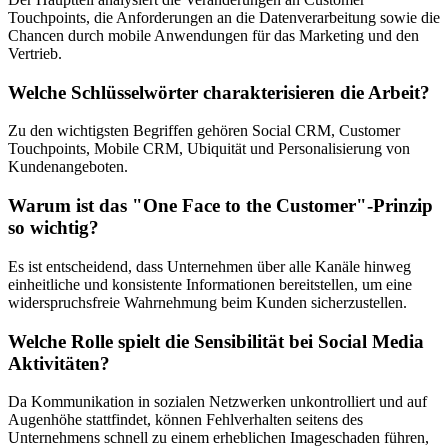
Touchpoints, die Anforderungen an die Datenverarbeitung sowie die
Chancen durch mobile Anwendungen für das Marketing und den
Vertrieb.
Welche Schlüsselwörter charakterisieren die Arbeit?
Zu den wichtigsten Begriffen gehören Social CRM, Customer
Touchpoints, Mobile CRM, Ubiquität und Personalisierung von
Kundenangeboten.
Warum ist das "One Face to the Customer"-Prinzip
so wichtig?
Es ist entscheidend, dass Unternehmen über alle Kanäle hinweg
einheitliche und konsistente Informationen bereitstellen, um eine
widerspruchsfreie Wahrnehmung beim Kunden sicherzustellen.
Welche Rolle spielt die Sensibilität bei Social Media
Aktivitäten?
Da Kommunikation in sozialen Netzwerken unkontrolliert und auf
Augenhöhe stattfindet, können Fehlverhalten seitens des
Unternehmens schnell zu einem erheblichen Imageschaden führen,