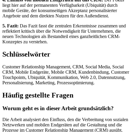
liegt hier auf der permanenten Verfügbarkeit (Ubiquität) durch
mobile Geräte, der konsumseitigen Akzeptanz personalisierter
Angebote und dem direkten Nutzen für den Außendienst.
5. Fazit:
Das Fazit fasst die zentralen Erkenntnisse zusammen und
reflektiert kritisch über die Notwendigkeit für Unternehmen, die
neuen Technologien als Bestandteil eines ganzheitlichen CRM-
Konzeptes zu verstehen.
Schlüsselwörter
Customer Relationship Management, CRM, Social Media, Social
CRM, Mobile Endgeräte, Mobile CRM, Kundenbindung, Customer
Touchpoints, Ubiquität, Kommunikation, Web 2.0, Datennutzung,
Personalisierung, Marketing, Prozessoptimierung.
Häufig gestellte Fragen
Worum geht es in dieser Arbeit grundsätzlich?
Die Arbeit analysiert den Einfluss, den die Verbreitung von sozialen
Netzwerken und mobilen Endgeräten auf die Gestaltung und die
Prozesse im Customer Relationship Management (CRM) ausübt.