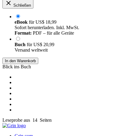
Schließen
eBook
für
US$ 18,99
Sofort herunterladen. Inkl. MwSt.
Format:
PDF – für alle Geräte
Buch
für
US$ 20,99
Versand weltweit
In den Warenkorb
Blick ins Buch
Leseprobe aus 14 Seiten
Grin.com