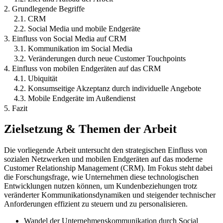
2. Grundlegende Begriffe
2.1. CRM
2.2. Social Media und mobile Endgeräte
3. Einfluss von Social Media auf CRM
3.1. Kommunikation im Social Media
3.2. Veränderungen durch neue Customer Touchpoints
4. Einfluss von mobilen Endgeräten auf das CRM
4.1. Ubiquität
4.2. Konsumseitige Akzeptanz durch individuelle Angebote
4.3. Mobile Endgeräte im Außendienst
5. Fazit
Zielsetzung & Themen der Arbeit
Die vorliegende Arbeit untersucht den strategischen Einfluss von
sozialen Netzwerken und mobilen Endgeräten auf das moderne
Customer Relationship Management (CRM). Im Fokus steht dabei
die Forschungsfrage, wie Unternehmen diese technologischen
Entwicklungen nutzen können, um Kundenbeziehungen trotz
veränderter Kommunikationsdynamiken und steigender technischer
Anforderungen effizient zu steuern und zu personalisieren.
Wandel der Unternehmenskommunikation durch Social