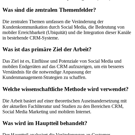
Was sind die zentralen Themenfelder?
Die zentralen Themen umfassen die Veränderung der
Kundenkommunikation durch Social Media, die Bedeutung von
mobiler Erreichbarkeit (Ubiquität) und die Integration dieser Kanäle
in bestehende CRM-Systeme.
Was ist das primäre Ziel der Arbeit?
Das Ziel ist es, Einflüsse und Potenziale von Social Media und
mobilen Endgeräten auf das CRM aufzuzeigen, um ein besseres
Verständnis für die notwendige Anpassung der
Kundenmanagement-Strategien zu schaffen.
Welche wissenschaftliche Methode wird verwendet?
Die Arbeit basiert auf einer theoretischen Auseinandersetzung mit
der aktuellen Fachliteratur und Studien zu den Bereichen CRM,
Social Media Marketing und mobilem Internet.
Was wird im Hauptteil behandelt?
Der Hauptteil analysiert die Veränderungen an Customer