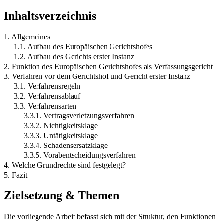
Inhaltsverzeichnis
1. Allgemeines
1.1. Aufbau des Europäischen Gerichtshofes
1.2. Aufbau des Gerichts erster Instanz
2. Funktion des Europäischen Gerichtshofes als Verfassungsgericht
3. Verfahren vor dem Gerichtshof und Gericht erster Instanz
3.1. Verfahrensregeln
3.2. Verfahrensablauf
3.3. Verfahrensarten
3.3.1. Vertragsverletzungsverfahren
3.3.2. Nichtigkeitsklage
3.3.3. Untätigkeitsklage
3.3.4. Schadensersatzklage
3.3.5. Vorabentscheidungsverfahren
4. Welche Grundrechte sind festgelegt?
5. Fazit
Zielsetzung & Themen
Die vorliegende Arbeit befasst sich mit der Struktur, den Funktionen