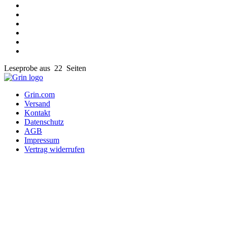
Leseprobe aus 22 Seiten
Grin.com
Versand
Kontakt
Datenschutz
AGB
Impressum
Vertrag widerrufen