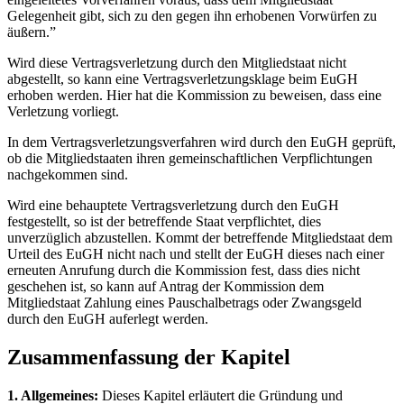
Gelegenheit gibt, sich zu den gegen ihn erhobenen Vorwürfen zu
äußern.”
Wird diese Vertragsverletzung durch den Mitgliedstaat nicht
abgestellt, so kann eine Vertragsverletzungsklage beim EuGH
erhoben werden. Hier hat die Kommission zu beweisen, dass eine
Verletzung vorliegt.
In dem Vertragsverletzungsverfahren wird durch den EuGH geprüft,
ob die Mitgliedstaaten ihren gemeinschaftlichen Verpflichtungen
nachgekommen sind.
Wird eine behauptete Vertragsverletzung durch den EuGH
festgestellt, so ist der betreffende Staat verpflichtet, dies
unverzüglich abzustellen. Kommt der betreffende Mitgliedstaat dem
Urteil des EuGH nicht nach und stellt der EuGH dieses nach einer
erneuten Anrufung durch die Kommission fest, dass dies nicht
geschehen ist, so kann auf Antrag der Kommission dem
Mitgliedstaat Zahlung eines Pauschalbetrags oder Zwangsgeld
durch den EuGH auferlegt werden.
Zusammenfassung der Kapitel
1. Allgemeines:
Dieses Kapitel erläutert die Gründung und