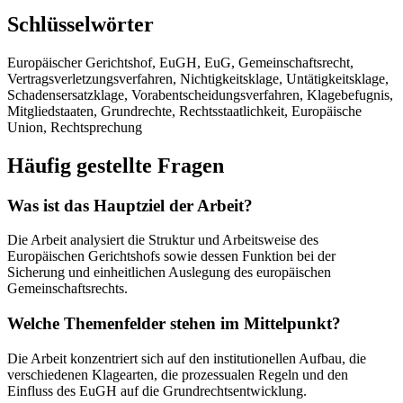
Schlüsselwörter
Europäischer Gerichtshof, EuGH, EuG, Gemeinschaftsrecht,
Vertragsverletzungsverfahren, Nichtigkeitsklage, Untätigkeitsklage,
Schadensersatzklage, Vorabentscheidungsverfahren, Klagebefugnis,
Mitgliedstaaten, Grundrechte, Rechtsstaatlichkeit, Europäische
Union, Rechtsprechung
Häufig gestellte Fragen
Was ist das Hauptziel der Arbeit?
Die Arbeit analysiert die Struktur und Arbeitsweise des
Europäischen Gerichtshofs sowie dessen Funktion bei der
Sicherung und einheitlichen Auslegung des europäischen
Gemeinschaftsrechts.
Welche Themenfelder stehen im Mittelpunkt?
Die Arbeit konzentriert sich auf den institutionellen Aufbau, die
verschiedenen Klagearten, die prozessualen Regeln und den
Einfluss des EuGH auf die Grundrechtsentwicklung.