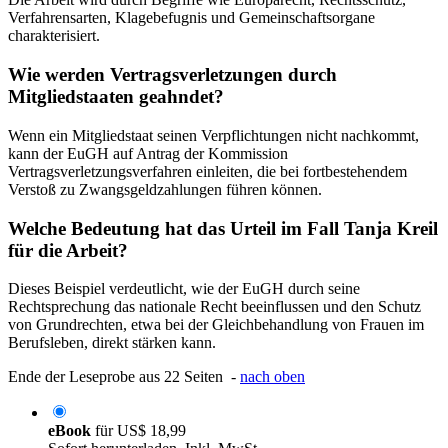
Verfahrensarten, Klagebefugnis und Gemeinschaftsorgane
charakterisiert.
Wie werden Vertragsverletzungen durch
Mitgliedstaaten geahndet?
Wenn ein Mitgliedstaat seinen Verpflichtungen nicht nachkommt,
kann der EuGH auf Antrag der Kommission
Vertragsverletzungsverfahren einleiten, die bei fortbestehendem
Verstoß zu Zwangsgeldzahlungen führen können.
Welche Bedeutung hat das Urteil im Fall Tanja Kreil
für die Arbeit?
Dieses Beispiel verdeutlicht, wie der EuGH durch seine
Rechtsprechung das nationale Recht beeinflussen und den Schutz
von Grundrechten, etwa bei der Gleichbehandlung von Frauen im
Berufsleben, direkt stärken kann.
Ende der Leseprobe aus 22 Seiten -
nach oben
eBook
für
US$ 18,99