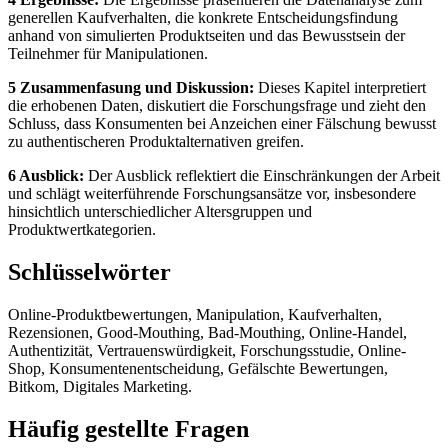
generellen Kaufverhalten, die konkrete Entscheidungsfindung
anhand von simulierten Produktseiten und das Bewusstsein der
Teilnehmer für Manipulationen.
5 Zusammenfasung und Diskussion:
Dieses Kapitel interpretiert
die erhobenen Daten, diskutiert die Forschungsfrage und zieht den
Schluss, dass Konsumenten bei Anzeichen einer Fälschung bewusst
zu authentischeren Produktalternativen greifen.
6 Ausblick:
Der Ausblick reflektiert die Einschränkungen der Arbeit
und schlägt weiterführende Forschungsansätze vor, insbesondere
hinsichtlich unterschiedlicher Altersgruppen und
Produktwertkategorien.
Schlüsselwörter
Online-Produktbewertungen, Manipulation, Kaufverhalten,
Rezensionen, Good-Mouthing, Bad-Mouthing, Online-Handel,
Authentizität, Vertrauenswürdigkeit, Forschungsstudie, Online-
Shop, Konsumentenentscheidung, Gefälschte Bewertungen,
Bitkom, Digitales Marketing.
Häufig gestellte Fragen