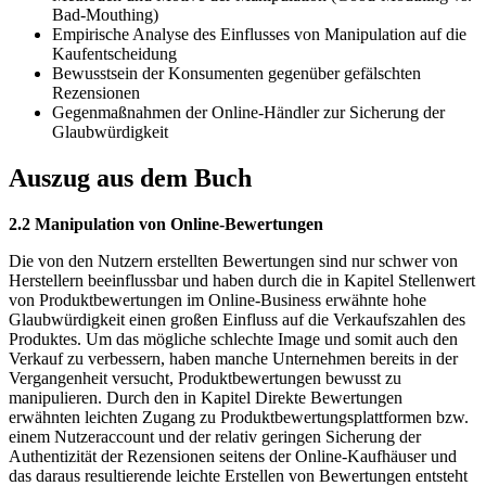
Bad-Mouthing)
Empirische Analyse des Einflusses von Manipulation auf die
Kaufentscheidung
Bewusstsein der Konsumenten gegenüber gefälschten
Rezensionen
Gegenmaßnahmen der Online-Händler zur Sicherung der
Glaubwürdigkeit
Auszug aus dem Buch
2.2 Manipulation von Online-Bewertungen
Die von den Nutzern erstellten Bewertungen sind nur schwer von
Herstellern beeinflussbar und haben durch die in Kapitel Stellenwert
von Produktbewertungen im Online-Business erwähnte hohe
Glaubwürdigkeit einen großen Einfluss auf die Verkaufszahlen des
Produktes. Um das mögliche schlechte Image und somit auch den
Verkauf zu verbessern, haben manche Unternehmen bereits in der
Vergangenheit versucht, Produktbewertungen bewusst zu
manipulieren. Durch den in Kapitel Direkte Bewertungen
erwähnten leichten Zugang zu Produktbewertungsplattformen bzw.
einem Nutzeraccount und der relativ geringen Sicherung der
Authentizität der Rezensionen seitens der Online-Kaufhäuser und
das daraus resultierende leichte Erstellen von Bewertungen entsteht