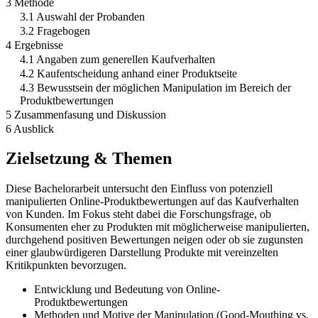
3 Methode
3.1 Auswahl der Probanden
3.2 Fragebogen
4 Ergebnisse
4.1 Angaben zum generellen Kaufverhalten
4.2 Kaufentscheidung anhand einer Produktseite
4.3 Bewusstsein der möglichen Manipulation im Bereich der
Produktbewertungen
5 Zusammenfasung und Diskussion
6 Ausblick
Zielsetzung & Themen
Diese Bachelorarbeit untersucht den Einfluss von potenziell
manipulierten Online-Produktbewertungen auf das Kaufverhalten
von Kunden. Im Fokus steht dabei die Forschungsfrage, ob
Konsumenten eher zu Produkten mit möglicherweise manipulierten,
durchgehend positiven Bewertungen neigen oder ob sie zugunsten
einer glaubwürdigeren Darstellung Produkte mit vereinzelten
Kritikpunkten bevorzugen.
Entwicklung und Bedeutung von Online-
Produktbewertungen
Methoden und Motive der Manipulation (Good-Mouthing vs.