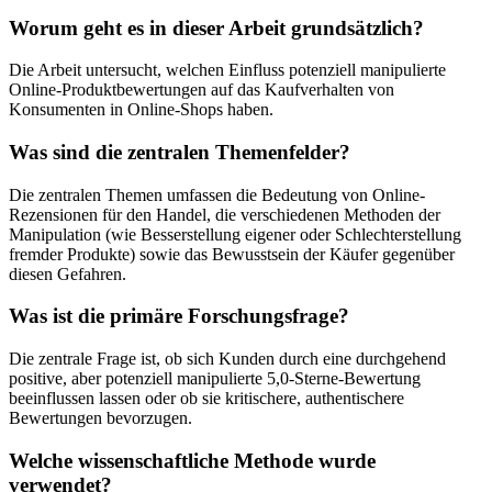
Worum geht es in dieser Arbeit grundsätzlich?
Die Arbeit untersucht, welchen Einfluss potenziell manipulierte
Online-Produktbewertungen auf das Kaufverhalten von
Konsumenten in Online-Shops haben.
Was sind die zentralen Themenfelder?
Die zentralen Themen umfassen die Bedeutung von Online-
Rezensionen für den Handel, die verschiedenen Methoden der
Manipulation (wie Besserstellung eigener oder Schlechterstellung
fremder Produkte) sowie das Bewusstsein der Käufer gegenüber
diesen Gefahren.
Was ist die primäre Forschungsfrage?
Die zentrale Frage ist, ob sich Kunden durch eine durchgehend
positive, aber potenziell manipulierte 5,0-Sterne-Bewertung
beeinflussen lassen oder ob sie kritischere, authentischere
Bewertungen bevorzugen.
Welche wissenschaftliche Methode wurde
verwendet?