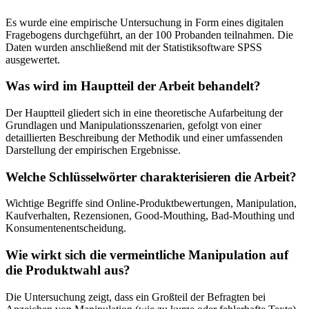
Es wurde eine empirische Untersuchung in Form eines digitalen
Fragebogens durchgeführt, an der 100 Probanden teilnahmen. Die
Daten wurden anschließend mit der Statistiksoftware SPSS
ausgewertet.
Was wird im Hauptteil der Arbeit behandelt?
Der Hauptteil gliedert sich in eine theoretische Aufarbeitung der
Grundlagen und Manipulationsszenarien, gefolgt von einer
detaillierten Beschreibung der Methodik und einer umfassenden
Darstellung der empirischen Ergebnisse.
Welche Schlüsselwörter charakterisieren die Arbeit?
Wichtige Begriffe sind Online-Produktbewertungen, Manipulation,
Kaufverhalten, Rezensionen, Good-Mouthing, Bad-Mouthing und
Konsumentenentscheidung.
Wie wirkt sich die vermeintliche Manipulation auf
die Produktwahl aus?
Die Untersuchung zeigt, dass ein Großteil der Befragten bei