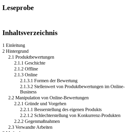
Leseprobe
Inhaltsverzeichnis
1 Einleitung
2 Hintergrund
2.1 Produktbewertungen
2.1.1 Geschichte
2.1.2 Offline
2.1.3 Online
2.1.3.1 Formen der Bewertung
2.1.3.2 Stellenwert von Produktbewertungen im Online-
Business
2.2 Manipulation von Online-Bewertungen
2.2.1 Gründe und Vorgehen
2.2.1.1 Besserstellung des eigenen Produkts
2.2.1.2 Schlechterstellung von Konkurrenz-Produkten
2.2.2 Gegenmaßnahmen
2.3 Verwandte Arbeiten