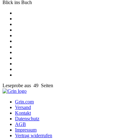
Blick ins Buch
Leseprobe aus 49 Seiten
Grin.com
Versand
Kontakt
Datenschutz
AGB
Impressum
Vertrag widerrufen