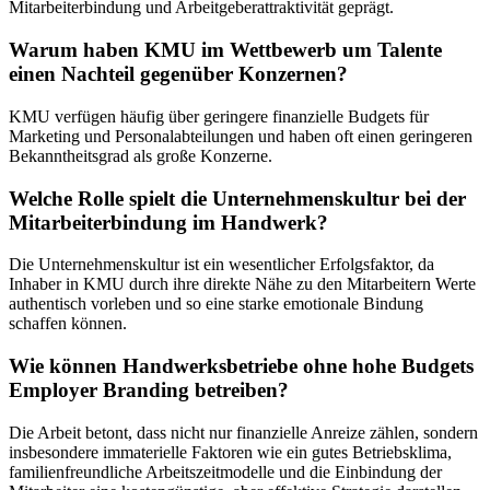
Mitarbeiterbindung und Arbeitgeberattraktivität geprägt.
Warum haben KMU im Wettbewerb um Talente
einen Nachteil gegenüber Konzernen?
KMU verfügen häufig über geringere finanzielle Budgets für
Marketing und Personalabteilungen und haben oft einen geringeren
Bekanntheitsgrad als große Konzerne.
Welche Rolle spielt die Unternehmenskultur bei der
Mitarbeiterbindung im Handwerk?
Die Unternehmenskultur ist ein wesentlicher Erfolgsfaktor, da
Inhaber in KMU durch ihre direkte Nähe zu den Mitarbeitern Werte
authentisch vorleben und so eine starke emotionale Bindung
schaffen können.
Wie können Handwerksbetriebe ohne hohe Budgets
Employer Branding betreiben?
Die Arbeit betont, dass nicht nur finanzielle Anreize zählen, sondern
insbesondere immaterielle Faktoren wie ein gutes Betriebsklima,
familienfreundliche Arbeitszeitmodelle und die Einbindung der