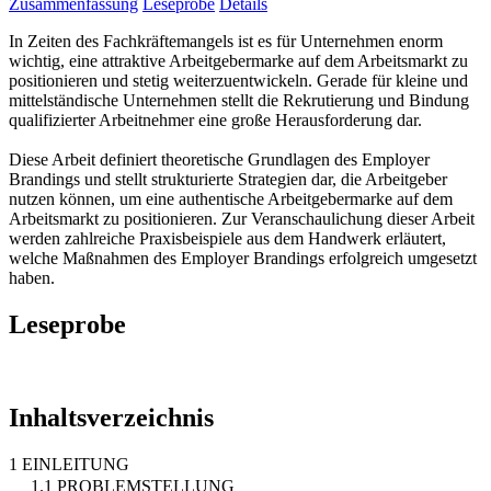
Zusammenfassung
Leseprobe
Details
In Zeiten des Fachkräftemangels ist es für Unternehmen enorm
wichtig, eine attraktive Arbeitgebermarke auf dem Arbeitsmarkt zu
positionieren und stetig weiterzuentwickeln. Gerade für kleine und
mittelständische Unternehmen stellt die Rekrutierung und Bindung
qualifizierter Arbeitnehmer eine große Herausforderung dar.
Diese Arbeit definiert theoretische Grundlagen des Employer
Brandings und stellt strukturierte Strategien dar, die Arbeitgeber
nutzen können, um eine authentische Arbeitgebermarke auf dem
Arbeitsmarkt zu positionieren. Zur Veranschaulichung dieser Arbeit
werden zahlreiche Praxisbeispiele aus dem Handwerk erläutert,
welche Maßnahmen des Employer Brandings erfolgreich umgesetzt
haben.
Leseprobe
Inhaltsverzeichnis
1 EINLEITUNG
1.1 PROBLEMSTELLUNG