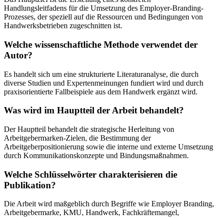
Handlungsleitfadens für die Umsetzung des Employer-Branding-
Prozesses, der speziell auf die Ressourcen und Bedingungen von
Handwerksbetrieben zugeschnitten ist.
Welche wissenschaftliche Methode verwendet der
Autor?
Es handelt sich um eine strukturierte Literaturanalyse, die durch
diverse Studien und Expertenmeinungen fundiert wird und durch
praxisorientierte Fallbeispiele aus dem Handwerk ergänzt wird.
Was wird im Hauptteil der Arbeit behandelt?
Der Hauptteil behandelt die strategische Herleitung von
Arbeitgebermarken-Zielen, die Bestimmung der
Arbeitgeberpositionierung sowie die interne und externe Umsetzung
durch Kommunikationskonzepte und Bindungsmaßnahmen.
Welche Schlüsselwörter charakterisieren die
Publikation?
Die Arbeit wird maßgeblich durch Begriffe wie Employer Branding,
Arbeitgebermarke, KMU, Handwerk, Fachkräftemangel,