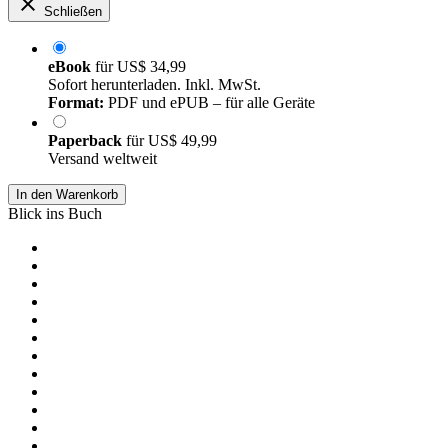
Schließen
eBook
für
US$ 34,99
Sofort herunterladen. Inkl. MwSt.
Format:
PDF und ePUB – für alle Geräte
Paperback
für
US$ 49,99
Versand weltweit
In den Warenkorb
Blick ins Buch