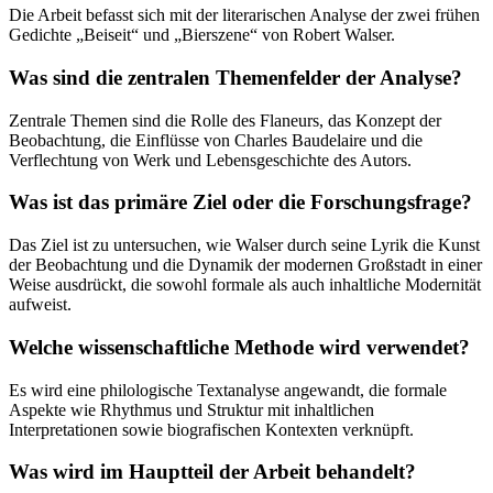
Die Arbeit befasst sich mit der literarischen Analyse der zwei frühen
Gedichte „Beiseit“ und „Bierszene“ von Robert Walser.
Was sind die zentralen Themenfelder der Analyse?
Zentrale Themen sind die Rolle des Flaneurs, das Konzept der
Beobachtung, die Einflüsse von Charles Baudelaire und die
Verflechtung von Werk und Lebensgeschichte des Autors.
Was ist das primäre Ziel oder die Forschungsfrage?
Das Ziel ist zu untersuchen, wie Walser durch seine Lyrik die Kunst
der Beobachtung und die Dynamik der modernen Großstadt in einer
Weise ausdrückt, die sowohl formale als auch inhaltliche Modernität
aufweist.
Welche wissenschaftliche Methode wird verwendet?
Es wird eine philologische Textanalyse angewandt, die formale
Aspekte wie Rhythmus und Struktur mit inhaltlichen
Interpretationen sowie biografischen Kontexten verknüpft.
Was wird im Hauptteil der Arbeit behandelt?