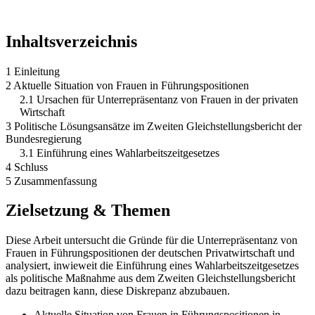
Inhaltsverzeichnis
1 Einleitung
2 Aktuelle Situation von Frauen in Führungspositionen
2.1 Ursachen für Unterrepräsentanz von Frauen in der privaten
Wirtschaft
3 Politische Lösungsansätze im Zweiten Gleichstellungsbericht der
Bundesregierung
3.1 Einführung eines Wahlarbeitszeitgesetzes
4 Schluss
5 Zusammenfassung
Zielsetzung & Themen
Diese Arbeit untersucht die Gründe für die Unterrepräsentanz von
Frauen in Führungspositionen der deutschen Privatwirtschaft und
analysiert, inwieweit die Einführung eines Wahlarbeitszeitgesetzes
als politische Maßnahme aus dem Zweiten Gleichstellungsbericht
dazu beitragen kann, diese Diskrepanz abzubauen.
Aktuelle Situation von Frauen in Führungspositionen in