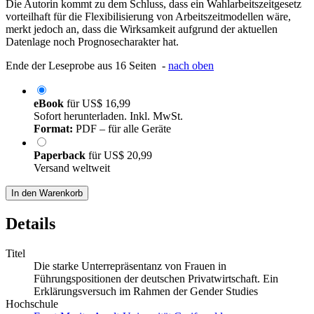
Die Autorin kommt zu dem Schluss, dass ein Wahlarbeitszeitgesetz
vorteilhaft für die Flexibilisierung von Arbeitszeitmodellen wäre,
merkt jedoch an, dass die Wirksamkeit aufgrund der aktuellen
Datenlage noch Prognosecharakter hat.
Ende der Leseprobe aus 16 Seiten -
nach oben
eBook
für
US$ 16,99
Sofort herunterladen. Inkl. MwSt.
Format:
PDF – für alle Geräte
Paperback
für
US$ 20,99
Versand weltweit
In den Warenkorb
Details
Titel
Die starke Unterrepräsentanz von Frauen in
Führungspositionen der deutschen Privatwirtschaft. Ein
Erklärungsversuch im Rahmen der Gender Studies
Hochschule