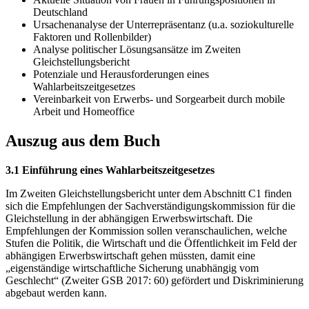
Deutschland
Ursachenanalyse der Unterrepräsentanz (u.a. soziokulturelle
Faktoren und Rollenbilder)
Analyse politischer Lösungsansätze im Zweiten
Gleichstellungsbericht
Potenziale und Herausforderungen eines
Wahlarbeitszeitgesetzes
Vereinbarkeit von Erwerbs- und Sorgearbeit durch mobile
Arbeit und Homeoffice
Auszug aus dem Buch
3.1 Einführung eines Wahlarbeitszeitgesetzes
Im Zweiten Gleichstellungsbericht unter dem Abschnitt C1 finden
sich die Empfehlungen der Sachverständigungskommission für die
Gleichstellung in der abhängigen Erwerbswirtschaft. Die
Empfehlungen der Kommission sollen veranschaulichen, welche
Stufen die Politik, die Wirtschaft und die Öffentlichkeit im Feld der
abhängigen Erwerbswirtschaft gehen müssten, damit eine
„eigenständige wirtschaftliche Sicherung unabhängig vom
Geschlecht“ (Zweiter GSB 2017: 60) gefördert und Diskriminierung
abgebaut werden kann.