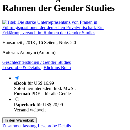
Rahmen der Gender Studies
Hausarbeit , 2018 , 16 Seiten , Note: 2.0
Autor:in:
Anonym (Autor:in)
Geschlechterstudien / Gender Studies
Leseprobe & Details
Blick ins Buch
eBook
für
US$ 16,99
Sofort herunterladen. Inkl. MwSt.
Format:
PDF – für alle Geräte
Paperback
für
US$ 20,99
Versand weltweit
In den Warenkorb
Zusammenfassung
Leseprobe
Details