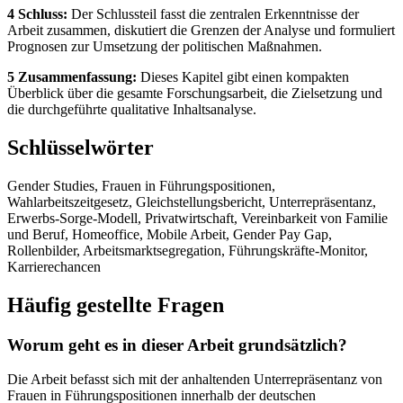
4 Schluss:
Der Schlussteil fasst die zentralen Erkenntnisse der
Arbeit zusammen, diskutiert die Grenzen der Analyse und formuliert
Prognosen zur Umsetzung der politischen Maßnahmen.
5 Zusammenfassung:
Dieses Kapitel gibt einen kompakten
Überblick über die gesamte Forschungsarbeit, die Zielsetzung und
die durchgeführte qualitative Inhaltsanalyse.
Schlüsselwörter
Gender Studies, Frauen in Führungspositionen,
Wahlarbeitszeitgesetz, Gleichstellungsbericht, Unterrepräsentanz,
Erwerbs-Sorge-Modell, Privatwirtschaft, Vereinbarkeit von Familie
und Beruf, Homeoffice, Mobile Arbeit, Gender Pay Gap,
Rollenbilder, Arbeitsmarktsegregation, Führungskräfte-Monitor,
Karrierechancen
Häufig gestellte Fragen
Worum geht es in dieser Arbeit grundsätzlich?
Die Arbeit befasst sich mit der anhaltenden Unterrepräsentanz von
Frauen in Führungspositionen innerhalb der deutschen