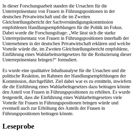
In dieser Forschungsarbeit standen die Ursachen für die
Unterrepräsentanz von Frauen in Führungspositionen in der
deutschen Privatwirtschaft und die im Zweiten
Gleichstellungsbericht der Sachverständigungskommission
empfohlenen Handlungsempfehlungen für die Politik im Fokus.
Dabei wurde die Forschungsfrage: „Wie lässt sich die starke
Unterrepräsentanz von Frauen in Führungspositionen innerhalb der
Unternehmen in der deutschen Privatwirtschaft erklären und welche
Vorteile würde die, im Zweiten Gleichstellungsbericht empfohlene,
Einführung eines Wahlarbeitszeitgesetzes für die Reduzierung dieser
Unterrepräsentanz bringen?“ formuliert.
Es wurde eine qualitative Inhaltsanalyse für die Ursachen und die
politische Reaktion, im Rahmen der Handlungsempfehlungen der
Kommission, durchgeführt. Ziel dabei war es zu ermitteln, inwiefern
die die Einführung eines Wahlarbeitsgesetzes dazu beitragen könnte
den Anteil von Frauen in Führungspositionen zu erhöhen. Es wurde
festgestellt, dass die Einführung eines Wahlarbeitsgesetzes viele
Vorteile für Frauen in Führungspositionen bringen würde und
eventuell auch zur Erhöhung des Anteils der Frauen in
Führungspositionen beitragen könnte.
Leseprobe