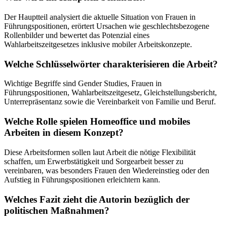
Der Hauptteil analysiert die aktuelle Situation von Frauen in
Führungspositionen, erörtert Ursachen wie geschlechtsbezogene
Rollenbilder und bewertet das Potenzial eines
Wahlarbeitszeitgesetzes inklusive mobiler Arbeitskonzepte.
Welche Schlüsselwörter charakterisieren die Arbeit?
Wichtige Begriffe sind Gender Studies, Frauen in
Führungspositionen, Wahlarbeitszeitgesetz, Gleichstellungsbericht,
Unterrepräsentanz sowie die Vereinbarkeit von Familie und Beruf.
Welche Rolle spielen Homeoffice und mobiles
Arbeiten in diesem Konzept?
Diese Arbeitsformen sollen laut Arbeit die nötige Flexibilität
schaffen, um Erwerbstätigkeit und Sorgearbeit besser zu
vereinbaren, was besonders Frauen den Wiedereinstieg oder den
Aufstieg in Führungspositionen erleichtern kann.
Welches Fazit zieht die Autorin bezüglich der
politischen Maßnahmen?