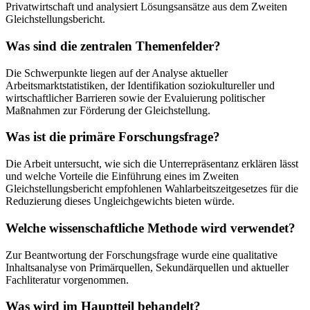
Privatwirtschaft und analysiert Lösungsansätze aus dem Zweiten
Gleichstellungsbericht.
Was sind die zentralen Themenfelder?
Die Schwerpunkte liegen auf der Analyse aktueller
Arbeitsmarktstatistiken, der Identifikation soziokultureller und
wirtschaftlicher Barrieren sowie der Evaluierung politischer
Maßnahmen zur Förderung der Gleichstellung.
Was ist die primäre Forschungsfrage?
Die Arbeit untersucht, wie sich die Unterrepräsentanz erklären lässt
und welche Vorteile die Einführung eines im Zweiten
Gleichstellungsbericht empfohlenen Wahlarbeitszeitgesetzes für die
Reduzierung dieses Ungleichgewichts bieten würde.
Welche wissenschaftliche Methode wird verwendet?
Zur Beantwortung der Forschungsfrage wurde eine qualitative
Inhaltsanalyse von Primärquellen, Sekundärquellen und aktueller
Fachliteratur vorgenommen.
Was wird im Hauptteil behandelt?