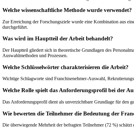
Welche wissenschaftliche Methode wurde verwendet?
Zur Erreichung der Forschungsziele wurde eine Kombination aus eine
durchgeführt.
Was wird im Hauptteil der Arbeit behandelt?
Der Hauptteil gliedert sich in theoretische Grundlagen des Personal
Auswahlmethoden und Prozessen.
Welche Schlüsselwörter charakterisieren die Arbeit?
Wichtige Schlagworte sind Franchisenehmer-Auswahl, Rekrutierungsp
Welche Rolle spielt das Anforderungsprofil bei der A
Das Anforderungsprofil dient als unverzichtbare Grundlage für den g
Wie bewerten die Teilnehmer die Bedeutung der Fra
Die überwiegende Mehrheit der befragten Teilnehmer (72 %) schätzt d