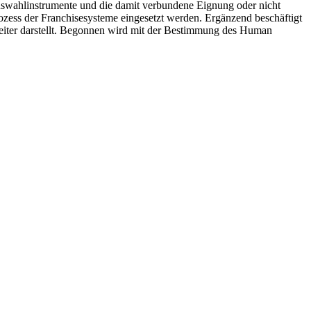
Auswahlinstrumente und die damit verbundene Eignung oder nicht
ozess der Franchisesysteme eingesetzt werden. Ergänzend beschäftigt
eiter darstellt. Begonnen wird mit der Bestimmung des Human