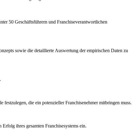
unter 50 Geschäftsführern und Franchiseverantwortlichen
onzepts sowie die detaillierte Auswertung der empirischen Daten zu
.
 festzulegen, die ein potenzieller Franchisenehmer mitbringen muss.
 Erfolg ihres gesamten Franchisesystems ein.