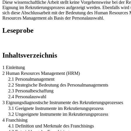
Diese wissenschaftliche Arbeit stellt keine Vorgehensweise bei der 
Eignung im Rekrutierungsprozess aufgezeigt werden. Ebenfalls wird 
sich diese Abschlussarbeit mit der Bedeutung des Human Resources 
Resources Management als Basis der Personalauswahl.
Leseprobe
Inhaltsverzeichnis
1 Einleitung
2 Human Resources Management (HRM)
2.1 Personalmanagement
2.2 Strategische Bedeutung des Personalmanagements
2.3 Personalbeschaffung
2.4 Personalauswahl
3 Eignungsdiagnostische Instrumente des Rekrutierungsprozesses
3.1 Geeignete Instrumente im Rekrutierungsprozess
3.2 Ungeeignete Instrumente im Rekrutierungsprozess
4 Franchising
4.1 Definition und Merkmale des Franchisings