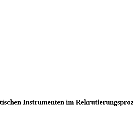
stischen Instrumenten im Rekrutierungsproz