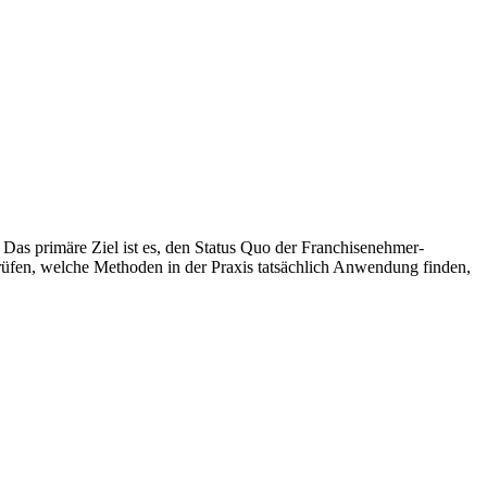
Das primäre Ziel ist es, den Status Quo der Franchisenehmer-
rüfen, welche Methoden in der Praxis tatsächlich Anwendung finden,