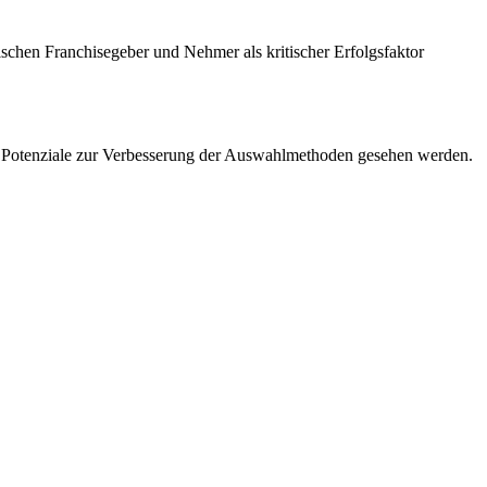
schen Franchisegeber und Nehmer als kritischer Erfolgsfaktor
ch Potenziale zur Verbesserung der Auswahlmethoden gesehen werden.