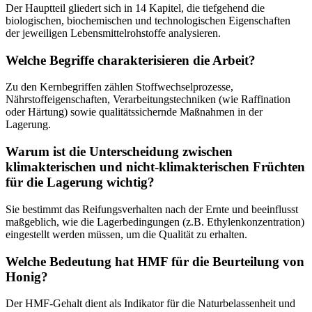
Der Hauptteil gliedert sich in 14 Kapitel, die tiefgehend die
biologischen, biochemischen und technologischen Eigenschaften
der jeweiligen Lebensmittelrohstoffe analysieren.
Welche Begriffe charakterisieren die Arbeit?
Zu den Kernbegriffen zählen Stoffwechselprozesse,
Nährstoffeigenschaften, Verarbeitungstechniken (wie Raffination
oder Härtung) sowie qualitätssichernde Maßnahmen in der
Lagerung.
Warum ist die Unterscheidung zwischen
klimakterischen und nicht-klimakterischen Früchten
für die Lagerung wichtig?
Sie bestimmt das Reifungsverhalten nach der Ernte und beeinflusst
maßgeblich, wie die Lagerbedingungen (z.B. Ethylenkonzentration)
eingestellt werden müssen, um die Qualität zu erhalten.
Welche Bedeutung hat HMF für die Beurteilung von
Honig?
Der HMF-Gehalt dient als Indikator für die Naturbelassenheit und