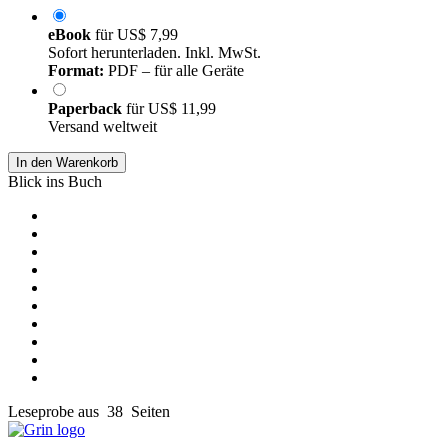
eBook
für
US$ 7,99
Sofort herunterladen. Inkl. MwSt.
Format:
PDF – für alle Geräte
Paperback
für
US$ 11,99
Versand weltweit
In den Warenkorb
Blick ins Buch
Leseprobe aus 38 Seiten