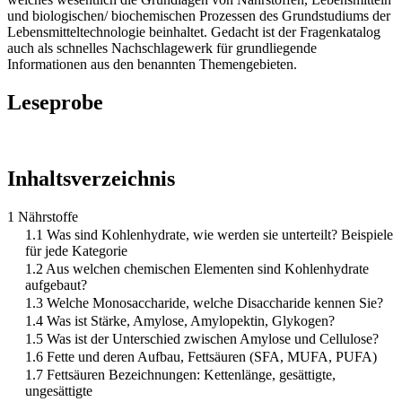
und biologischen/ biochemischen Prozessen des Grundstudiums der
Lebensmitteltechnologie beinhaltet. Gedacht ist der Fragenkatalog
auch als schnelles Nachschlagewerk für grundliegende
Informationen aus den benannten Themengebieten.
Leseprobe
Inhaltsverzeichnis
1 Nährstoffe
1.1 Was sind Kohlenhydrate, wie werden sie unterteilt? Beispiele
für jede Kategorie
1.2 Aus welchen chemischen Elementen sind Kohlenhydrate
aufgebaut?
1.3 Welche Monosaccharide, welche Disaccharide kennen Sie?
1.4 Was ist Stärke, Amylose, Amylopektin, Glykogen?
1.5 Was ist der Unterschied zwischen Amylose und Cellulose?
1.6 Fette und deren Aufbau, Fettsäuren (SFA, MUFA, PUFA)
1.7 Fettsäuren Bezeichnungen: Kettenlänge, gesättigte,
ungesättigte