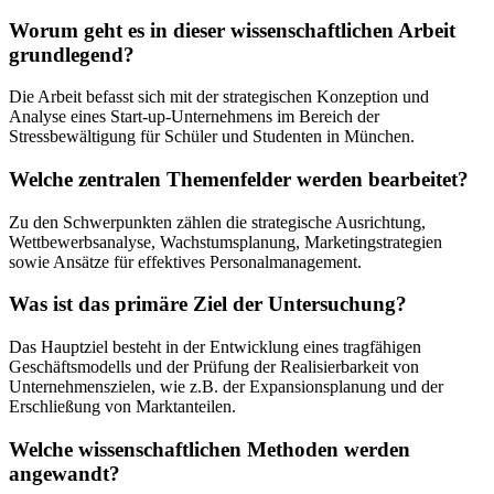
Worum geht es in dieser wissenschaftlichen Arbeit
grundlegend?
Die Arbeit befasst sich mit der strategischen Konzeption und
Analyse eines Start-up-Unternehmens im Bereich der
Stressbewältigung für Schüler und Studenten in München.
Welche zentralen Themenfelder werden bearbeitet?
Zu den Schwerpunkten zählen die strategische Ausrichtung,
Wettbewerbsanalyse, Wachstumsplanung, Marketingstrategien
sowie Ansätze für effektives Personalmanagement.
Was ist das primäre Ziel der Untersuchung?
Das Hauptziel besteht in der Entwicklung eines tragfähigen
Geschäftsmodells und der Prüfung der Realisierbarkeit von
Unternehmenszielen, wie z.B. der Expansionsplanung und der
Erschließung von Marktanteilen.
Welche wissenschaftlichen Methoden werden
angewandt?