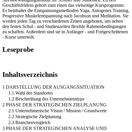
Geschäftsfeldern gehört zum einen das vielseitige Kursprogramm.
Es beinhaltet die Entspannungsmethoden Yoga, Autogenes Training,
Progressive Muskelentspannung nach Jacobson und Meditation. Sie
werden jeden Tag zu verschiedenen Zeiten angeboten, um neben
den festen Schul - und Studienzeiten flexible Rahmenbedingungen
zu schaffen. Außerdem sind sie in Anfänger - und Fortgeschrittenen
- Kurse unterteilt.
Leseprobe
Inhaltsverzeichnis
1 DARSTELLUNG DER AUSGANGSSITUATION
1.1 Wahl des Standortes
1.2 Beschreibung des Unternehmenstyps
2 PHASE DER STRATEGISCHEN ZIELPLANUNG
2.1 Unternehmerische Vision / Mission / Grundwerte
2.2 Strategische Zielplanung
2.3 Branchenvergleich
3 PHASE DER STRATEGISCHEN ANALYSE UND