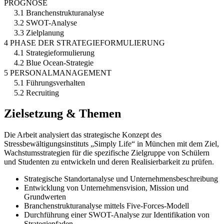
PROGNOSE
3.1 Branchenstrukturanalyse
3.2 SWOT-Analyse
3.3 Zielplanung
4 PHASE DER STRATEGIEFORMULIERUNG
4.1 Strategieformulierung
4.2 Blue Ocean-Strategie
5 PERSONALMANAGEMENT
5.1 Führungsverhalten
5.2 Recruiting
Zielsetzung & Themen
Die Arbeit analysiert das strategische Konzept des
Stressbewältigungsinstituts „Simply Life“ in München mit dem Ziel,
Wachstumsstrategien für die spezifische Zielgruppe von Schülern
und Studenten zu entwickeln und deren Realisierbarkeit zu prüfen.
Strategische Standortanalyse und Unternehmensbeschreibung
Entwicklung von Unternehmensvision, Mission und
Grundwerten
Branchenstrukturanalyse mittels Five-Forces-Modell
Durchführung einer SWOT-Analyse zur Identifikation von
Strategiepfaden