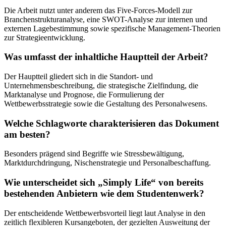
Die Arbeit nutzt unter anderem das Five-Forces-Modell zur
Branchenstrukturanalyse, eine SWOT-Analyse zur internen und
externen Lagebestimmung sowie spezifische Management-Theorien
zur Strategieentwicklung.
Was umfasst der inhaltliche Hauptteil der Arbeit?
Der Hauptteil gliedert sich in die Standort- und
Unternehmensbeschreibung, die strategische Zielfindung, die
Marktanalyse und Prognose, die Formulierung der
Wettbewerbsstrategie sowie die Gestaltung des Personalwesens.
Welche Schlagworte charakterisieren das Dokument
am besten?
Besonders prägend sind Begriffe wie Stressbewältigung,
Marktdurchdringung, Nischenstrategie und Personalbeschaffung.
Wie unterscheidet sich „Simply Life“ von bereits
bestehenden Anbietern wie dem Studentenwerk?
Der entscheidende Wettbewerbsvorteil liegt laut Analyse in den
zeitlich flexibleren Kursangeboten, der gezielten Ausweitung der