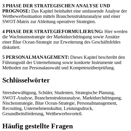
3 PHASE DER STRATEGISCHEN ANALYSE UND
PROGNOSE:
Das Kapitel beinhaltet eine umfassende Analyse der
Wettbewerbssituation mittels Branchenstrukturanalyse und einer
SWOT-Matrix zur Ableitung operativer Strategien.
4 PHASE DER STRATEGIEFORMULIERUNG:
Hier werden
die Wachstumsstrategie der Marktdurchdringung sowie Ansätze
einer Blue Ocean-Strategie zur Erweiterung des Geschäftsfeldes
diskutiert.
5 PERSONALMANAGEMENT:
Dieses Kapitel beschreibt den
Führungsstil der Unternehmung sowie konkrete Instrumente und
Methoden zur Personalauswahl und Kompetenzüberprüfung.
Schlüsselwörter
Stressbewältigung, Schüler, Studenten, Strategische Planung,
SWOT-Analyse, Branchenstrukturanalyse, Marktdurchdringung,
Nischenstrategie, Blue Ocean-Strategie, Personalmanagement,
Recruiting, Unternehmenskultur, Leistungsdruck,
Gesundheitsförderung, Wettbewerbsvorteil.
Häufig gestellte Fragen