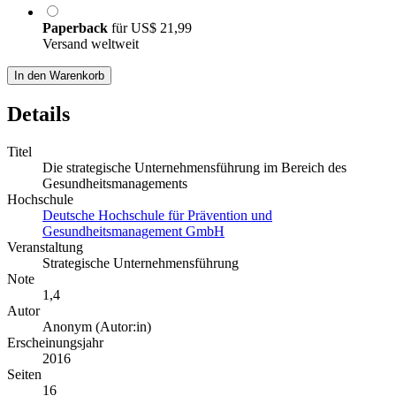
Paperback
für
US$ 21,99
Versand weltweit
In den Warenkorb
Details
Titel
Die strategische Unternehmensführung im Bereich des
Gesundheitsmanagements
Hochschule
Deutsche Hochschule für Prävention und
Gesundheitsmanagement GmbH
Veranstaltung
Strategische Unternehmensführung
Note
1,4
Autor
Anonym (Autor:in)
Erscheinungsjahr
2016
Seiten
16