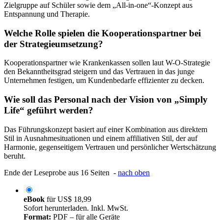
Zielgruppe auf Schüler sowie dem „All-in-one“-Konzept aus
Entspannung und Therapie.
Welche Rolle spielen die Kooperationspartner bei
der Strategieumsetzung?
Kooperationspartner wie Krankenkassen sollen laut W-O-Strategie
den Bekanntheitsgrad steigern und das Vertrauen in das junge
Unternehmen festigen, um Kundenbedarfe effizienter zu decken.
Wie soll das Personal nach der Vision von „Simply
Life“ geführt werden?
Das Führungskonzept basiert auf einer Kombination aus direktem
Stil in Ausnahmesituationen und einem affiliativen Stil, der auf
Harmonie, gegenseitigem Vertrauen und persönlicher Wertschätzung
beruht.
Ende der Leseprobe aus 16 Seiten -
nach oben
eBook
für
US$ 18,99
Sofort herunterladen. Inkl. MwSt.
Format:
PDF – für alle Geräte