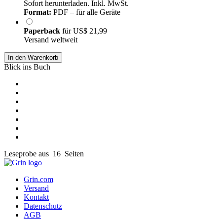
Sofort herunterladen. Inkl. MwSt.
Format:
PDF – für alle Geräte
Paperback
für
US$ 21,99
Versand weltweit
In den Warenkorb
Blick ins Buch
Leseprobe aus 16 Seiten
Grin.com
Versand
Kontakt
Datenschutz
AGB