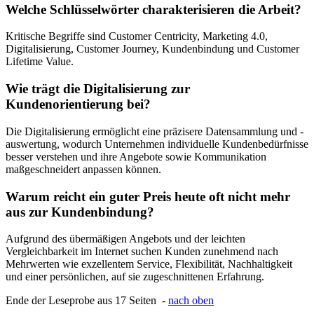
Welche Schlüsselwörter charakterisieren die Arbeit?
Kritische Begriffe sind Customer Centricity, Marketing 4.0,
Digitalisierung, Customer Journey, Kundenbindung und Customer
Lifetime Value.
Wie trägt die Digitalisierung zur
Kundenorientierung bei?
Die Digitalisierung ermöglicht eine präzisere Datensammlung und -
auswertung, wodurch Unternehmen individuelle Kundenbedürfnisse
besser verstehen und ihre Angebote sowie Kommunikation
maßgeschneidert anpassen können.
Warum reicht ein guter Preis heute oft nicht mehr
aus zur Kundenbindung?
Aufgrund des übermäßigen Angebots und der leichten
Vergleichbarkeit im Internet suchen Kunden zunehmend nach
Mehrwerten wie exzellentem Service, Flexibilität, Nachhaltigkeit
und einer persönlichen, auf sie zugeschnittenen Erfahrung.
Ende der Leseprobe aus 17 Seiten -
nach oben