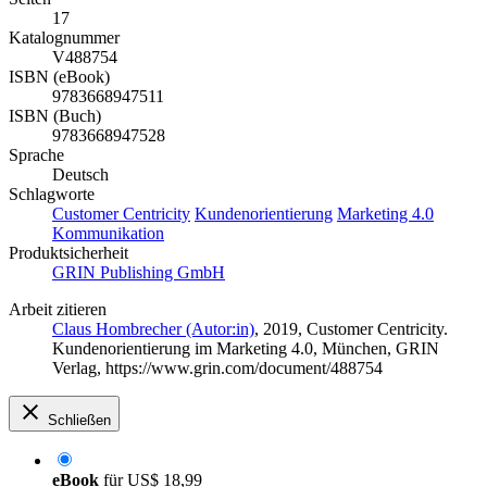
17
Katalognummer
V488754
ISBN (eBook)
9783668947511
ISBN (Buch)
9783668947528
Sprache
Deutsch
Schlagworte
Customer Centricity
Kundenorientierung
Marketing 4.0
Kommunikation
Produktsicherheit
GRIN Publishing GmbH
Arbeit zitieren
Claus Hombrecher (Autor:in)
, 2019, Customer Centricity.
Kundenorientierung im Marketing 4.0, München, GRIN
Verlag, https://www.grin.com/document/488754
Schließen
eBook
für
US$ 18,99