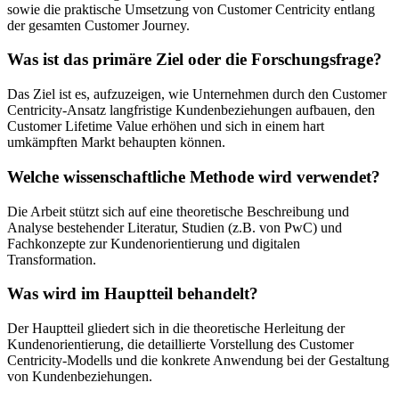
sowie die praktische Umsetzung von Customer Centricity entlang
der gesamten Customer Journey.
Was ist das primäre Ziel oder die Forschungsfrage?
Das Ziel ist es, aufzuzeigen, wie Unternehmen durch den Customer
Centricity-Ansatz langfristige Kundenbeziehungen aufbauen, den
Customer Lifetime Value erhöhen und sich in einem hart
umkämpften Markt behaupten können.
Welche wissenschaftliche Methode wird verwendet?
Die Arbeit stützt sich auf eine theoretische Beschreibung und
Analyse bestehender Literatur, Studien (z.B. von PwC) und
Fachkonzepte zur Kundenorientierung und digitalen
Transformation.
Was wird im Hauptteil behandelt?
Der Hauptteil gliedert sich in die theoretische Herleitung der
Kundenorientierung, die detaillierte Vorstellung des Customer
Centricity-Modells und die konkrete Anwendung bei der Gestaltung
von Kundenbeziehungen.