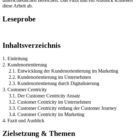
unterschiedlichen Bereichen. Das Fazit und ein Ausblick schließen
diese Arbeit ab.
Leseprobe
Inhaltsverzeichnis
1. Einleitung
2. Kundenorientierung
2.1. Entwicklung der Kundenorientierung im Marketing
2.2. Kundenorientierung im Unternehmen
2.3. Kundenorientierung durch Digitalisierung
3. Customer Centricity
3.1. Der Customer Centricity Ansatz
3.2. Customer Centricity im Unternehmen
3.3. Customer Centricity entlang der Customer Journey
3.4. Customer Centricity im Marketing
4. Fazit und Ausblick
Zielsetzung & Themen