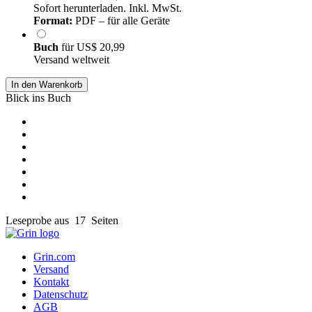
Sofort herunterladen. Inkl. MwSt.
Format:
PDF – für alle Geräte
Buch
für
US$ 20,99
Versand weltweit
In den Warenkorb
Blick ins Buch
Leseprobe aus 17 Seiten
Grin.com
Versand
Kontakt
Datenschutz
AGB