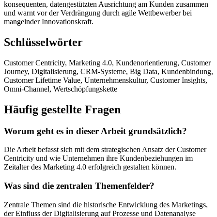
konsequenten, datengestützten Ausrichtung am Kunden zusammen
und warnt vor der Verdrängung durch agile Wettbewerber bei
mangelnder Innovationskraft.
Schlüsselwörter
Customer Centricity, Marketing 4.0, Kundenorientierung, Customer
Journey, Digitalisierung, CRM-Systeme, Big Data, Kundenbindung,
Customer Lifetime Value, Unternehmenskultur, Customer Insights,
Omni-Channel, Wertschöpfungskette
Häufig gestellte Fragen
Worum geht es in dieser Arbeit grundsätzlich?
Die Arbeit befasst sich mit dem strategischen Ansatz der Customer
Centricity und wie Unternehmen ihre Kundenbeziehungen im
Zeitalter des Marketing 4.0 erfolgreich gestalten können.
Was sind die zentralen Themenfelder?
Zentrale Themen sind die historische Entwicklung des Marketings,
der Einfluss der Digitalisierung auf Prozesse und Datenanalyse