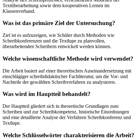
Textüberarbeitung sowie dem kooperativen Lernen im
Klassenverband.
Was ist das primäre Ziel der Untersuchung?
Ziel ist es aufzuzeigen, wie Schüler durch Methoden wie
Schreibkonferenzen und die Textlupe zu planvollen,
überarbeitenden Schreibern entwickelt werden können.
Welche wissenschaftliche Methode wird verwendet?
Die Arbeit basiert auf einer theoretischen Auseinandersetzung mit
einschlägiger schreibdidaktischer Fachliteratur, um die Vor- und
Nachteile der gewählten Schreibverfahren zu analysieren.
Was wird im Hauptteil behandelt?
Der Hauptteil gliedert sich in theoretische Grundlagen zum
Schreiben und zur Schreibkompetenz, historische Einordnungen
und eine detaillierte Analyse der Verfahren Schreibkonferenz und
Textlupe.
Welche Schlüsselwörter charakterisieren die Arbeit?