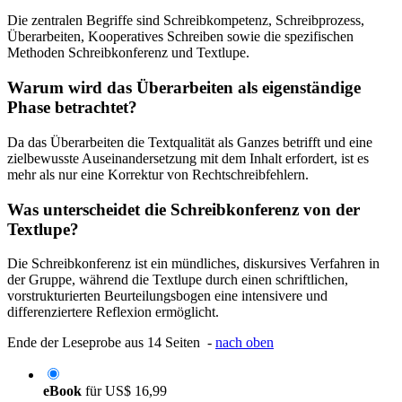
Die zentralen Begriffe sind Schreibkompetenz, Schreibprozess,
Überarbeiten, Kooperatives Schreiben sowie die spezifischen
Methoden Schreibkonferenz und Textlupe.
Warum wird das Überarbeiten als eigenständige
Phase betrachtet?
Da das Überarbeiten die Textqualität als Ganzes betrifft und eine
zielbewusste Auseinandersetzung mit dem Inhalt erfordert, ist es
mehr als nur eine Korrektur von Rechtschreibfehlern.
Was unterscheidet die Schreibkonferenz von der
Textlupe?
Die Schreibkonferenz ist ein mündliches, diskursives Verfahren in
der Gruppe, während die Textlupe durch einen schriftlichen,
vorstrukturierten Beurteilungsbogen eine intensivere und
differenziertere Reflexion ermöglicht.
Ende der Leseprobe aus 14 Seiten -
nach oben
eBook
für
US$ 16,99