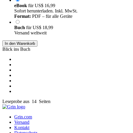
eBook
für
US$ 16,99
Sofort herunterladen. Inkl. MwSt.
Format:
PDF – für alle Geräte
Buch
für
US$ 18,99
Versand weltweit
In den Warenkorb
Blick ins Buch
Leseprobe aus 14 Seiten
Grin.com
Versand
Kontakt
Datenschutz