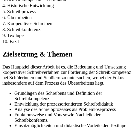
4. Historische Entwicklung
5. Schreibprozess
6. Überarbeiten
7. Kooperatives Schreiben
8. Schreibkonferenz
9. Textlupe
10. Fazit
Zielsetzung & Themen
Das Hauptziel dieser Arbeit ist es, die Bedeutung und Umsetzung
kooperativer Schreibverfahren zur Förderung der Schreibkompetenz
bei Schülerinnen und Schülern zu untersuchen, wobei der Fokus
insbesondere auf dem Prozess des Überarbeitens liegt.
Grundlagen des Schreibens und Definition der
Schreibkompetenz
Entwicklung der prozessorientierten Schreibdidaktik
Analyse des Schreibprozesses als Problemlöseprozess
Funktionsweise und Vor- sowie Nachteile der
Schreibkonferenz
Einsatzmöglichkeiten und didaktische Vorteile der Textlupe