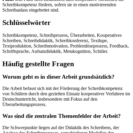
Schreibkompetenz fördern, sofern sie in einen motivierenden
Schreibanlass eingebettet sind.
Schlüsselwörter
Schreibkompetenz, Schreibprozess, Überarbeiten, Kooperatives
Schreiben, Schreibdidaktik, Schreibkonferenz, Textlupe,
Textproduktion, Schreibmotivation, Problemlöseprozess, Feedback,
Schriftsprache, Aufsatzdidaktik, Metakognition, Schüler.
Häufig gestellte Fragen
Worum geht es in dieser Arbeit grundsätzlich?
Die Arbeit befasst sich mit der Förderung der Schreibkompetenz
von Schülern durch den gezielten Einsatz kooperativer Verfahren im
Deutschunterricht, insbesondere mit Fokus auf den
Überarbeitungsprozess.
Was sind die zentralen Themenfelder der Arbeit?
Die Schwerpunkte liegen auf der Didaktik des Schreibens, der
Analyse des Schreibprozesses, verschiedenen Modellen der