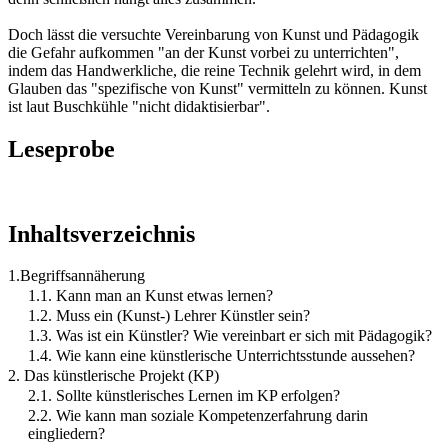
Doch lässt die versuchte Vereinbarung von Kunst und Pädagogik
die Gefahr aufkommen "an der Kunst vorbei zu unterrichten",
indem das Handwerkliche, die reine Technik gelehrt wird, in dem
Glauben das "spezifische von Kunst" vermitteln zu können. Kunst
ist laut Buschkühle "nicht didaktisierbar".
Leseprobe
Inhaltsverzeichnis
1.Begriffsannäherung
1.1. Kann man an Kunst etwas lernen?
1.2. Muss ein (Kunst-) Lehrer Künstler sein?
1.3. Was ist ein Künstler? Wie vereinbart er sich mit Pädagogik?
1.4. Wie kann eine künstlerische Unterrichtsstunde aussehen?
2. Das künstlerische Projekt (KP)
2.1. Sollte künstlerisches Lernen im KP erfolgen?
2.2. Wie kann man soziale Kompetenzerfahrung darin
eingliedern?