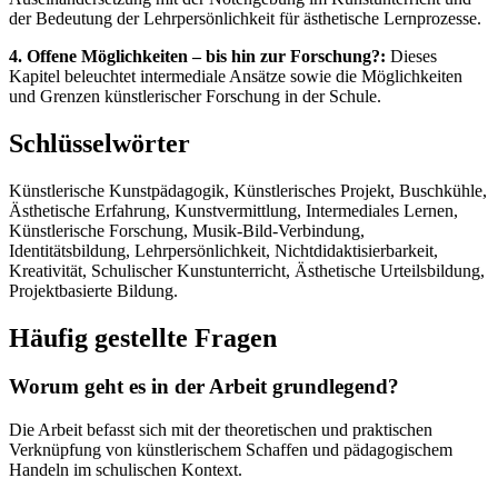
der Bedeutung der Lehrpersönlichkeit für ästhetische Lernprozesse.
4. Offene Möglichkeiten – bis hin zur Forschung?:
Dieses
Kapitel beleuchtet intermediale Ansätze sowie die Möglichkeiten
und Grenzen künstlerischer Forschung in der Schule.
Schlüsselwörter
Künstlerische Kunstpädagogik, Künstlerisches Projekt, Buschkühle,
Ästhetische Erfahrung, Kunstvermittlung, Intermediales Lernen,
Künstlerische Forschung, Musik-Bild-Verbindung,
Identitätsbildung, Lehrpersönlichkeit, Nichtdidaktisierbarkeit,
Kreativität, Schulischer Kunstunterricht, Ästhetische Urteilsbildung,
Projektbasierte Bildung.
Häufig gestellte Fragen
Worum geht es in der Arbeit grundlegend?
Die Arbeit befasst sich mit der theoretischen und praktischen
Verknüpfung von künstlerischem Schaffen und pädagogischem
Handeln im schulischen Kontext.