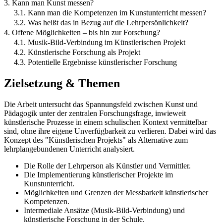
3. Kann man Kunst messen?
3.1. Kann man die Kompetenzen im Kunstunterricht messen?
3.2. Was heißt das in Bezug auf die Lehrpersönlichkeit?
4. Offene Möglichkeiten – bis hin zur Forschung?
4.1. Musik-Bild-Verbindung im Künstlerischen Projekt
4.2. Künstlerische Forschung als Projekt
4.3. Potentielle Ergebnisse künstlerischer Forschung
Zielsetzung & Themen
Die Arbeit untersucht das Spannungsfeld zwischen Kunst und
Pädagogik unter der zentralen Forschungsfrage, inwieweit
künstlerische Prozesse in einem schulischen Kontext vermittelbar
sind, ohne ihre eigene Unverfügbarkeit zu verlieren. Dabei wird das
Konzept des "Künstlerischen Projekts" als Alternative zum
lehrplangebundenen Unterricht analysiert.
Die Rolle der Lehrperson als Künstler und Vermittler.
Die Implementierung künstlerischer Projekte im
Kunstunterricht.
Möglichkeiten und Grenzen der Messbarkeit künstlerischer
Kompetenzen.
Intermediale Ansätze (Musik-Bild-Verbindung) und
künstlerische Forschung in der Schule.