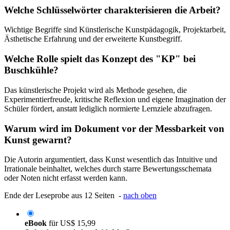
Welche Schlüsselwörter charakterisieren die Arbeit?
Wichtige Begriffe sind Künstlerische Kunstpädagogik, Projektarbeit,
Ästhetische Erfahrung und der erweiterte Kunstbegriff.
Welche Rolle spielt das Konzept des "KP" bei
Buschkühle?
Das künstlerische Projekt wird als Methode gesehen, die
Experimentierfreude, kritische Reflexion und eigene Imagination der
Schüler fördert, anstatt lediglich normierte Lernziele abzufragen.
Warum wird im Dokument vor der Messbarkeit von
Kunst gewarnt?
Die Autorin argumentiert, dass Kunst wesentlich das Intuitive und
Irrationale beinhaltet, welches durch starre Bewertungsschemata
oder Noten nicht erfasst werden kann.
Ende der Leseprobe aus 12 Seiten -
nach oben
eBook
für
US$ 15,99