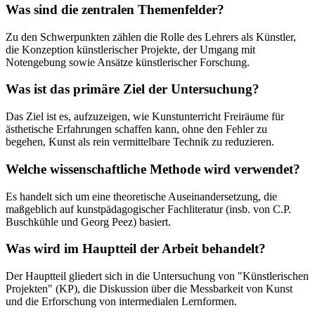
Was sind die zentralen Themenfelder?
Zu den Schwerpunkten zählen die Rolle des Lehrers als Künstler,
die Konzeption künstlerischer Projekte, der Umgang mit
Notengebung sowie Ansätze künstlerischer Forschung.
Was ist das primäre Ziel der Untersuchung?
Das Ziel ist es, aufzuzeigen, wie Kunstunterricht Freiräume für
ästhetische Erfahrungen schaffen kann, ohne den Fehler zu
begehen, Kunst als rein vermittelbare Technik zu reduzieren.
Welche wissenschaftliche Methode wird verwendet?
Es handelt sich um eine theoretische Auseinandersetzung, die
maßgeblich auf kunstpädagogischer Fachliteratur (insb. von C.P.
Buschkühle und Georg Peez) basiert.
Was wird im Hauptteil der Arbeit behandelt?
Der Hauptteil gliedert sich in die Untersuchung von "Künstlerischen
Projekten" (KP), die Diskussion über die Messbarkeit von Kunst
und die Erforschung von intermedialen Lernformen.