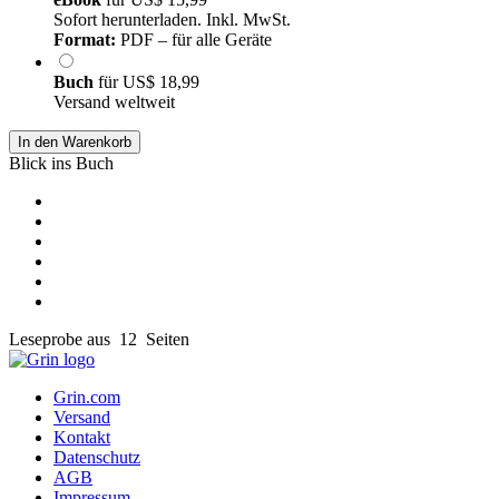
Sofort herunterladen. Inkl. MwSt.
Format:
PDF – für alle Geräte
Buch
für
US$ 18,99
Versand weltweit
In den Warenkorb
Blick ins Buch
Leseprobe aus 12 Seiten
Grin.com
Versand
Kontakt
Datenschutz
AGB
Impressum