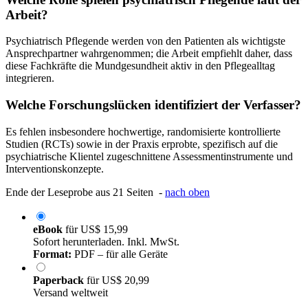
Arbeit?
Psychiatrisch Pflegende werden von den Patienten als wichtigste
Ansprechpartner wahrgenommen; die Arbeit empfiehlt daher, dass
diese Fachkräfte die Mundgesundheit aktiv in den Pflegealltag
integrieren.
Welche Forschungslücken identifiziert der Verfasser?
Es fehlen insbesondere hochwertige, randomisierte kontrollierte
Studien (RCTs) sowie in der Praxis erprobte, spezifisch auf die
psychiatrische Klientel zugeschnittene Assessmentinstrumente und
Interventionskonzepte.
Ende der Leseprobe aus 21 Seiten -
nach oben
eBook
für
US$ 15,99
Sofort herunterladen. Inkl. MwSt.
Format:
PDF – für alle Geräte
Paperback
für
US$ 20,99
Versand weltweit