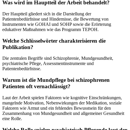
Was wird im Hauptteil der Arbeit behandelt?
Der Hauptteil gliedert sich in die Darstellung der
Patientenbedürfnisse und Hindernisse, die Bewertung von
Instrumenten wie GOHAI und SOHP sowie die Erörterung
edukativer Maßnahmen wie das Programm TEPOH.
Welche Schlüsselwörter charakterisieren die
Publikation?
Die zentralen Begriffe sind Schizophrenie, Mundgesundheit,
psychiatrische Pflege, Assessmentinstrumente und
Patientenbedürfnisse.
Warum ist die Mundpflege bei schizophrenen
Patienten oft vernachlässigt?
Laut der Arbeit spielen Faktoren wie kognitive Einschränkungen,
mangelnde Motivation, Nebenwirkungen der Medikation, soziale
Faktoren wie Armut und ein fehlendes Bewusstsein für den
Zusammenhang von Mundgesundheit und allgemeiner Gesundheit
eine Rolle.
Welche Rolle spielen psychiatrisch Pflegende laut der