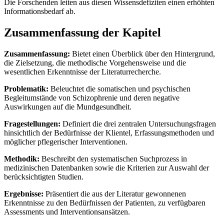
Die Forschenden leiten aus diesen Wissensdefiziten einen erhöhten
Informationsbedarf ab.
Zusammenfassung der Kapitel
Zusammenfassung:
Bietet einen Überblick über den Hintergrund,
die Zielsetzung, die methodische Vorgehensweise und die
wesentlichen Erkenntnisse der Literaturrecherche.
Problematik:
Beleuchtet die somatischen und psychischen
Begleitumstände von Schizophrenie und deren negative
Auswirkungen auf die Mundgesundheit.
Fragestellungen:
Definiert die drei zentralen Untersuchungsfragen
hinsichtlich der Bedürfnisse der Klientel, Erfassungsmethoden und
möglicher pflegerischer Interventionen.
Methodik:
Beschreibt den systematischen Suchprozess in
medizinischen Datenbanken sowie die Kriterien zur Auswahl der
berücksichtigten Studien.
Ergebnisse:
Präsentiert die aus der Literatur gewonnenen
Erkenntnisse zu den Bedürfnissen der Patienten, zu verfügbaren
Assessments und Interventionsansätzen.