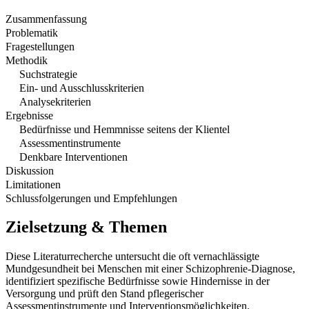
Zusammenfassung
Problematik
Fragestellungen
Methodik
Suchstrategie
Ein- und Ausschlusskriterien
Analysekriterien
Ergebnisse
Bedürfnisse und Hemmnisse seitens der Klientel
Assessmentinstrumente
Denkbare Interventionen
Diskussion
Limitationen
Schlussfolgerungen und Empfehlungen
Zielsetzung & Themen
Diese Literaturrecherche untersucht die oft vernachlässigte
Mundgesundheit bei Menschen mit einer Schizophrenie-Diagnose,
identifiziert spezifische Bedürfnisse sowie Hindernisse in der
Versorgung und prüft den Stand pflegerischer
Assessmentinstrumente und Interventionsmöglichkeiten.