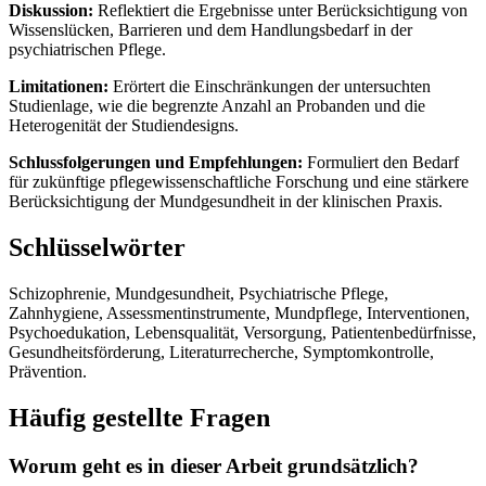
Diskussion:
Reflektiert die Ergebnisse unter Berücksichtigung von
Wissenslücken, Barrieren und dem Handlungsbedarf in der
psychiatrischen Pflege.
Limitationen:
Erörtert die Einschränkungen der untersuchten
Studienlage, wie die begrenzte Anzahl an Probanden und die
Heterogenität der Studiendesigns.
Schlussfolgerungen und Empfehlungen:
Formuliert den Bedarf
für zukünftige pflegewissenschaftliche Forschung und eine stärkere
Berücksichtigung der Mundgesundheit in der klinischen Praxis.
Schlüsselwörter
Schizophrenie, Mundgesundheit, Psychiatrische Pflege,
Zahnhygiene, Assessmentinstrumente, Mundpflege, Interventionen,
Psychoedukation, Lebensqualität, Versorgung, Patientenbedürfnisse,
Gesundheitsförderung, Literaturrecherche, Symptomkontrolle,
Prävention.
Häufig gestellte Fragen
Worum geht es in dieser Arbeit grundsätzlich?