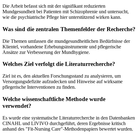
Die Arbeit befasst sich mit der signifikant reduzierten
Mundgesundheit bei Patienten mit Schizophrenie und untersucht,
wie die psychiatrische Pflege hier unterstützend wirken kann.
Was sind die zentralen Themenfelder der Recherche?
Die Themen umfassen die mundgesundheitlichen Bedürfnisse der
Klientel, vorhandene Erhebungsinstrumente und pflegerische
Ansätze zur Verbesserung der Mundhygiene.
Welches Ziel verfolgt die Literaturrecherche?
Ziel ist es, den aktuellen Forschungsstand zu analysieren, um
Versorgungsdefizite aufzudecken und Hinweise auf wirksame
pflegerische Interventionen zu finden.
Welche wissenschaftliche Methode wurde
verwendet?
Es wurde eine systematische Literaturrecherche in den Datenbanken
CINAHL und LIVIVO durchgeführt, deren Ergebnisse kritisch
anhand des "Fit-Nursing Care"-Methodenpapiers bewertet wurden.