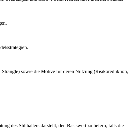
gen.
delsstrategien.
 Strangle) sowie die Motive für deren Nutzung (Risikoreduktion,
 des Stillhalters darstellt, den Basiswert zu liefern, falls die