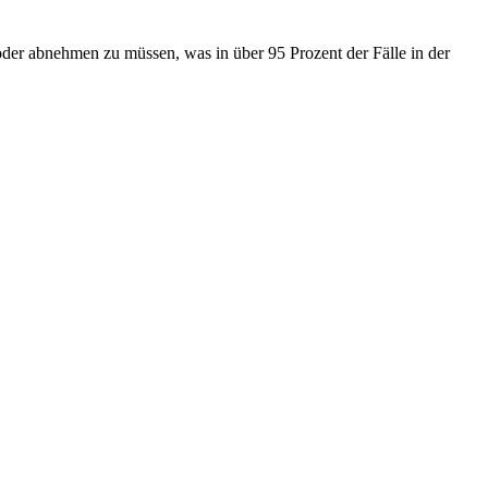
n oder abnehmen zu müssen, was in über 95 Prozent der Fälle in der