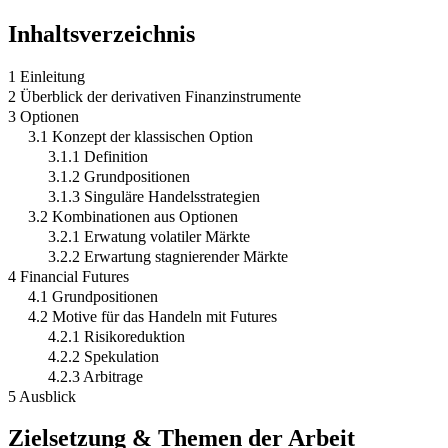
Inhaltsverzeichnis
1 Einleitung
2 Überblick der derivativen Finanzinstrumente
3 Optionen
3.1 Konzept der klassischen Option
3.1.1 Definition
3.1.2 Grundpositionen
3.1.3 Singuläre Handelsstrategien
3.2 Kombinationen aus Optionen
3.2.1 Erwatung volatiler Märkte
3.2.2 Erwartung stagnierender Märkte
4 Financial Futures
4.1 Grundpositionen
4.2 Motive für das Handeln mit Futures
4.2.1 Risikoreduktion
4.2.2 Spekulation
4.2.3 Arbitrage
5 Ausblick
Zielsetzung & Themen der Arbeit