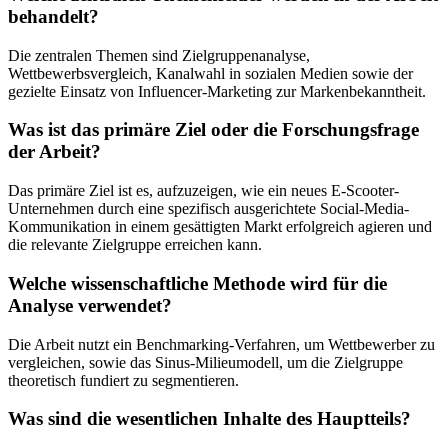
behandelt?
Die zentralen Themen sind Zielgruppenanalyse,
Wettbewerbsvergleich, Kanalwahl in sozialen Medien sowie der
gezielte Einsatz von Influencer-Marketing zur Markenbekanntheit.
Was ist das primäre Ziel oder die Forschungsfrage
der Arbeit?
Das primäre Ziel ist es, aufzuzeigen, wie ein neues E-Scooter-
Unternehmen durch eine spezifisch ausgerichtete Social-Media-
Kommunikation in einem gesättigten Markt erfolgreich agieren und
die relevante Zielgruppe erreichen kann.
Welche wissenschaftliche Methode wird für die
Analyse verwendet?
Die Arbeit nutzt ein Benchmarking-Verfahren, um Wettbewerber zu
vergleichen, sowie das Sinus-Milieumodell, um die Zielgruppe
theoretisch fundiert zu segmentieren.
Was sind die wesentlichen Inhalte des Hauptteils?