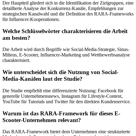
Der Hauptteil gliedert sich in die Identifikation der Zielgruppen, eine
detaillierte Analyse der Konkurrenz-Kanäle, Empfehlungen zur
strategischen Kanalwahl und die Definition des RARA-Frameworks
für Influencer-Kooperationen.
Welche Schlüsselwörter charakterisieren die Arbeit
am besten?
Die Arbeit wird durch Begriffe wie Social-Media-Strategie, Sinus-
Milieus, E-Scooter, Influencer-Marketing und Wettbewerbsanalyse
charakterisiert.
Wie unterscheidet sich die Nutzung von Social-
Media-Kanälen laut der Studie?
Die Studie empfiehlt eine differenzierte Nutzung: Facebook für
generelle Unternehmensnews, Instagram für Lifestyle-Content,
YouTube für Tutorials und Twitter für den direkten Kundenservice.
Warum ist das RARA-Framework für dieses E-
Scooter-Unternehmen relevant?
Das RARA-Framework bietet dem Unternehmen eine strukturierte