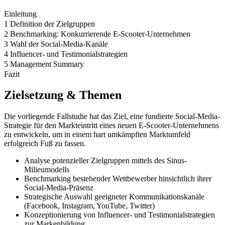
Einleitung
1 Definition der Zielgruppen
2 Benchmarking: Konkurrierende E-Scooter-Unternehmen
3 Wahl der Social-Media-Kanäle
4 Influencer- und Testimonialstrategien
5 Management Summary
Fazit
Zielsetzung & Themen
Die vorliegende Fallstudie hat das Ziel, eine fundierte Social-Media-
Strategie für den Markteintritt eines neuen E-Scooter-Unternehmens
zu entwickeln, um in einem hart umkämpften Marktumfeld
erfolgreich Fuß zu fassen.
Analyse potenzieller Zielgruppen mittels des Sinus-
Milieumodells
Benchmarking bestehender Wettbewerber hinsichtlich ihrer
Social-Media-Präsenz
Strategische Auswahl geeigneter Kommunikationskanäle
(Facebook, Instagram, YouTube, Twitter)
Konzeptionierung von Influencer- und Testimonialstrategien
zur Markenbildung