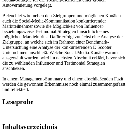
Autovermietung vorgelegt.
Beleuchtet wird neben den Zielgruppen und möglichen Kanälen
auch die Social-Media-Kommunikation konkurrierender
Marktteilnehmer sowie die Möglichkeit von Influencer-
beziehungsweise Testimonial-Strategien hinsichtlich eines
möglichen Markteintritts. Dafür erfolgt zunächst eine Analyse der
Zielgruppe, an welche sich im Rahmen einer Benchmark-
Untersuchung eine Analyse der konkurrierenden E-Scooter-
Unternehmen anschließt. Welche Social-Media-Kanäle warum
ausgewählt wurden, wird im nächsten Abschnitt erklärt, bevor sich
die zu wählenden Influencer und Testimonial Strategien
anschließen.
In einem Management-Summary und einem abschließenden Fazit
werden die gewonnen Erkenntnisse noch einmal zusammengefasst
und reflektiert.
Leseprobe
Inhaltsverzeichnis