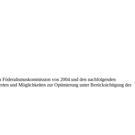
ten Föderalismuskommission von 2004 und den nachfolgenden
erten und Möglichkeiten zur Optimierung unter Berücksichtigung des