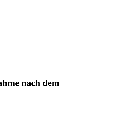
nahme nach dem