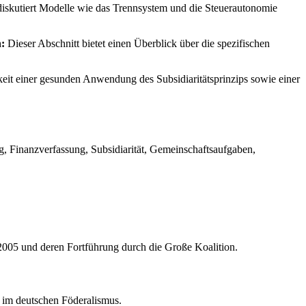
diskutiert Modelle wie das Trennsystem und die Steuerautonomie
:
Dieser Abschnitt bietet einen Überblick über die spezifischen
it einer gesunden Anwendung des Subsidiaritätsprinzips sowie einer
, Finanzverfassung, Subsidiarität, Gemeinschaftsaufgaben,
2005 und deren Fortführung durch die Große Koalition.
 im deutschen Föderalismus.