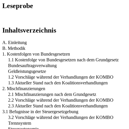
Leseprobe
Inhaltsverzeichnis
A. Einleitung
B. Methodik
1. Kostenfolgen von Bundesgesetzen
1.1 Kostenfolge von Bundesgesetzen nach dem Grundgesetz
Bundesauftragsverwaltung
Geldleistungsgesetze
1.2 Vorschläge während der Verhandlungen der KOMBO
1.3 Aktueller Stand nach den Koalitionsverhandlungen
2. Mischfinanzierungen
2.1 Mischfinanzierungen nach dem Grundgesetz
2.2 Vorschläge während der Verhandlungen der KOMBO
2.3 Aktueller Stand nach den Koalitionsverhandlungen
3.1 Befugnisse in der Steuergesetzgebung
3.2 Vorschläge während der Verhandlungen der KOMBO
Trennsystem
Steuerautonomie