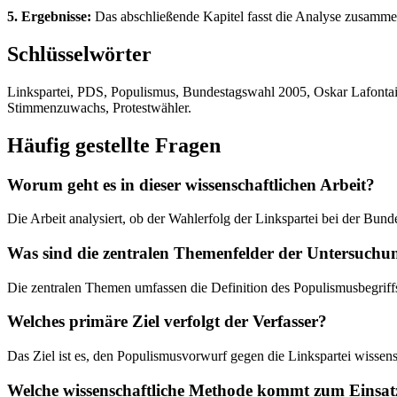
5. Ergebnisse:
Das abschließende Kapitel fasst die Analyse zusammen 
Schlüsselwörter
Linkspartei, PDS, Populismus, Bundestagswahl 2005, Oskar Lafontaine
Stimmenzuwachs, Protestwähler.
Häufig gestellte Fragen
Worum geht es in dieser wissenschaftlichen Arbeit?
Die Arbeit analysiert, ob der Wahlerfolg der Linkspartei bei der Bund
Was sind die zentralen Themenfelder der Untersuchu
Die zentralen Themen umfassen die Definition des Populismusbegriff
Welches primäre Ziel verfolgt der Verfasser?
Das Ziel ist es, den Populismusvorwurf gegen die Linkspartei wissen
Welche wissenschaftliche Methode kommt zum Einsat