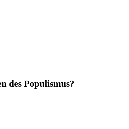
en des Populismus?