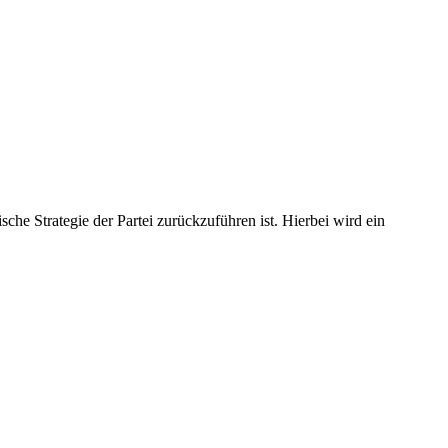
sche Strategie der Partei zurückzuführen ist. Hierbei wird ein