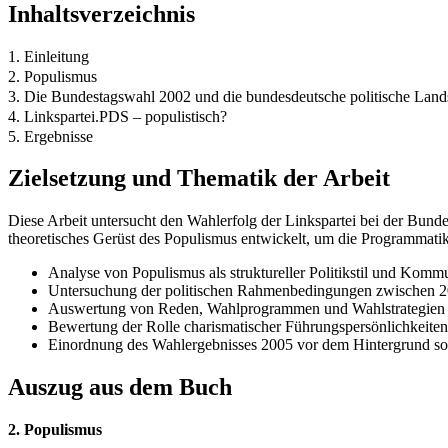
Inhaltsverzeichnis
1. Einleitung
2. Populismus
3. Die Bundestagswahl 2002 und die bundesdeutsche politische Land
4. Linkspartei.PDS – populistisch?
5. Ergebnisse
Zielsetzung und Thematik der Arbeit
Diese Arbeit untersucht den Wahlerfolg der Linkspartei bei der Bundes
theoretisches Gerüst des Populismus entwickelt, um die Programmatik
Analyse von Populismus als struktureller Politikstil und Komm
Untersuchung der politischen Rahmenbedingungen zwischen 2
Auswertung von Reden, Wahlprogrammen und Wahlstrategien d
Bewertung der Rolle charismatischer Führungspersönlichkeiten
Einordnung des Wahlergebnisses 2005 vor dem Hintergrund soz
Auszug aus dem Buch
2. Populismus