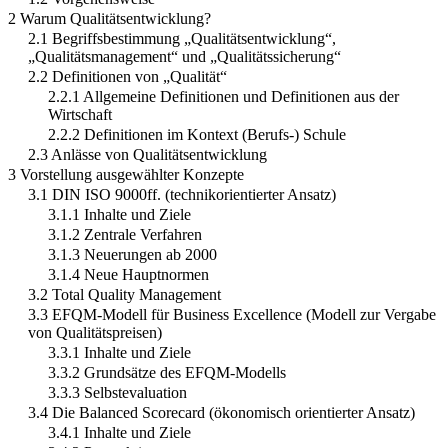
2 Warum Qualitätsentwicklung?
2.1 Begriffsbestimmung „Qualitätsentwicklung“,
„Qualitätsmanagement“ und „Qualitätssicherung“
2.2 Definitionen von „Qualität“
2.2.1 Allgemeine Definitionen und Definitionen aus der
Wirtschaft
2.2.2 Definitionen im Kontext (Berufs-) Schule
2.3 Anlässe von Qualitätsentwicklung
3 Vorstellung ausgewählter Konzepte
3.1 DIN ISO 9000ff. (technikorientierter Ansatz)
3.1.1 Inhalte und Ziele
3.1.2 Zentrale Verfahren
3.1.3 Neuerungen ab 2000
3.1.4 Neue Hauptnormen
3.2 Total Quality Management
3.3 EFQM-Modell für Business Excellence (Modell zur Vergabe
von Qualitätspreisen)
3.3.1 Inhalte und Ziele
3.3.2 Grundsätze des EFQM-Modells
3.3.3 Selbstevaluation
3.4 Die Balanced Scorecard (ökonomisch orientierter Ansatz)
3.4.1 Inhalte und Ziele