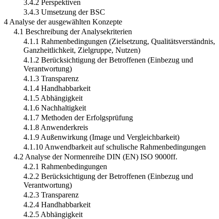
3.4.2 Perspektiven
3.4.3 Umsetzung der BSC
4 Analyse der ausgewählten Konzepte
4.1 Beschreibung der Analysekriterien
4.1.1 Rahmenbedingungen (Zielsetzung, Qualitätsverständnis,
Ganzheitlichkeit, Zielgruppe, Nutzen)
4.1.2 Berücksichtigung der Betroffenen (Einbezug und
Verantwortung)
4.1.3 Transparenz
4.1.4 Handhabbarkeit
4.1.5 Abhängigkeit
4.1.6 Nachhaltigkeit
4.1.7 Methoden der Erfolgsprüfung
4.1.8 Anwenderkreis
4.1.9 Außenwirkung (Image und Vergleichbarkeit)
4.1.10 Anwendbarkeit auf schulische Rahmenbedingungen
4.2 Analyse der Normenreihe DIN (EN) ISO 9000ff.
4.2.1 Rahmenbedingungen
4.2.2 Berücksichtigung der Betroffenen (Einbezug und
Verantwortung)
4.2.3 Transparenz
4.2.4 Handhabbarkeit
4.2.5 Abhängigkeit