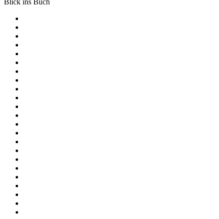
Blick ins Buch