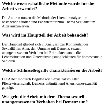
Welche wissenschaftliche Methode wurde für die
Arbeit verwendet?
Die Autoren nutzen die Methode der Literaturanalyse, um
bestehende Studien und Fachliteratur zum Thema Sexualität im
Alter auszuwerten.
Was wird im Hauptteil der Arbeit behandelt?
Der Hauptteil gliedert sich in Analysen zur Kontinuität der
Sexualität im Alter, den Umgang mit Demenz, sexuell
unangemessenem Verhalten bei Erkrankten sowie die
Lebenssituation und Unterstützungsmöglichkeiten für homosexuelle
Senioren.
Welche Schlüsselbegriffe charakterisieren die Arbeit?
Die Arbeit ist durch Begriffe wie Sexualität im Alter,
Pflegewissenschaft, Demenz, Intimität und Altershomosexualität
geprägt.
Wie geht die Arbeit mit dem Thema sexuell
unangemessenem Verhalten bei Demenz um?