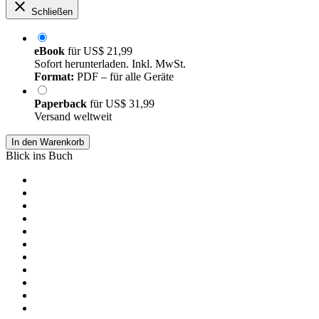
Schließen
eBook
für
US$ 21,99
Sofort herunterladen. Inkl. MwSt.
Format:
PDF – für alle Geräte
Paperback
für
US$ 31,99
Versand weltweit
In den Warenkorb
Blick ins Buch