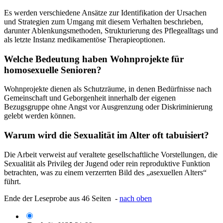
Es werden verschiedene Ansätze zur Identifikation der Ursachen
und Strategien zum Umgang mit diesem Verhalten beschrieben,
darunter Ablenkungsmethoden, Strukturierung des Pflegealltags und
als letzte Instanz medikamentöse Therapieoptionen.
Welche Bedeutung haben Wohnprojekte für
homosexuelle Senioren?
Wohnprojekte dienen als Schutzräume, in denen Bedürfnisse nach
Gemeinschaft und Geborgenheit innerhalb der eigenen
Bezugsgruppe ohne Angst vor Ausgrenzung oder Diskriminierung
gelebt werden können.
Warum wird die Sexualität im Alter oft tabuisiert?
Die Arbeit verweist auf veraltete gesellschaftliche Vorstellungen, die
Sexualität als Privileg der Jugend oder rein reproduktive Funktion
betrachten, was zu einem verzerrten Bild des „asexuellen Alters“
führt.
Ende der Leseprobe aus 46 Seiten -
nach oben