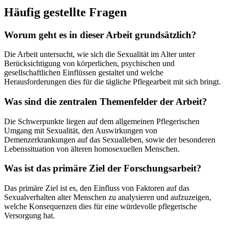
Häufig gestellte Fragen
Worum geht es in dieser Arbeit grundsätzlich?
Die Arbeit untersucht, wie sich die Sexualität im Alter unter
Berücksichtigung von körperlichen, psychischen und
gesellschaftlichen Einflüssen gestaltet und welche
Herausforderungen dies für die tägliche Pflegearbeit mit sich bringt.
Was sind die zentralen Themenfelder der Arbeit?
Die Schwerpunkte liegen auf dem allgemeinen Pflegerischen
Umgang mit Sexualität, den Auswirkungen von
Demenzerkrankungen auf das Sexualleben, sowie der besonderen
Lebenssituation von älteren homosexuellen Menschen.
Was ist das primäre Ziel der Forschungsarbeit?
Das primäre Ziel ist es, den Einfluss von Faktoren auf das
Sexualverhalten alter Menschen zu analysieren und aufzuzeigen,
welche Konsequenzen dies für eine würdevolle pflegerische
Versorgung hat.