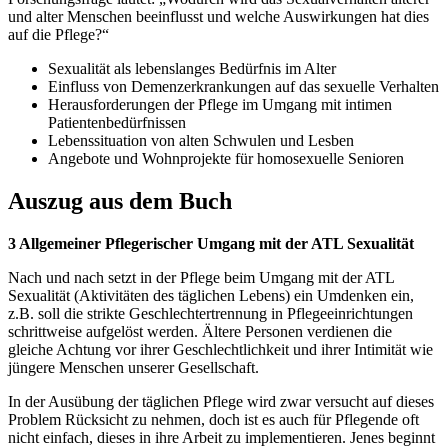
und alter Menschen beeinflusst und welche Auswirkungen hat dies
auf die Pflege?“
Sexualität als lebenslanges Bedürfnis im Alter
Einfluss von Demenzerkrankungen auf das sexuelle Verhalten
Herausforderungen der Pflege im Umgang mit intimen
Patientenbedürfnissen
Lebenssituation von alten Schwulen und Lesben
Angebote und Wohnprojekte für homosexuelle Senioren
Auszug aus dem Buch
3 Allgemeiner Pflegerischer Umgang mit der ATL Sexualität
Nach und nach setzt in der Pflege beim Umgang mit der ATL
Sexualität (Aktivitäten des täglichen Lebens) ein Umdenken ein,
z.B. soll die strikte Geschlechtertrennung in Pflegeeinrichtungen
schrittweise aufgelöst werden. Ältere Personen verdienen die
gleiche Achtung vor ihrer Geschlechtlichkeit und ihrer Intimität wie
jüngere Menschen unserer Gesellschaft.
In der Ausübung der täglichen Pflege wird zwar versucht auf dieses
Problem Rücksicht zu nehmen, doch ist es auch für Pflegende oft
nicht einfach, dieses in ihre Arbeit zu implementieren. Jenes beginnt