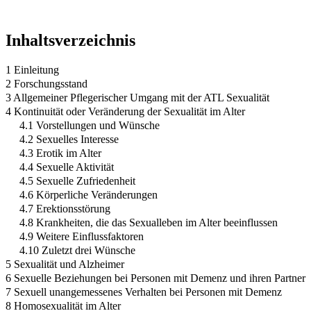
Inhaltsverzeichnis
1 Einleitung
2 Forschungsstand
3 Allgemeiner Pflegerischer Umgang mit der ATL Sexualität
4 Kontinuität oder Veränderung der Sexualität im Alter
4.1 Vorstellungen und Wünsche
4.2 Sexuelles Interesse
4.3 Erotik im Alter
4.4 Sexuelle Aktivität
4.5 Sexuelle Zufriedenheit
4.6 Körperliche Veränderungen
4.7 Erektionsstörung
4.8 Krankheiten, die das Sexualleben im Alter beeinflussen
4.9 Weitere Einflussfaktoren
4.10 Zuletzt drei Wünsche
5 Sexualität und Alzheimer
6 Sexuelle Beziehungen bei Personen mit Demenz und ihren Partner
7 Sexuell unangemessenes Verhalten bei Personen mit Demenz
8 Homosexualität im Alter