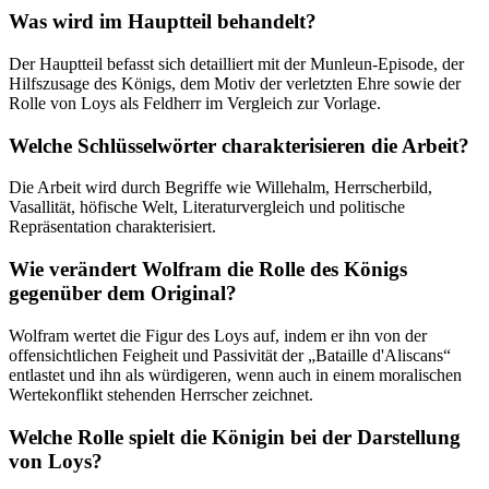
Was wird im Hauptteil behandelt?
Der Hauptteil befasst sich detailliert mit der Munleun-Episode, der
Hilfszusage des Königs, dem Motiv der verletzten Ehre sowie der
Rolle von Loys als Feldherr im Vergleich zur Vorlage.
Welche Schlüsselwörter charakterisieren die Arbeit?
Die Arbeit wird durch Begriffe wie Willehalm, Herrscherbild,
Vasallität, höfische Welt, Literaturvergleich und politische
Repräsentation charakterisiert.
Wie verändert Wolfram die Rolle des Königs
gegenüber dem Original?
Wolfram wertet die Figur des Loys auf, indem er ihn von der
offensichtlichen Feigheit und Passivität der „Bataille d'Aliscans“
entlastet und ihn als würdigeren, wenn auch in einem moralischen
Wertekonflikt stehenden Herrscher zeichnet.
Welche Rolle spielt die Königin bei der Darstellung
von Loys?