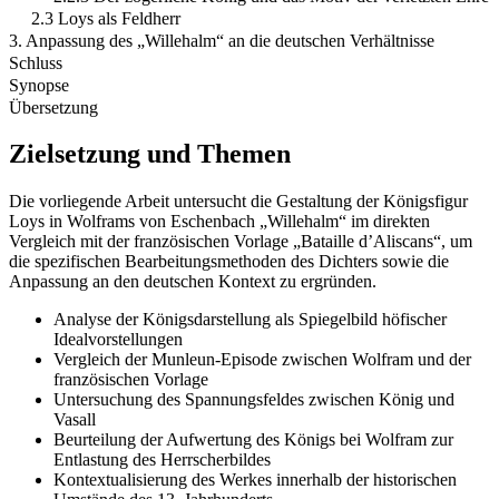
2.3 Loys als Feldherr
3. Anpassung des „Willehalm“ an die deutschen Verhältnisse
Schluss
Synopse
Übersetzung
Zielsetzung und Themen
Die vorliegende Arbeit untersucht die Gestaltung der Königsfigur
Loys in Wolframs von Eschenbach „Willehalm“ im direkten
Vergleich mit der französischen Vorlage „Bataille d’Aliscans“, um
die spezifischen Bearbeitungsmethoden des Dichters sowie die
Anpassung an den deutschen Kontext zu ergründen.
Analyse der Königsdarstellung als Spiegelbild höfischer
Idealvorstellungen
Vergleich der Munleun-Episode zwischen Wolfram und der
französischen Vorlage
Untersuchung des Spannungsfeldes zwischen König und
Vasall
Beurteilung der Aufwertung des Königs bei Wolfram zur
Entlastung des Herrscherbildes
Kontextualisierung des Werkes innerhalb der historischen