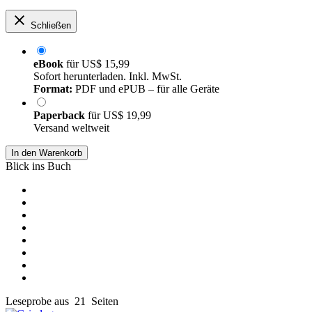
Schließen
eBook
für
US$ 15,99
Sofort herunterladen. Inkl. MwSt.
Format:
PDF und ePUB – für alle Geräte
Paperback
für
US$ 19,99
Versand weltweit
In den Warenkorb
Blick ins Buch
Leseprobe aus 21 Seiten