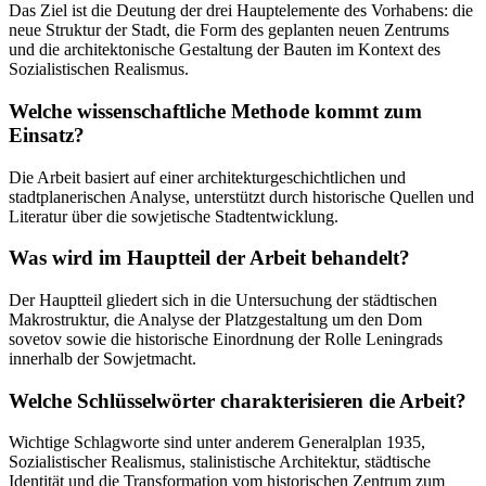
Das Ziel ist die Deutung der drei Hauptelemente des Vorhabens: die
neue Struktur der Stadt, die Form des geplanten neuen Zentrums
und die architektonische Gestaltung der Bauten im Kontext des
Sozialistischen Realismus.
Welche wissenschaftliche Methode kommt zum
Einsatz?
Die Arbeit basiert auf einer architekturgeschichtlichen und
stadtplanerischen Analyse, unterstützt durch historische Quellen und
Literatur über die sowjetische Stadtentwicklung.
Was wird im Hauptteil der Arbeit behandelt?
Der Hauptteil gliedert sich in die Untersuchung der städtischen
Makrostruktur, die Analyse der Platzgestaltung um den Dom
sovetov sowie die historische Einordnung der Rolle Leningrads
innerhalb der Sowjetmacht.
Welche Schlüsselwörter charakterisieren die Arbeit?
Wichtige Schlagworte sind unter anderem Generalplan 1935,
Sozialistischer Realismus, stalinistische Architektur, städtische
Identität und die Transformation vom historischen Zentrum zum