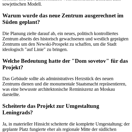
sowjetischen Modell.
Warum wurde das neue Zentrum ausgerechnet im
Süden geplant?
Die Planung zielte darauf ab, ein neues, politisch kontrolliertes
Zentrum abseits des historisch gewachsenen und westlich geprägten
Zentrums um den Newski-Prospekt zu schaffen, um die Stadt
ideologisch "auf Linie" zu bringen.
Welche Bedeutung hatte der "Dom sovetov" für das
Projekt?
Das Gebäude sollte als administratives Herzstück des neuen
Zentrums dienen und die monumentale Staatsmacht repräsentieren,
was eine bewusste architektonische Reminiszenz an Moskau
darstellte.
Scheiterte das Projekt zur Umgestaltung
Leningrads?
Ja, in materieller Hinsicht scheiterte die komplette Umgestaltung; der
geplante Platz fungierte eher als regionale Mitte der südlichen