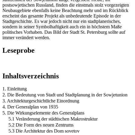
postsowjetischen Russland, finden die einstmals stolz vorgezeigten
Neubaugebiete ebenfalls keine Beachtung mehr und im Rückblick
erscheint das gesamte Projekt als unbedeutende Episode in der
Stadtgeschichte. Es war jedoch nicht nur ein stadtplanerisches,
sondern in seiner Symbolhaftigkeit auch ein in höchstem Maße
politisches Vorhaben. Das Bild der Stadt St. Petersburg sollte auf
immer verändert werden.
Leseprobe
Inhaltsverzeichnis
1. Einleitung
2. Die Bedeutung von Stadt und Stadtplanung in der Sowjetunion
3. Architekturgeschichtliche Einordnung
4. Der Generalplan von 1935
5. Die Wirkungselemente des Generalplans
5.1 Veränderung der städtischen Makrostruktur
5.2 Die Form des neuen Zentrums
5.3 Die Architektur des Dom sovetov