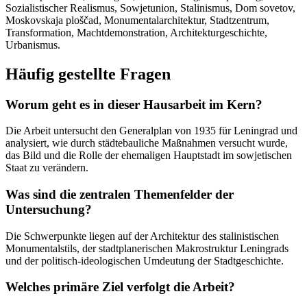
Sozialistischer Realismus, Sowjetunion, Stalinismus, Dom sovetov,
Moskovskaja ploščad, Monumentalarchitektur, Stadtzentrum,
Transformation, Machtdemonstration, Architekturgeschichte,
Urbanismus.
Häufig gestellte Fragen
Worum geht es in dieser Hausarbeit im Kern?
Die Arbeit untersucht den Generalplan von 1935 für Leningrad und
analysiert, wie durch städtebauliche Maßnahmen versucht wurde,
das Bild und die Rolle der ehemaligen Hauptstadt im sowjetischen
Staat zu verändern.
Was sind die zentralen Themenfelder der
Untersuchung?
Die Schwerpunkte liegen auf der Architektur des stalinistischen
Monumentalstils, der stadtplanerischen Makrostruktur Leningrads
und der politisch-ideologischen Umdeutung der Stadtgeschichte.
Welches primäre Ziel verfolgt die Arbeit?