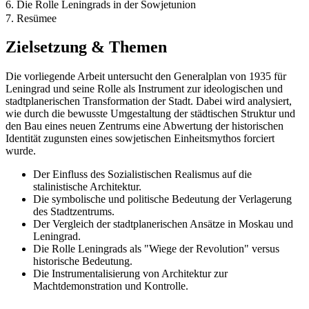
6. Die Rolle Leningrads in der Sowjetunion
7. Resümee
Zielsetzung & Themen
Die vorliegende Arbeit untersucht den Generalplan von 1935 für
Leningrad und seine Rolle als Instrument zur ideologischen und
stadtplanerischen Transformation der Stadt. Dabei wird analysiert,
wie durch die bewusste Umgestaltung der städtischen Struktur und
den Bau eines neuen Zentrums eine Abwertung der historischen
Identität zugunsten eines sowjetischen Einheitsmythos forciert
wurde.
Der Einfluss des Sozialistischen Realismus auf die
stalinistische Architektur.
Die symbolische und politische Bedeutung der Verlagerung
des Stadtzentrums.
Der Vergleich der stadtplanerischen Ansätze in Moskau und
Leningrad.
Die Rolle Leningrads als "Wiege der Revolution" versus
historische Bedeutung.
Die Instrumentalisierung von Architektur zur
Machtdemonstration und Kontrolle.