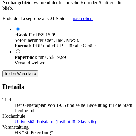
Neubaugebiete, während der historische Kern der Stadt erhalten
blieb.
Ende der Leseprobe aus 21 Seiten -
nach oben
eBook
für
US$ 15,99
Sofort herunterladen. Inkl. MwSt.
Format:
PDF und ePUB – für alle Geräte
Paperback
für
US$ 19,99
Versand weltweit
In den Warenkorb
Details
Titel
Der Generalplan von 1935 und seine Bedeutung für die Stadt
Leningrad
Hochschule
Universität Potsdam (Institut für Slavistik)
Veranstaltung
HS "St. Petersburg"