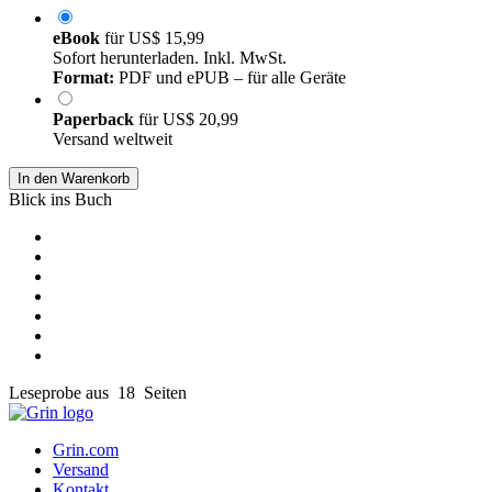
eBook
für
US$ 15,99
Sofort herunterladen. Inkl. MwSt.
Format:
PDF und ePUB – für alle Geräte
Paperback
für
US$ 20,99
Versand weltweit
In den Warenkorb
Blick ins Buch
Leseprobe aus 18 Seiten
Grin.com
Versand
Kontakt