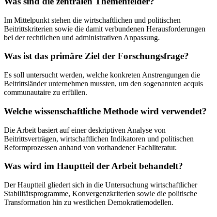
Was sind die zentralen Themenfelder?
Im Mittelpunkt stehen die wirtschaftlichen und politischen
Beitrittskriterien sowie die damit verbundenen Herausforderungen
bei der rechtlichen und administrativen Anpassung.
Was ist das primäre Ziel der Forschungsfrage?
Es soll untersucht werden, welche konkreten Anstrengungen die
Beitrittsländer unternehmen mussten, um den sogenannten acquis
communautaire zu erfüllen.
Welche wissenschaftliche Methode wird verwendet?
Die Arbeit basiert auf einer deskriptiven Analyse von
Beitrittsverträgen, wirtschaftlichen Indikatoren und politischen
Reformprozessen anhand von vorhandener Fachliteratur.
Was wird im Hauptteil der Arbeit behandelt?
Der Hauptteil gliedert sich in die Untersuchung wirtschaftlicher
Stabilitätsprogramme, Konvergenzkriterien sowie die politische
Transformation hin zu westlichen Demokratiemodellen.