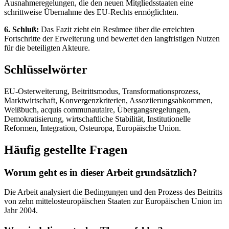
Ausnahmeregelungen, die den neuen Mitgliedsstaaten eine
schrittweise Übernahme des EU-Rechts ermöglichten.
6. Schluß:
Das Fazit zieht ein Resümee über die erreichten
Fortschritte der Erweiterung und bewertet den langfristigen Nutzen
für die beteiligten Akteure.
Schlüsselwörter
EU-Osterweiterung, Beitrittsmodus, Transformationsprozess,
Marktwirtschaft, Konvergenzkriterien, Assoziierungsabkommen,
Weißbuch, acquis communautaire, Übergangsregelungen,
Demokratisierung, wirtschaftliche Stabilität, Institutionelle
Reformen, Integration, Osteuropa, Europäische Union.
Häufig gestellte Fragen
Worum geht es in dieser Arbeit grundsätzlich?
Die Arbeit analysiert die Bedingungen und den Prozess des Beitritts
von zehn mittelosteuropäischen Staaten zur Europäischen Union im
Jahr 2004.