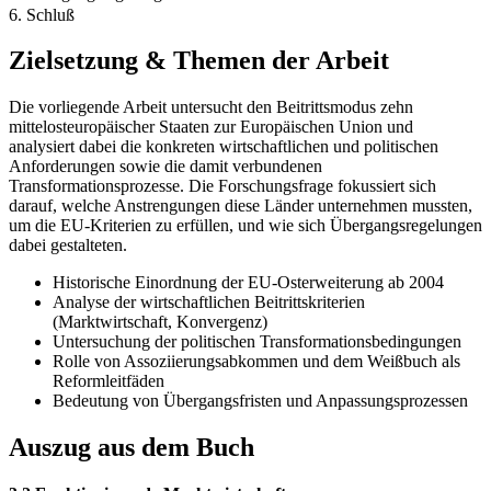
6. Schluß
Zielsetzung & Themen der Arbeit
Die vorliegende Arbeit untersucht den Beitrittsmodus zehn
mittelosteuropäischer Staaten zur Europäischen Union und
analysiert dabei die konkreten wirtschaftlichen und politischen
Anforderungen sowie die damit verbundenen
Transformationsprozesse. Die Forschungsfrage fokussiert sich
darauf, welche Anstrengungen diese Länder unternehmen mussten,
um die EU-Kriterien zu erfüllen, und wie sich Übergangsregelungen
dabei gestalteten.
Historische Einordnung der EU-Osterweiterung ab 2004
Analyse der wirtschaftlichen Beitrittskriterien
(Marktwirtschaft, Konvergenz)
Untersuchung der politischen Transformationsbedingungen
Rolle von Assoziierungsabkommen und dem Weißbuch als
Reformleitfäden
Bedeutung von Übergangsfristen und Anpassungsprozessen
Auszug aus dem Buch