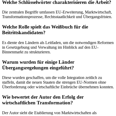
Welche Schlüsselwörter charakterisieren die Arbeit?
Die zentralen Begriffe umfassen EU-Erweiterung, Marktwirtschaft,
Transformationsprozesse, Rechtsstaatlichkeit und Übergangsfristen.
Welche Rolle spielt das Weißbuch für die
Beitrittskandidaten?
Es diente den Ländern als Leitfaden, um die notwendigen Reformen
in Gesetzgebung und Verwaltung im Hinblick auf den EU-
Binnenmarkt zu strukturieren.
Warum wurden für einige Länder
Übergangsregelungen eingeführt?
Diese wurden geschaffen, um die volle Integration zeitlich zu
staffeln, damit die neuen Staaten die strengen EU-Normen ohne
Überforderung oder wirtschaftliche Einbrüche übernehmen konnten.
Wie bewertet der Autor den Erfolg der
wirtschaftlichen Transformation?
Der Autor sieht die Etablierung von Marktwirtschaften als