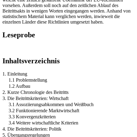
vorsehen. Außerdem soll noch auf den zeitlichen Ablauf des
Beitrittsakts in wenigen Worten eingegangen werden. Anhand von
statistischem Material kann verglichen werden, inwieweit die
einzelnen Länder diese Richtlinien umgesetzt haben.
Leseprobe
Inhaltsverzeichnis
1. Einleitung
1.1 Problemstellung
1.2 Aufbau
2. Kurze Chronologie des Beitritts
3. Die Beitrittskriterien: Wirtschaft
3.1 Assoziierungsabkommen und Weißbuch
3.2 Funktionierende Marktwirtschaft
3.3 Konvergenzkriterien
3.4 Weitere wirtschaftliche Kriterien
4. Die Beitrittskriterien: Politik
5. Übergangsregelungen