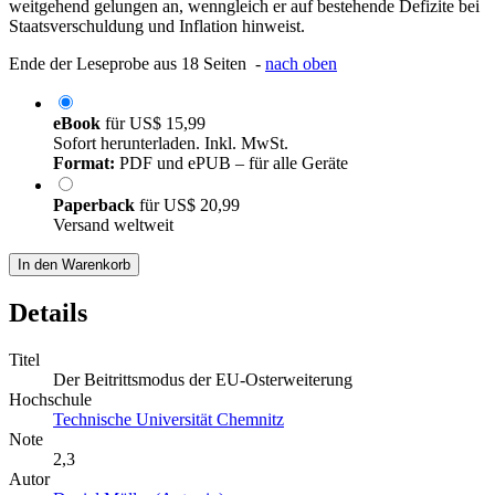
weitgehend gelungen an, wenngleich er auf bestehende Defizite bei
Staatsverschuldung und Inflation hinweist.
Ende der Leseprobe aus 18 Seiten -
nach oben
eBook
für
US$ 15,99
Sofort herunterladen. Inkl. MwSt.
Format:
PDF und ePUB – für alle Geräte
Paperback
für
US$ 20,99
Versand weltweit
In den Warenkorb
Details
Titel
Der Beitrittsmodus der EU-Osterweiterung
Hochschule
Technische Universität Chemnitz
Note
2,3
Autor