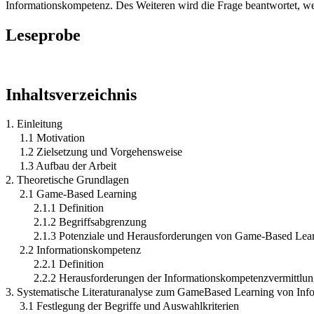
Informationskompetenz. Des Weiteren wird die Frage beantwortet, wel
Leseprobe
Inhaltsverzeichnis
1. Einleitung
1.1 Motivation
1.2 Zielsetzung und Vorgehensweise
1.3 Aufbau der Arbeit
2. Theoretische Grundlagen
2.1 Game-Based Learning
2.1.1 Definition
2.1.2 Begriffsabgrenzung
2.1.3 Potenziale und Herausforderungen von Game-Based Lea
2.2 Informationskompetenz
2.2.1 Definition
2.2.2 Herausforderungen der Informationskompetenzvermittlu
3. Systematische Literaturanalyse zum GameBased Learning von In
3.1 Festlegung der Begriffe und Auswahlkriterien