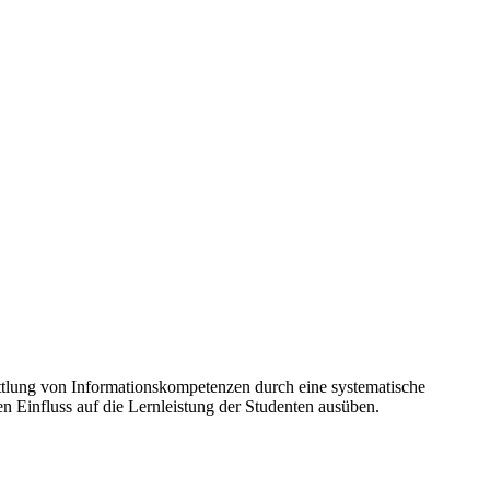
tlung von Informationskompetenzen durch eine systematische
en Einfluss auf die Lernleistung der Studenten ausüben.