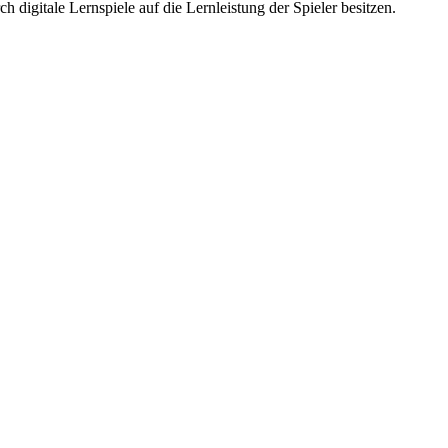
igitale Lernspiele auf die Lernleistung der Spieler besitzen.