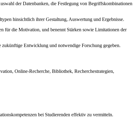
Auswahl der Datenbanken, die Festlegung von Begriffskombinationen
eltypen hinsichtlich ihrer Gestaltung, Auswertung und Ergebnisse.
n für die Motivation, und benennt Stärken sowie Limitationen der
ie zukünftige Entwicklung und notwendige Forschung gegeben.
vation, Online-Recherche, Bibliothek, Recherchestrategien,
ationskompetenzen bei Studierenden effektiv zu vermitteln.