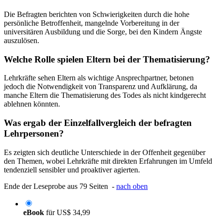
Die Befragten berichten von Schwierigkeiten durch die hohe
persönliche Betroffenheit, mangelnde Vorbereitung in der
universitären Ausbildung und die Sorge, bei den Kindern Ängste
auszulösen.
Welche Rolle spielen Eltern bei der Thematisierung?
Lehrkräfte sehen Eltern als wichtige Ansprechpartner, betonen
jedoch die Notwendigkeit von Transparenz und Aufklärung, da
manche Eltern die Thematisierung des Todes als nicht kindgerecht
ablehnen könnten.
Was ergab der Einzelfallvergleich der befragten
Lehrpersonen?
Es zeigten sich deutliche Unterschiede in der Offenheit gegenüber
den Themen, wobei Lehrkräfte mit direkten Erfahrungen im Umfeld
tendenziell sensibler und proaktiver agierten.
Ende der Leseprobe aus 79 Seiten -
nach oben
eBook
für
US$ 34,99