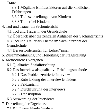
Trauer
3.3.1 Mögliche Einflussfaktoren auf die kindlichen
Erfahrungen
3.3.2 Todesvorstellungen von Kindern
3.3.3 Trauer bei Kindern
4. Tod und Trauer im Sachunterricht
4.1 Tod und Trauer in der Grundschule
4.2 Überblick über die zentralen Aufgaben des Sachunterrichts
4.3 Tod und Trauer als Thema im Sachunterricht der
Grundschule
4.4 Herausforderungen für Lehrer*innen
5. Zusammenfassung und Herleitung der Fragestellung
6. Methodisches Vorgehen
6.1 Qualitative Sozialforschung
6.2 Das Interview als qualitative Erhebungsmethode
6.2.1 Das Problemzentrierte Interview
6.2.2 Entwicklung des Interviewleitfadens
6.2.3 Feldzugang
6.2.4 Durchführung der Interviews
6.2.5 Transkription
6.3 Auswertung der Interviews
7. Darstellung der Ergebnisse
7.1 Fallübergreifende Analyse