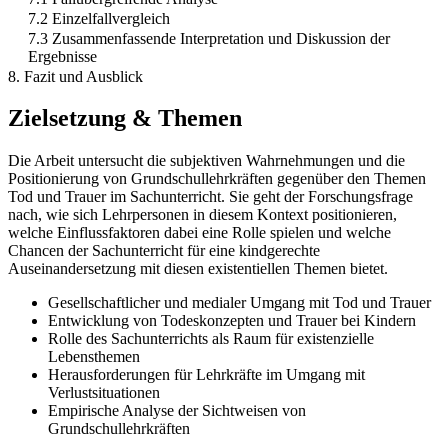
7.2 Einzelfallvergleich
7.3 Zusammenfassende Interpretation und Diskussion der
Ergebnisse
8. Fazit und Ausblick
Zielsetzung & Themen
Die Arbeit untersucht die subjektiven Wahrnehmungen und die
Positionierung von Grundschullehrkräften gegenüber den Themen
Tod und Trauer im Sachunterricht. Sie geht der Forschungsfrage
nach, wie sich Lehrpersonen in diesem Kontext positionieren,
welche Einflussfaktoren dabei eine Rolle spielen und welche
Chancen der Sachunterricht für eine kindgerechte
Auseinandersetzung mit diesen existentiellen Themen bietet.
Gesellschaftlicher und medialer Umgang mit Tod und Trauer
Entwicklung von Todeskonzepten und Trauer bei Kindern
Rolle des Sachunterrichts als Raum für existenzielle
Lebensthemen
Herausforderungen für Lehrkräfte im Umgang mit
Verlustsituationen
Empirische Analyse der Sichtweisen von
Grundschullehrkräften