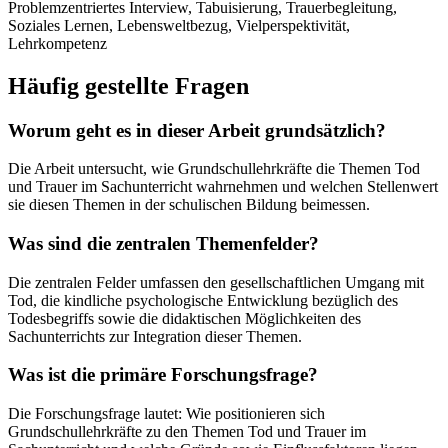
Problemzentriertes Interview, Tabuisierung, Trauerbegleitung,
Soziales Lernen, Lebensweltbezug, Vielperspektivität,
Lehrkompetenz
Häufig gestellte Fragen
Worum geht es in dieser Arbeit grundsätzlich?
Die Arbeit untersucht, wie Grundschullehrkräfte die Themen Tod
und Trauer im Sachunterricht wahrnehmen und welchen Stellenwert
sie diesen Themen in der schulischen Bildung beimessen.
Was sind die zentralen Themenfelder?
Die zentralen Felder umfassen den gesellschaftlichen Umgang mit
Tod, die kindliche psychologische Entwicklung bezüglich des
Todesbegriffs sowie die didaktischen Möglichkeiten des
Sachunterrichts zur Integration dieser Themen.
Was ist die primäre Forschungsfrage?
Die Forschungsfrage lautet: Wie positionieren sich
Grundschullehrkräfte zu den Themen Tod und Trauer im