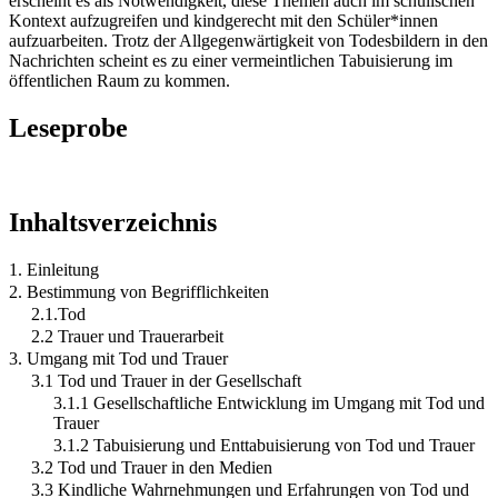
erscheint es als Notwendigkeit, diese Themen auch im schulischen
Kontext aufzugreifen und kindgerecht mit den Schüler*innen
aufzuarbeiten. Trotz der Allgegenwärtigkeit von Todesbildern in den
Nachrichten scheint es zu einer vermeintlichen Tabuisierung im
öffentlichen Raum zu kommen.
Leseprobe
Inhaltsverzeichnis
1. Einleitung
2. Bestimmung von Begrifflichkeiten
2.1.Tod
2.2 Trauer und Trauerarbeit
3. Umgang mit Tod und Trauer
3.1 Tod und Trauer in der Gesellschaft
3.1.1 Gesellschaftliche Entwicklung im Umgang mit Tod und
Trauer
3.1.2 Tabuisierung und Enttabuisierung von Tod und Trauer
3.2 Tod und Trauer in den Medien
3.3 Kindliche Wahrnehmungen und Erfahrungen von Tod und